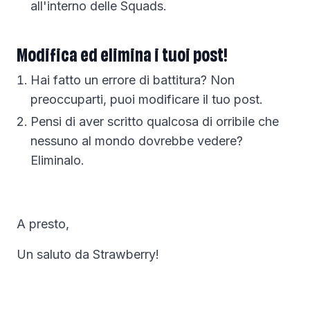
all'interno delle Squads.
Modifica ed elimina i tuoi post!
Hai fatto un errore di battitura? Non
preoccuparti, puoi modificare il tuo post.
Pensi di aver scritto qualcosa di orribile che
nessuno al mondo dovrebbe vedere?
Eliminalo.
A presto,
Un saluto da Strawberry!