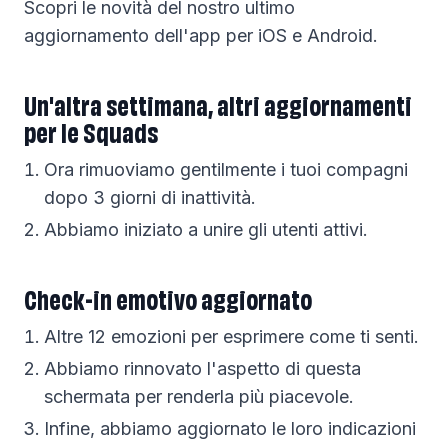
Scopri le novità del nostro ultimo
aggiornamento dell'app per iOS e Android.
Un'altra settimana, altri aggiornamenti
per le Squads
Ora rimuoviamo gentilmente i tuoi compagni
dopo 3 giorni di inattività.
Abbiamo iniziato a unire gli utenti attivi.
Check-in emotivo aggiornato
Altre 12 emozioni per esprimere come ti senti.
Abbiamo rinnovato l'aspetto di questa
schermata per renderla più piacevole.
Infine, abbiamo aggiornato le loro indicazioni