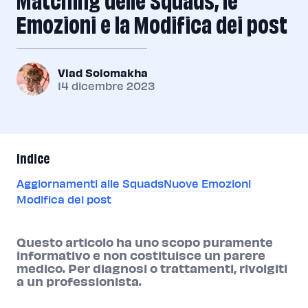
Emozioni e la Modifica dei post
Vlad Solomakha
14 dicembre 2023
Indice
Aggiornamenti alle Squads
Nuove Emozioni
Modifica dei post
Questo articolo ha uno scopo puramente
informativo e non costituisce un parere
medico. Per diagnosi o trattamenti, rivolgiti
a un professionista.