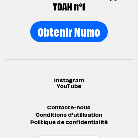
TDAH n°1
Obtenir Numo
Instagram
YouTube
Contacte-nous
Conditions d'utilisation
Politique de confidentialité