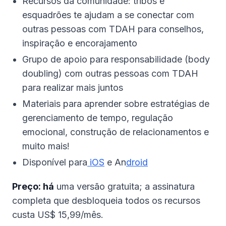
Recursos da comunidade: tribos e
esquadrões te ajudam a se conectar com
outras pessoas com TDAH para conselhos,
inspiração e encorajamento
Grupo de apoio para responsabilidade (body
doubling) com outras pessoas com TDAH
para realizar mais juntos
Materiais para aprender sobre estratégias de
gerenciamento de tempo, regulação
emocional, construção de relacionamentos e
muito mais!
Disponível para
iOS
e An
droid
Preço: há
uma versão gratuita; a assinatura
completa que desbloqueia todos os recursos
custa US$ 15,99/mês.