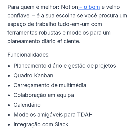
Para quem é melhor: Notion
– o bom
e velho
confiável – é a sua escolha se você procura um
espaço de trabalho tudo-em-um com
ferramentas robustas e modelos para um
planeamento diário eficiente.
Funcionalidades:
Planeamento diário e gestão de projetos
Quadro Kanban
Carregamento de multimédia
Colaboração em equipa
Calendário
Modelos amigáveis para TDAH
Integração com Slack