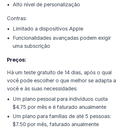
Alto nível de personalização
Contras:
Limitado a dispositivos Apple
Funcionalidades avançadas podem exigir
uma subscrição
Preços:
Há um teste gratuito de 14 dias, após o qual
você pode escolher o que melhor se adapta a
você e às suas necessidades:
Um plano pessoal para indivíduos custa
$4.75 por mês e é faturado anualmente
Um plano para famílias de até 5 pessoas:
$7.50 por mês, faturado anualmente