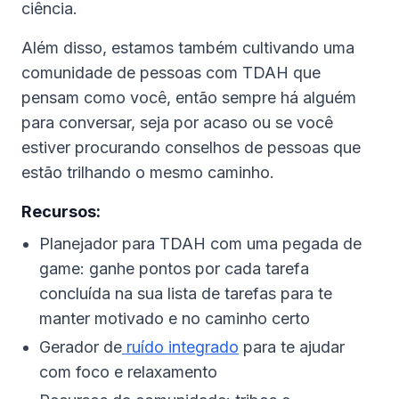
ciência.
Além disso, estamos também cultivando uma
comunidade de pessoas com TDAH que
pensam como você, então sempre há alguém
para conversar, seja por acaso ou se você
estiver procurando conselhos de pessoas que
estão trilhando o mesmo caminho.
Recursos:
Planejador para TDAH com uma pegada de
game: ganhe pontos por cada tarefa
concluída na sua lista de tarefas para te
manter motivado e no caminho certo
Gerador de
ruído integrado
para te ajudar
com foco e relaxamento