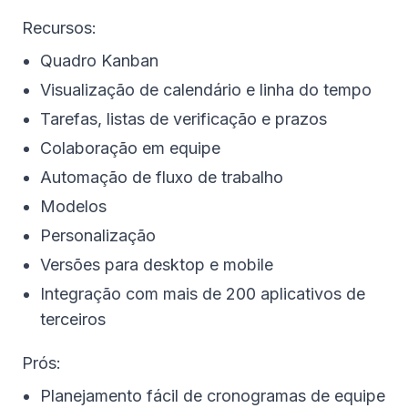
Recursos:
Quadro Kanban
Visualização de calendário e linha do tempo
Tarefas, listas de verificação e prazos
Colaboração em equipe
Automação de fluxo de trabalho
Modelos
Personalização
Versões para desktop e mobile
Integração com mais de 200 aplicativos de
terceiros
Prós:
Planejamento fácil de cronogramas de equipe