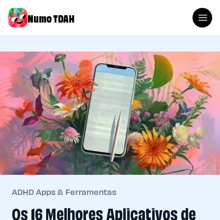
Numo TDAH
ADHD Apps & Ferramentas
Os 16 Melhores Aplicativos de