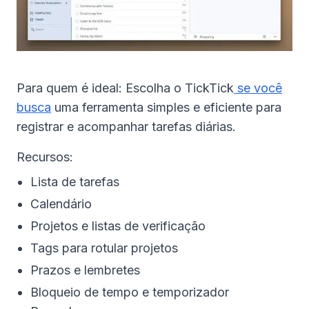
Para quem é ideal: Escolha o TickTick
se você
busca
uma ferramenta simples e eficiente para
registrar e acompanhar tarefas diárias.
Recursos:
Lista de tarefas
Calendário
Projetos e listas de verificação
Tags para rotular projetos
Prazos e lembretes
Bloqueio de tempo e temporizador