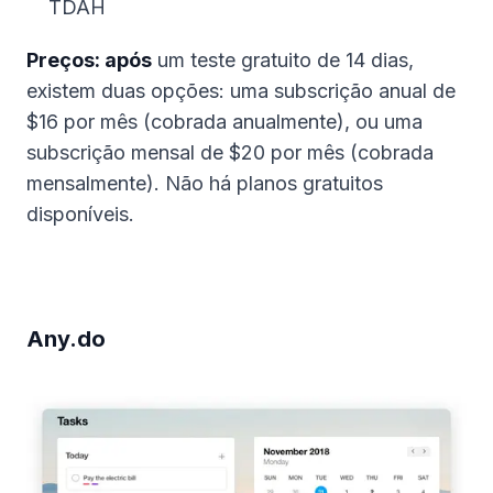
TDAH
Preços: após
um teste gratuito de 14 dias,
existem duas opções: uma subscrição anual de
$16 por mês (cobrada anualmente), ou uma
subscrição mensal de $20 por mês (cobrada
mensalmente). Não há planos gratuitos
disponíveis.
Any.do