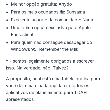
Melhor opção gratuita: Anydo‍
Para os mais ocupados 🐝: Sunsama‍
Excelente suporte da comunidade: Numo‍
Uma ótima opção exclusiva para Apple:
Fantastical‍
Para quem não consegue desapegar do
Windows 95: Remember the Milk
* - somos legalmente obrigados a escrever
isso. Na verdade, não. Talvez?
A propósito, aqui está uma tabela prática para
você dar uma olhada rápida em todos os
aplicativos de planejamento para TDAH
apresentados!