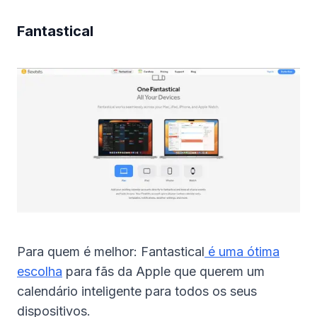
Fantastical
Para quem é melhor: Fantastical
é uma ótima
escolha
para fãs da Apple que querem um
calendário inteligente para todos os seus
dispositivos.