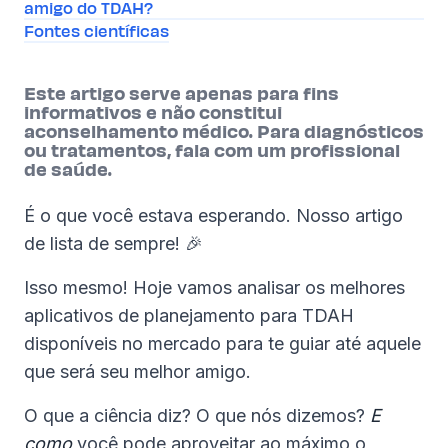
amigo do TDAH?
Fontes científicas
Este artigo serve apenas para fins
informativos e não constitui
aconselhamento médico. Para diagnósticos
ou tratamentos, fala com um profissional
de saúde.
É o que você estava esperando. Nosso artigo
de lista de sempre! 🎉
Isso mesmo! Hoje vamos analisar os melhores
aplicativos de planejamento para TDAH
disponíveis no mercado para te guiar até aquele
que será seu melhor amigo.
O que a ciência diz? O que nós dizemos?
E
como
você pode aproveitar ao máximo o