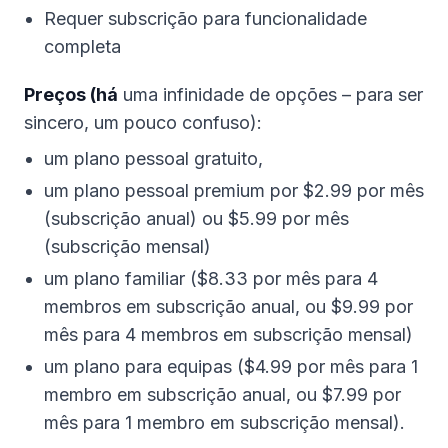
Requer subscrição para funcionalidade
completa
Preços (há
uma infinidade de opções – para ser
sincero, um pouco confuso):
um plano pessoal gratuito,
um plano pessoal premium por $2.99 por mês
(subscrição anual) ou $5.99 por mês
(subscrição mensal)
um plano familiar ($8.33 por mês para 4
membros em subscrição anual, ou $9.99 por
mês para 4 membros em subscrição mensal)
um plano para equipas ($4.99 por mês para 1
membro em subscrição anual, ou $7.99 por
mês para 1 membro em subscrição mensal).