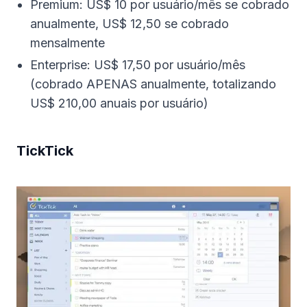
Premium: US$ 10 por usuário/mês se cobrado
anualmente, US$ 12,50 se cobrado
mensalmente
Enterprise: US$ 17,50 por usuário/mês
(cobrado APENAS anualmente, totalizando
US$ 210,00 anuais por usuário)
TickTick