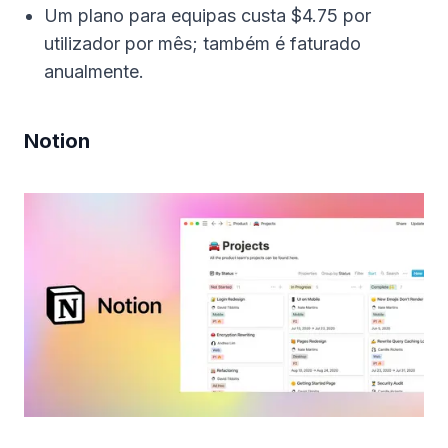
Um plano para equipas custa $4.75 por
utilizador por mês; também é faturado
anualmente.
Notion