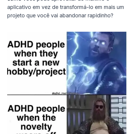
aplicativo em vez de transformá-lo em mais um
projeto que você vai abandonar rapidinho?