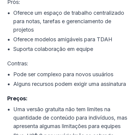
Prós:
Oferece um espaço de trabalho centralizado
para notas, tarefas e gerenciamento de
projetos
Oferece modelos amigáveis para TDAH
Suporta colaboração em equipe
Contras:
Pode ser complexo para novos usuários
Alguns recursos podem exigir uma assinatura
Preços:
Uma versão gratuita não tem limites na
quantidade de conteúdo para indivíduos, mas
apresenta algumas limitações para equipes