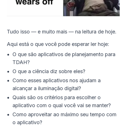
Tudo isso — e muito mais — na leitura de hoje.
Aqui está o que você pode esperar ler hoje:
O que são aplicativos de planejamento para
TDAH?
O que a ciência diz sobre eles?
Como esses aplicativos nos ajudam a
alcançar a iluminação digital?
Quais são os critérios para escolher o
aplicativo com o qual você vai se manter?
Como aproveitar ao máximo seu tempo com
o aplicativo?