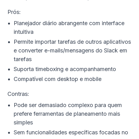
Prós:
Planejador diário abrangente com interface
intuitiva
Permite importar tarefas de outros aplicativos
e converter e-mails/mensagens do Slack em
tarefas
Suporta timeboxing e acompanhamento
Compatível com desktop e mobile
Contras:
Pode ser demasiado complexo para quem
prefere ferramentas de planeamento mais
simples
Sem funcionalidades específicas focadas no