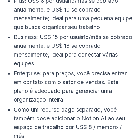
Plus: US$ 8 por usuário/mês se cobrado
anualmente, e US$ 10 se cobrado
mensalmente; ideal para uma pequena equipe
que busca organizar seu trabalho
Business: US$ 15 por usuário/mês se cobrado
anualmente, e US$ 18 se cobrado
mensalmente; ideal para conectar várias
equipes
Enterprise: para preços, você precisa entrar
em contato com o setor de vendas. Este
plano é adequado para gerenciar uma
organização inteira
Como um recurso pago separado, você
também pode adicionar o Notion AI ao seu
espaço de trabalho por US$ 8 / membro /
mês