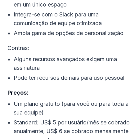
em um único espaço
Integra-se com o Slack para uma
comunicação de equipe otimizada
Ampla gama de opções de personalização
Contras:
Alguns recursos avançados exigem uma
assinatura
Pode ter recursos demais para uso pessoal
Preços:
Um plano gratuito (para você ou para toda a
sua equipe)
Standard: US$ 5 por usuário/mês se cobrado
anualmente, US$ 6 se cobrado mensalmente