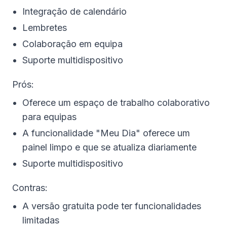
Integração de calendário
Lembretes
Colaboração em equipa
Suporte multidispositivo
Prós:
Oferece um espaço de trabalho colaborativo
para equipas
A funcionalidade "Meu Dia" oferece um
painel limpo e que se atualiza diariamente
Suporte multidispositivo
Contras:
A versão gratuita pode ter funcionalidades
limitadas