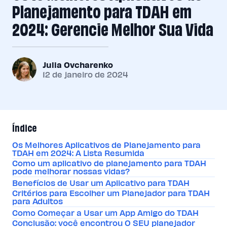
Planejamento para TDAH em
2024: Gerencie Melhor Sua Vida
Julia Ovcharenko
12 de janeiro de 2024
Índice
Os Melhores Aplicativos de Planejamento para
TDAH em 2024: A Lista Resumida
Como um aplicativo de planejamento para TDAH
pode melhorar nossas vidas?
Benefícios de Usar um Aplicativo para TDAH
Critérios para Escolher um Planejador para TDAH
para Adultos
Como Começar a Usar um App Amigo do TDAH
Conclusão: você encontrou O SEU planejador