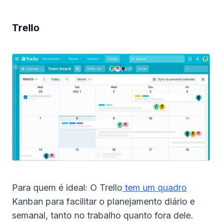
Trello
Para quem é ideal: O Trello
tem um quadro
Kanban para facilitar o planejamento diário e
semanal, tanto no trabalho quanto fora dele.