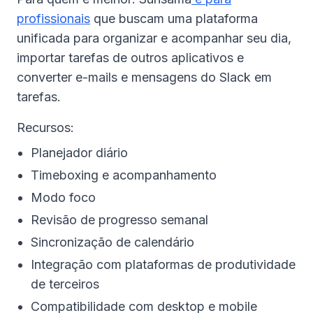
profissionais
que buscam uma plataforma
unificada para organizar e acompanhar seu dia,
importar tarefas de outros aplicativos e
converter e-mails e mensagens do Slack em
tarefas.
Recursos:
Planejador diário
Timeboxing e acompanhamento
Modo foco
Revisão de progresso semanal
Sincronização de calendário
Integração com plataformas de produtividade
de terceiros
Compatibilidade com desktop e mobile