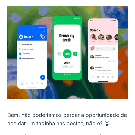
Bem, não poderíamos perder a oportunidade de
nos dar um tapinha nas costas, não é? 😉