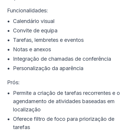
Funcionalidades:
Calendário visual
Convite de equipa
Tarefas, lembretes e eventos
Notas e anexos
Integração de chamadas de conferência
Personalização da aparência
Prós:
Permite a criação de tarefas recorrentes e o
agendamento de atividades baseadas em
localização
Oferece filtro de foco para priorização de
tarefas