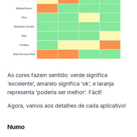
As cores fazem sentido: verde significa
‘excelente’, amarelo significa ‘ok’, e laranja
representa ‘poderia ser melhor’. Fácil!
Agora, vamos aos detalhes de cada aplicativo!
Numo