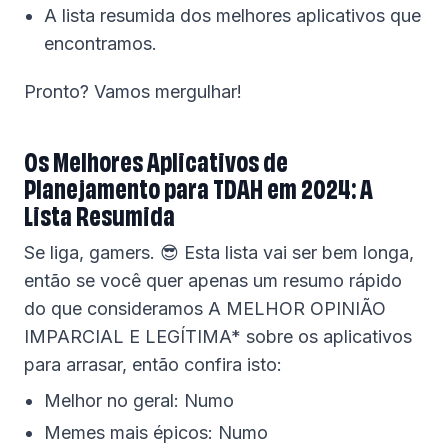
A lista resumida dos melhores aplicativos que
encontramos.
Pronto? Vamos mergulhar!
Os Melhores Aplicativos de
Planejamento para TDAH em 2024: A
Lista Resumida
Se liga, gamers. 😎 Esta lista vai ser bem longa,
então se você quer apenas um resumo rápido
do que consideramos A MELHOR OPINIÃO
IMPARCIAL E LEGÍTIMA* sobre os aplicativos
para arrasar, então confira isto:
Melhor no geral: Numo
Memes mais épicos: Numo‍