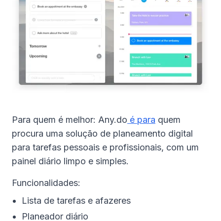
Para quem é melhor: Any.do
é para
quem
procura uma solução de planeamento digital
para tarefas pessoais e profissionais, com um
painel diário limpo e simples.
Funcionalidades:
Lista de tarefas e afazeres
Planeador diário