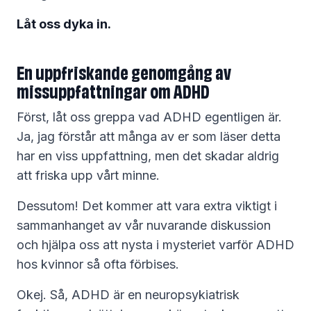
Låt oss dyka in.
En uppfriskande genomgång av
missuppfattningar om ADHD
Först, låt oss greppa vad ADHD egentligen är.
Ja, jag förstår att många av er som läser detta
har en viss uppfattning, men det skadar aldrig
att friska upp vårt minne.
Dessutom! Det kommer att vara extra viktigt i
sammanhanget av vår nuvarande diskussion
och hjälpa oss att nysta i mysteriet varför ADHD
hos kvinnor så ofta förbises.
Okej. Så, ADHD är en neuropsykiatrisk