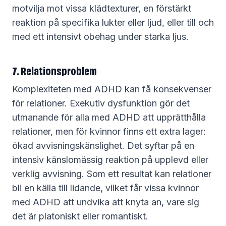
motvilja mot vissa klädtexturer, en förstärkt
reaktion på specifika lukter eller ljud, eller till och
med ett intensivt obehag under starka ljus.
7. Relationsproblem
Komplexiteten med ADHD kan få konsekvenser
för relationer. Exekutiv dysfunktion gör det
utmanande för alla med ADHD att upprätthålla
relationer, men för kvinnor finns ett extra lager:
ökad avvisningskänslighet. Det syftar på en
intensiv känslomässig reaktion på upplevd eller
verklig avvisning. Som ett resultat kan relationer
bli en källa till lidande, vilket får vissa kvinnor
med ADHD att undvika att knyta an, vare sig
det är platoniskt eller romantiskt.