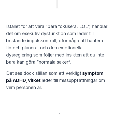
Istället för att vara ”bara fokusera, LOL”, handlar
det om exekutiv dysfunktion som leder till
bristande impulskontroll, oförmåga att hantera
tid och planera, och den emotionella
dysreglering som följer med insikten att du inte
bara kan göra ”normala saker”.
Det ses dock sällan som ett verkligt
symptom
på ADHD, vilket
leder till missuppfattningar om
vem personen är.