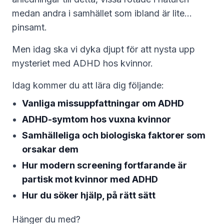
medan andra i samhället som ibland är lite…
pinsamt.
Men idag ska vi dyka djupt för att nysta upp
mysteriet med ADHD hos kvinnor.
Idag kommer du att lära dig följande:
Vanliga missuppfattningar om ADHD
ADHD-symtom hos vuxna kvinnor
Samhälleliga och biologiska faktorer som
orsakar dem
Hur modern screening fortfarande är
partisk mot kvinnor med ADHD
Hur du söker hjälp, på rätt sätt
Hänger du med?