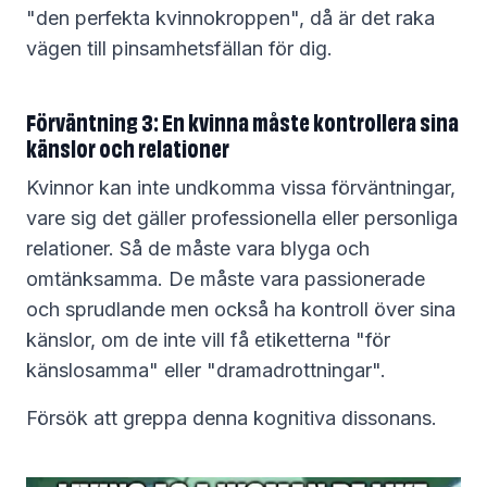
"den perfekta kvinnokroppen", då är det raka
vägen till pinsamhetsfällan för dig.
Förväntning 3: En kvinna måste kontrollera sina
känslor och relationer
Kvinnor kan inte undkomma vissa förväntningar,
vare sig det gäller professionella eller personliga
relationer. Så de måste vara blyga och
omtänksamma. De måste vara passionerade
och sprudlande men också ha kontroll över sina
känslor, om de inte vill få etiketterna "för
känslosamma" eller "dramadrottningar".
Försök att greppa denna kognitiva dissonans.