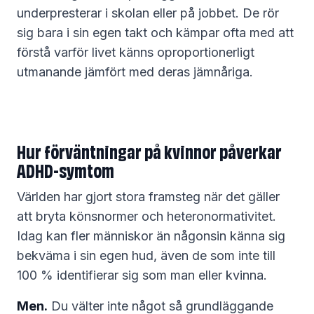
underpresterar i skolan eller på jobbet. De rör
sig bara i sin egen takt och kämpar ofta med att
förstå varför livet känns oproportionerligt
utmanande jämfört med deras jämnåriga.
Hur förväntningar på kvinnor påverkar
ADHD-symtom
Världen har gjort stora framsteg när det gäller
att bryta könsnormer och heteronormativitet.
Idag kan fler människor än någonsin känna sig
bekväma i sin egen hud, även de som inte till
100 % identifierar sig som man eller kvinna.
Men.
Du välter inte något så grundläggande