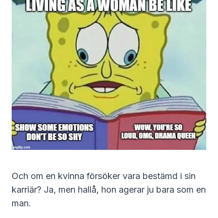
Och om en kvinna försöker vara bestämd i sin
karriär? Ja, men hallå, hon agerar ju bara som en
man.