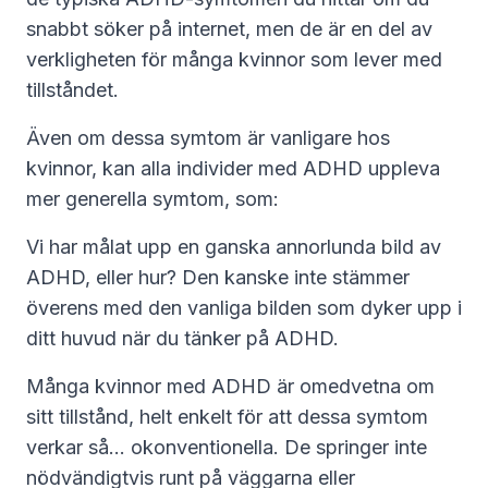
snabbt söker på internet, men de är en del av
verkligheten för många kvinnor som lever med
tillståndet.
Även om dessa symtom är vanligare hos
kvinnor, kan alla individer med ADHD uppleva
mer generella symtom, som:
Vi har målat upp en ganska annorlunda bild av
ADHD, eller hur? Den kanske inte stämmer
överens med den vanliga bilden som dyker upp i
ditt huvud när du tänker på ADHD.
Många kvinnor med ADHD är omedvetna om
sitt tillstånd, helt enkelt för att dessa symtom
verkar så... okonventionella. De springer inte
nödvändigtvis runt på väggarna eller