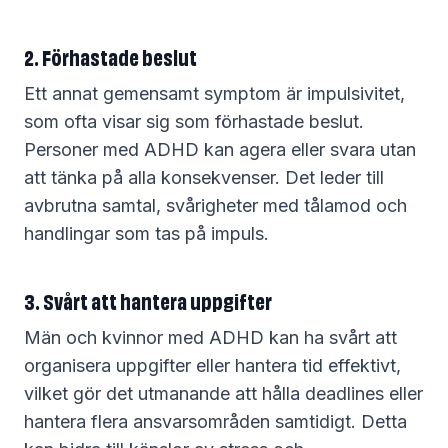
2. Förhastade beslut
Ett annat gemensamt symptom är impulsivitet,
som ofta visar sig som förhastade beslut.
Personer med ADHD kan agera eller svara utan
att tänka på alla konsekvenser. Det leder till
avbrutna samtal, svårigheter med tålamod och
handlingar som tas på impuls.
3. Svårt att hantera uppgifter
Män och kvinnor med ADHD kan ha svårt att
organisera uppgifter eller hantera tid effektivt,
vilket gör det utmanande att hålla deadlines eller
hantera flera ansvarsområden samtidigt. Detta