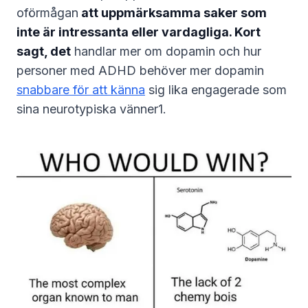
oförmågan
att uppmärksamma saker som
inte är intressanta eller vardagliga. Kort
sagt, det
handlar mer om dopamin och hur
personer med ADHD behöver mer dopamin
snabbare för att känna
sig lika engagerade som
sina neurotypiska vänner1.