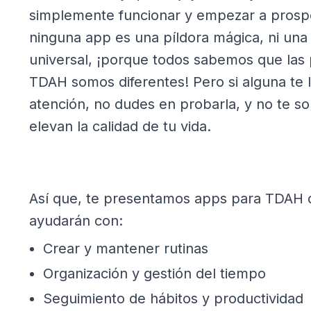
simplemente funcionar y empezar a prospe
ninguna app es una píldora mágica, ni una
universal, ¡porque todos sabemos que las
TDAH somos diferentes! Pero si alguna te l
atención, no dudes en probarla, y no te so
elevan la calidad de tu vida.
Así que, te presentamos apps para TDAH 
ayudarán con:
Crear y mantener rutinas
Organización y gestión del tiempo
Seguimiento de hábitos y productividad