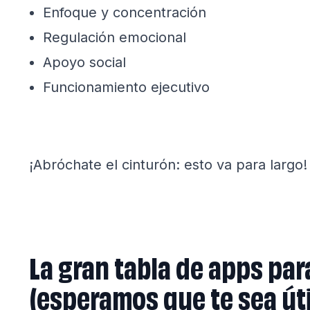
Enfoque y concentración
Regulación emocional
Apoyo social
Funcionamiento ejecutivo
¡Abróchate el cinturón: esto va para largo!
La gran tabla de apps pa
(esperamos que te sea úti