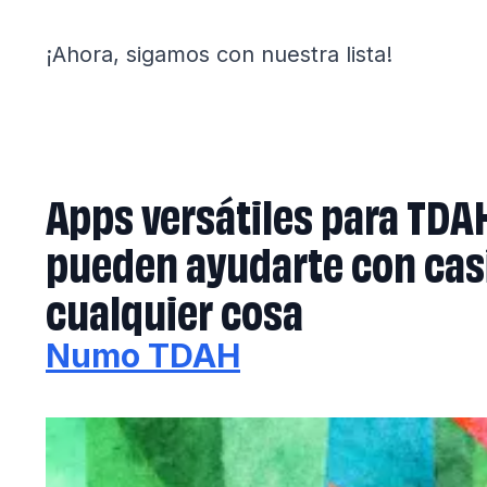
¡Ahora, sigamos con nuestra lista!
Apps versátiles para TDA
pueden ayudarte con cas
cualquier cosa
Numo TDAH