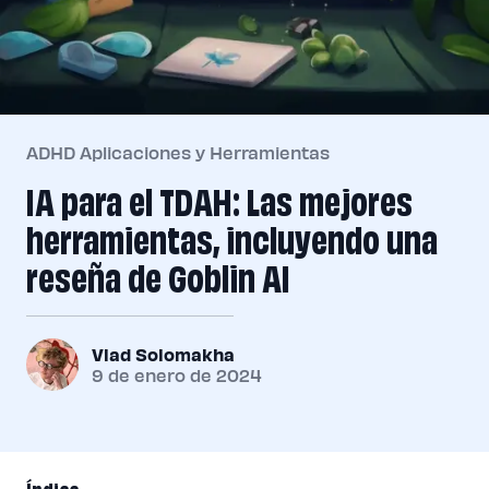
ADHD Aplicaciones y Herramientas
IA para el TDAH: Las mejores
herramientas, incluyendo una
reseña de Goblin AI
Vlad Solomakha
9 de enero de 2024