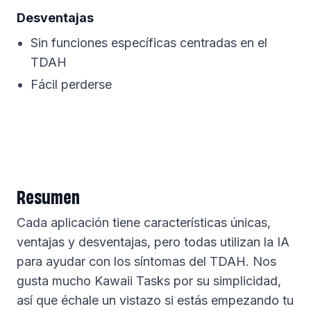
Desventajas
Sin funciones específicas centradas en el
TDAH
Fácil perderse
Resumen
Cada aplicación tiene características únicas,
ventajas y desventajas, pero todas utilizan la IA
para ayudar con los síntomas del TDAH. Nos
gusta mucho Kawaii Tasks por su simplicidad,
así que échale un vistazo si estás empezando tu