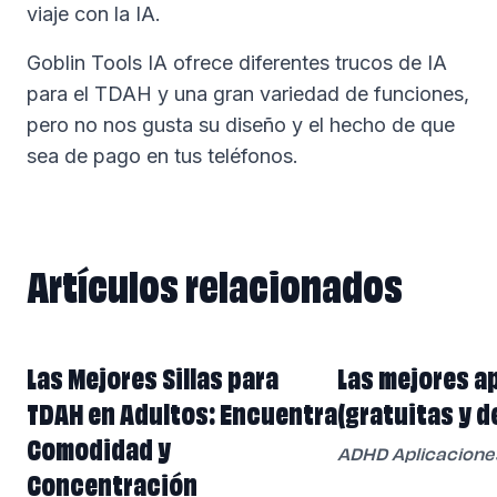
viaje con la IA.
Goblin Tools IA ofrece diferentes trucos de IA
para el TDAH y una gran variedad de funciones,
pero no nos gusta su diseño y el hecho de que
sea de pago en tus teléfonos.
Artículos relacionados
Artículos relacionados
Las Mejores Sillas para
Las mejores a
TDAH en Adultos: Encuentra
(gratuitas y d
Comodidad y
ADHD Aplicacione
Concentración