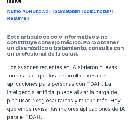
Índice
Numo ADHD
Kawaii Tasks
Goblin Tools
ChatGPT
Resumen
Este artículo es solo informativo y no
constituye consejo médico. Para obtener
un diagnóstico o tratamiento, consulta con
un profesional de la salud.
Los avances recientes en IA abrieron nuevas
formas para que los desarrolladores creen
aplicaciones para personas con TDAH. La
inteligencia artificial puede aliviar la carga de
planificar, desglosar tareas y mucho más. Hoy
queremos revisar las mejores aplicaciones de IA
para el TDAH.