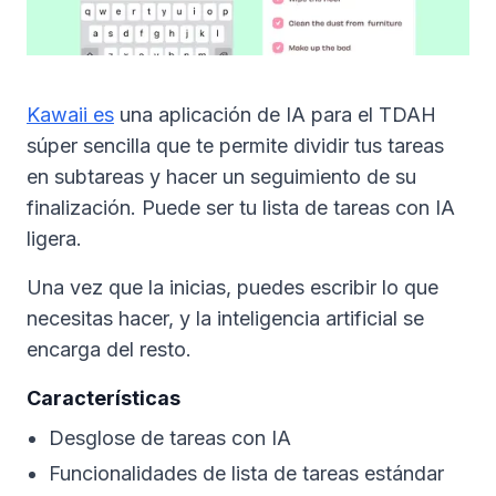
Kawaii es
una aplicación de IA para el TDAH
súper sencilla que te permite dividir tus tareas
en subtareas y hacer un seguimiento de su
finalización. Puede ser tu lista de tareas con IA
ligera.
Una vez que la inicias, puedes escribir lo que
necesitas hacer, y la inteligencia artificial se
encarga del resto.
Características
Desglose de tareas con IA
Funcionalidades de lista de tareas estándar