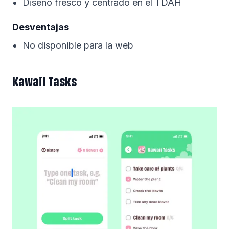
Diseño fresco y centrado en el TDAH
Desventajas
No disponible para la web
Kawaii Tasks