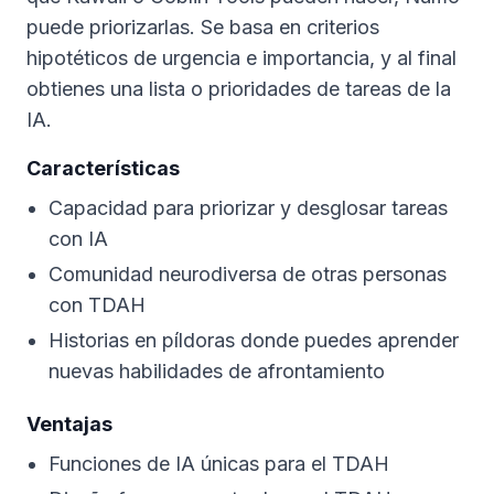
puede priorizarlas. Se basa en criterios
hipotéticos de urgencia e importancia, y al final
obtienes una lista o prioridades de tareas de la
IA.
Características
Capacidad para priorizar y desglosar tareas
con IA
Comunidad neurodiversa de otras personas
con TDAH
Historias en píldoras donde puedes aprender
nuevas habilidades de afrontamiento
Ventajas
Funciones de IA únicas para el TDAH