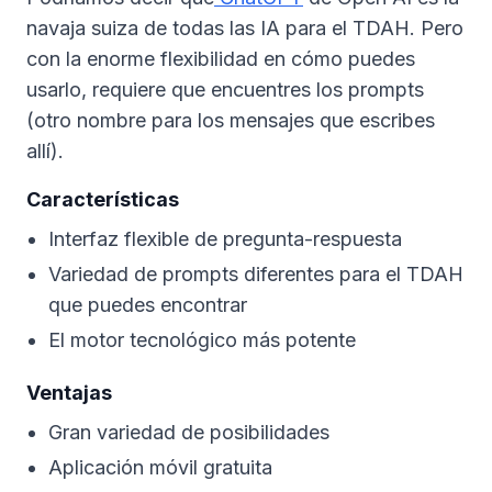
navaja suiza de todas las IA para el TDAH. Pero
con la enorme flexibilidad en cómo puedes
usarlo, requiere que encuentres los prompts
(otro nombre para los mensajes que escribes
allí).
Características
Interfaz flexible de pregunta-respuesta
Variedad de prompts diferentes para el TDAH
que puedes encontrar
El motor tecnológico más potente
Ventajas
Gran variedad de posibilidades
Aplicación móvil gratuita