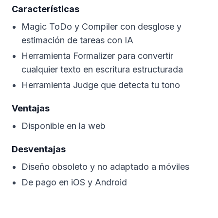
Características
Magic ToDo y Compiler con desglose y
estimación de tareas con IA
Herramienta Formalizer para convertir
cualquier texto en escritura estructurada
Herramienta Judge que detecta tu tono
Ventajas
Disponible en la web
Desventajas
Diseño obsoleto y no adaptado a móviles
De pago en iOS y Android