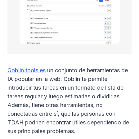
Goblin.tools es
un conjunto de herramientas de
IA popular en la web. Goblin te permite
introducir tus tareas en un formato de lista de
tareas regular y luego estimarlas o dividirlas.
Además, tiene otras herramientas, no
conectadas entre sí, que las personas con
TDAH podrían encontrar útiles dependiendo de
sus principales problemas.