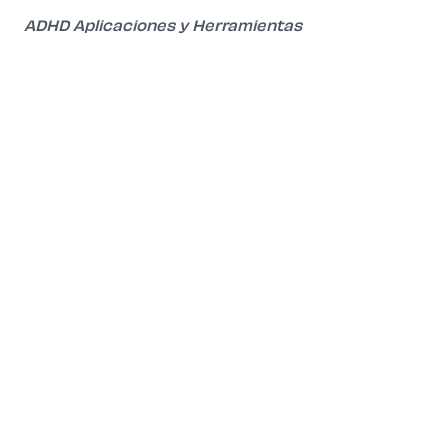
ADHD Aplicaciones y Herramientas