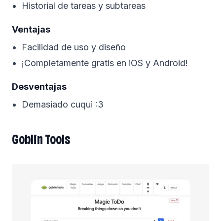
Historial de tareas y subtareas
Ventajas
Facilidad de uso y diseño
¡Completamente gratis en iOS y Android!
Desventajas
Demasiado cuqui :3
Goblin Tools