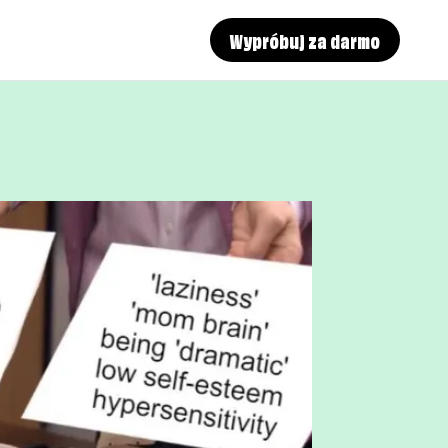
Wypróbuj za darmo