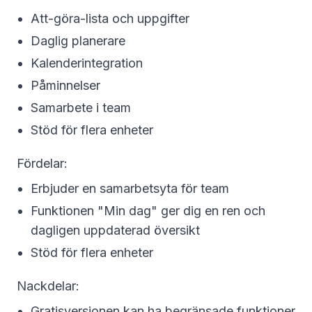
Att-göra-lista och uppgifter
Daglig planerare
Kalenderintegration
Påminnelser
Samarbete i team
Stöd för flera enheter
Fördelar:
Erbjuder en samarbetsyta för team
Funktionen "Min dag" ger dig en ren och
dagligen uppdaterad översikt
Stöd för flera enheter
Nackdelar:
Gratisversionen kan ha begränsade funktioner