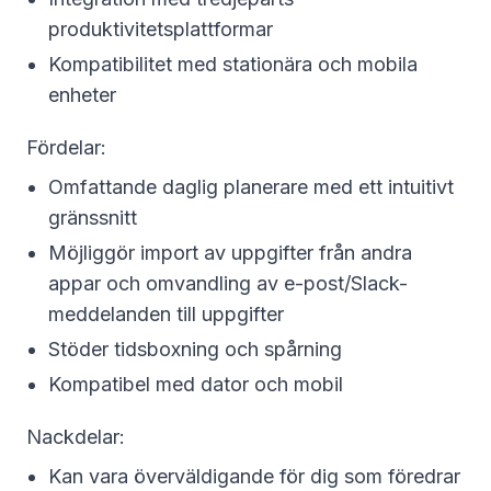
produktivitetsplattformar
Kompatibilitet med stationära och mobila
enheter
Fördelar:
Omfattande daglig planerare med ett intuitivt
gränssnitt
Möjliggör import av uppgifter från andra
appar och omvandling av e-post/Slack-
meddelanden till uppgifter
Stöder tidsboxning och spårning
Kompatibel med dator och mobil
Nackdelar:
Kan vara överväldigande för dig som föredrar