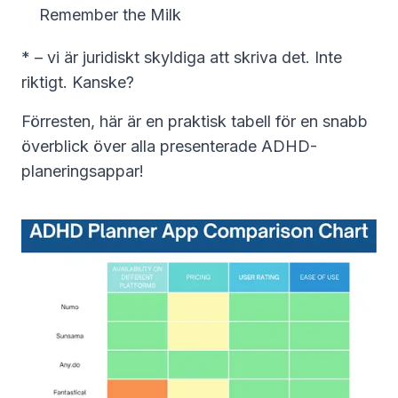
Remember the Milk
* – vi är juridiskt skyldiga att skriva det. Inte
riktigt. Kanske?
Förresten, här är en praktisk tabell för en snabb
överblick över alla presenterade ADHD-
planeringsappar!