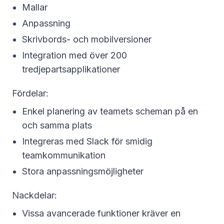
Mallar
Anpassning
Skrivbords- och mobilversioner
Integration med över 200
tredjepartsapplikationer
Fördelar:
Enkel planering av teamets scheman på en
och samma plats
Integreras med Slack för smidig
teamkommunikation
Stora anpassningsmöjligheter
Nackdelar:
Vissa avancerade funktioner kräver en