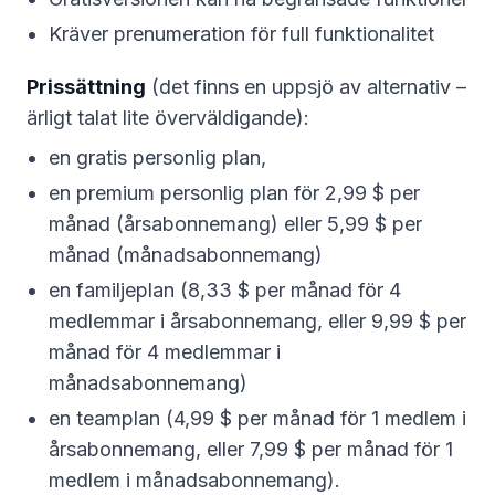
Kräver prenumeration för full funktionalitet
Prissättning
(det finns en uppsjö av alternativ –
ärligt talat lite överväldigande):
en gratis personlig plan,
en premium personlig plan för 2,99 $ per
månad (årsabonnemang) eller 5,99 $ per
månad (månadsabonnemang)
en familjeplan (8,33 $ per månad för 4
medlemmar i årsabonnemang, eller 9,99 $ per
månad för 4 medlemmar i
månadsabonnemang)
en teamplan (4,99 $ per månad för 1 medlem i
årsabonnemang, eller 7,99 $ per månad för 1
medlem i månadsabonnemang).