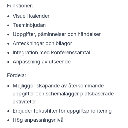
Funktioner:
Visuell kalender
Teaminbjudan
Uppgifter, påminnelser och händelser
Anteckningar och bilagor
Integration med konferenssamtal
Anpassning av utseende
Fördelar:
Möjliggör skapande av återkommande
uppgifter och schemalägger platsbaserade
aktiviteter
Erbjuder fokusfilter för uppgiftsprioritering
Hög anpassningsnivå