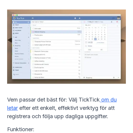
Vem passar det bäst för: Välj TickTick
om du
letar
efter ett enkelt, effektivt verktyg för att
registrera och följa upp dagliga uppgifter.
Funktioner: