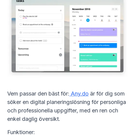
Vem passar den bäst för:
Any.do
är för dig som
söker en digital planeringslösning för personliga
och professionella uppgifter, med en ren och
enkel daglig översikt.
Funktioner: