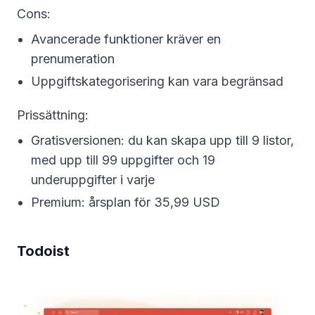
Cons:
Avancerade funktioner kräver en
prenumeration
Uppgiftskategorisering kan vara begränsad
Prissättning:
Gratisversionen: du kan skapa upp till 9 listor,
med upp till 99 uppgifter och 19
underuppgifter i varje
Premium: årsplan för 35,99 USD
Todoist