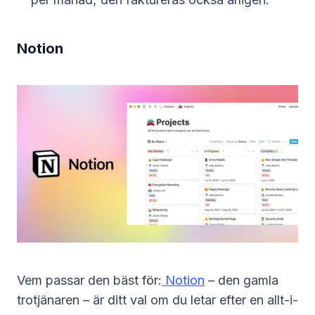
Notion
Vem passar den bäst för:
Notion
– den gamla
trotjänaren – är ditt val om du letar efter en allt-i-