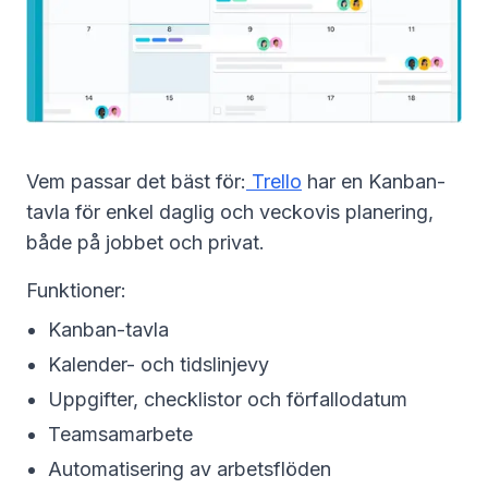
Vem passar det bäst för:
Trello
har en Kanban-
tavla för enkel daglig och veckovis planering,
både på jobbet och privat.
Funktioner:
Kanban-tavla
Kalender- och tidslinjevy
Uppgifter, checklistor och förfallodatum
Teamsamarbete
Automatisering av arbetsflöden