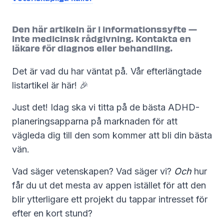
Den här artikeln är i informationssyfte —
inte medicinsk rådgivning. Kontakta en
läkare för diagnos eller behandling.
Det är vad du har väntat på. Vår efterlängtade
listartikel är här! 🎉
Just det! Idag ska vi titta på de bästa ADHD-
planeringsapparna på marknaden för att
vägleda dig till den som kommer att bli din bästa
vän.
Vad säger vetenskapen? Vad säger vi?
Och
hur
får du ut det mesta av appen istället för att den
blir ytterligare ett projekt du tappar intresset för
efter en kort stund?