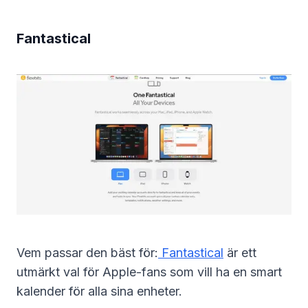
Fantastical
Vem passar den bäst för:
Fantastical
är ett
utmärkt val för Apple-fans som vill ha en smart
kalender för alla sina enheter.