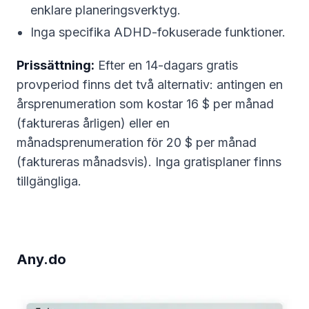
enklare planeringsverktyg.
Inga specifika ADHD-fokuserade funktioner.
Prissättning:
Efter en 14-dagars gratis
provperiod finns det två alternativ: antingen en
årsprenumeration som kostar 16 $ per månad
(faktureras årligen) eller en
månadsprenumeration för 20 $ per månad
(faktureras månadsvis). Inga gratisplaner finns
tillgängliga.
Any.do