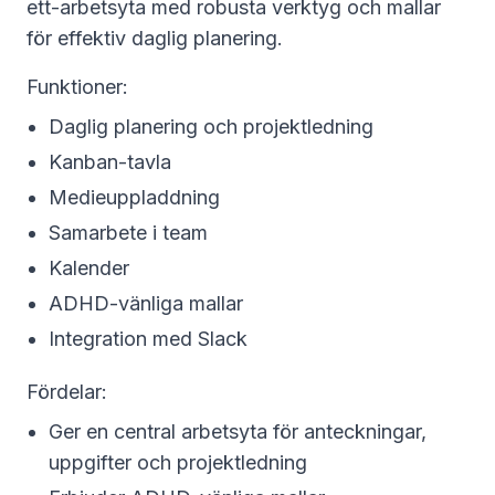
ett-arbetsyta med robusta verktyg och mallar
för effektiv daglig planering.
Funktioner:
Daglig planering och projektledning
Kanban-tavla
Medieuppladdning
Samarbete i team
Kalender
ADHD-vänliga mallar
Integration med Slack
Fördelar:
Ger en central arbetsyta för anteckningar,
uppgifter och projektledning