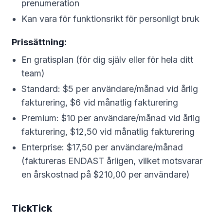
prenumeration
Kan vara för funktionsrikt för personligt bruk
Prissättning:
En gratisplan (för dig själv eller för hela ditt
team)
Standard: $5 per användare/månad vid årlig
fakturering, $6 vid månatlig fakturering
Premium: $10 per användare/månad vid årlig
fakturering, $12,50 vid månatlig fakturering
Enterprise: $17,50 per användare/månad
(faktureras ENDAST årligen, vilket motsvarar
en årskostnad på $210,00 per användare)
TickTick