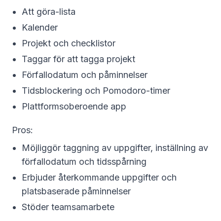
Att göra-lista
Kalender
Projekt och checklistor
Taggar för att tagga projekt
Förfallodatum och påminnelser
Tidsblockering och Pomodoro-timer
Plattformsoberoende app
Pros:
Möjliggör taggning av uppgifter, inställning av
förfallodatum och tidsspårning
Erbjuder återkommande uppgifter och
platsbaserade påminnelser
Stöder teamsamarbete