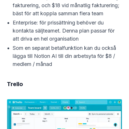
fakturering, och $18 vid månatlig fakturering;
bäst för att koppla samman flera team
Enterprise: för prissättning behöver du
kontakta säljteamet. Denna plan passar för
att driva en hel organisation
Som en separat betalfunktion kan du också
lägga till Notion AI till din arbetsyta för $8 /
medlem / månad
Trello