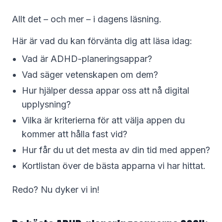
Allt det – och mer – i dagens läsning.
Här är vad du kan förvänta dig att läsa idag:
Vad är ADHD-planeringsappar?
Vad säger vetenskapen om dem?
Hur hjälper dessa appar oss att nå digital
upplysning?
Vilka är kriterierna för att välja appen du
kommer att hålla fast vid?
Hur får du ut det mesta av din tid med appen?
Kortlistan över de bästa apparna vi har hittat.
Redo? Nu dyker vi in!