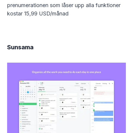
prenumerationen som låser upp alla funktioner
kostar 15,99 USD/månad
Sunsama