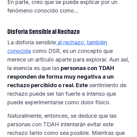
En parte, creo que se puede explicar por un
fenómeno conocido como...
Disforia Sensible al Rechazo
La disforia sensible
al rechazo, también
conocida
como DSR, es un concepto que
merece un artículo aparte para explorar. Aun así,
la esencia es que las
personas con TDAH
responden de forma muy negativa a un
rechazo percibido o real. Este
sentimiento de
rechazo puede ser tan fuerte e intenso que
puede experimentarse como dolor físico.
Naturalmente, entonces, se deduce que las
personas con TDAH intentarán evitar este
rechazo tanto como sea posible. Mientras que