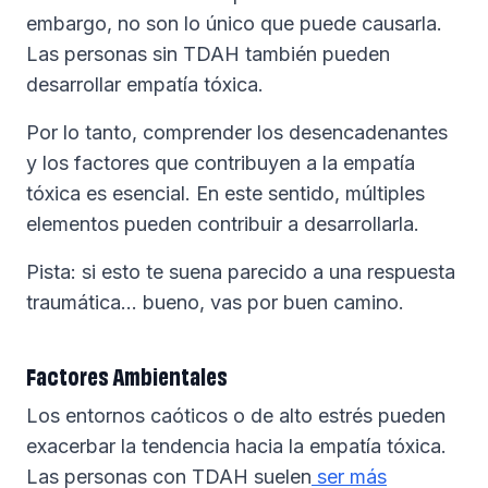
embargo, no son lo único que puede causarla.
Las personas sin TDAH también pueden
desarrollar empatía tóxica.
Por lo tanto, comprender los desencadenantes
y los factores que contribuyen a la empatía
tóxica es esencial. En este sentido, múltiples
elementos pueden contribuir a desarrollarla.
Pista: si esto te suena parecido a una respuesta
traumática… bueno, vas por buen camino.
Factores Ambientales
Los entornos caóticos o de alto estrés pueden
exacerbar la tendencia hacia la empatía tóxica.
Las personas con TDAH suelen
ser más