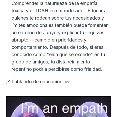
Comprender la naturaleza de la empatía
tóxica y el TDAH es empoderador. Educar a
quienes te rodean sobre tus necesidades y
límites emocionales también puede fomentar
un entorno de apoyo y explicar tu —quizás
abrupto— cambio en prioridades y
comportamiento. Después de todo, si eres
conocido como "el/la que se excede" en tu
grupo de amigos, tu distanciamiento
repentino podría percibirse como frialdad.
¡Y hablando de educación! 👀