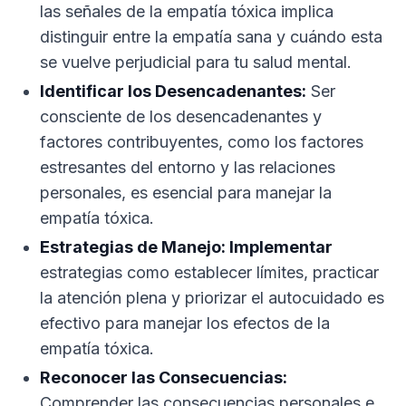
las señales de la empatía tóxica implica
distinguir entre la empatía sana y cuándo esta
se vuelve perjudicial para tu salud mental.
Identificar los Desencadenantes:
Ser
consciente de los desencadenantes y
factores contribuyentes, como los factores
estresantes del entorno y las relaciones
personales, es esencial para manejar la
empatía tóxica.
Estrategias de Manejo: Implementar
estrategias como establecer límites, practicar
la atención plena y priorizar el autocuidado es
efectivo para manejar los efectos de la
empatía tóxica.
Reconocer las Consecuencias:
Comprender las consecuencias personales e