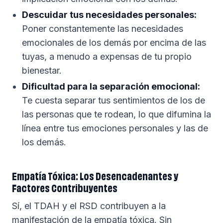
Descuidar tus necesidades personales:
Poner constantemente las necesidades
emocionales de los demás por encima de las
tuyas, a menudo a expensas de tu propio
bienestar.
Dificultad para la separación emocional:
Te cuesta separar tus sentimientos de los de
las personas que te rodean, lo que difumina la
línea entre tus emociones personales y las de
los demás.
Empatía Tóxica: Los Desencadenantes y
Factores Contribuyentes
Sí, el TDAH y el RSD contribuyen a la
manifestación de la empatía tóxica. Sin