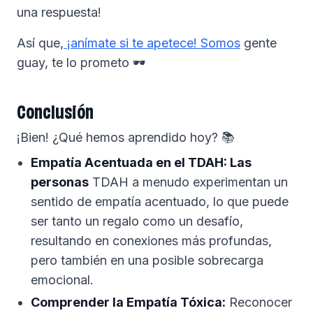
una respuesta!
Así que,
¡anímate si te apetece! Somos
gente
guay, te lo prometo 🕶️
Conclusión
¡Bien! ¿Qué hemos aprendido hoy? 📚
Empatía Acentuada en el TDAH: Las
personas
TDAH a menudo experimentan un
sentido de empatía acentuado, lo que puede
ser tanto un regalo como un desafío,
resultando en conexiones más profundas,
pero también en una posible sobrecarga
emocional.
Comprender la Empatía Tóxica:
Reconocer