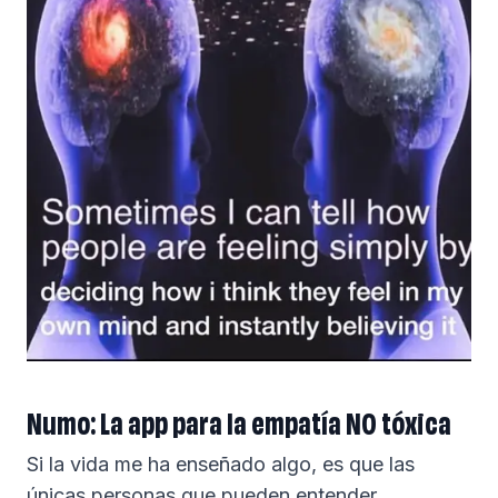
Numo: La app para la empatía NO tóxica
Si la vida me ha enseñado algo, es que las
únicas personas que pueden entender