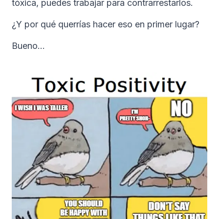
tóxica, puedes trabajar para contrarrestarlos.
¿Y por qué querrías hacer eso en primer lugar?
Bueno…