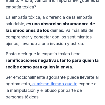
Bueno. Ahora, vamos a lo importante: ¿qué es la
empatía tóxica?
La empatía tóxica, a diferencia de la empatía
saludable,
es una absorción abrumadora de
las emociones de los
demás. Va más allá de
comprender y conectar con los sentimientos
ajenos, llevando a una invasión y asfixia.
Basta decir que la empatía tóxica tiene
ramificaciones negativas tanto para quien la
recibe como para quien la envía
.
Ser emocionalmente agobiante puede llevarte al
agotamiento,
al mismo tiempo que te
expone a
la manipulación y el abuso por parte de
personas tóxicas.