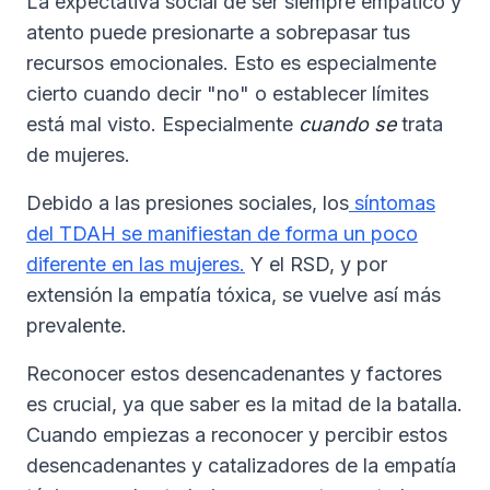
La expectativa social de ser siempre empático y
atento puede presionarte a sobrepasar tus
recursos emocionales. Esto es especialmente
cierto cuando decir "no" o establecer límites
está mal visto. Especialmente
cuando se
trata
de mujeres.
Debido a las presiones sociales, los
síntomas
del TDAH se manifiestan de forma un poco
diferente en las mujeres.
Y el RSD, y por
extensión la empatía tóxica, se vuelve así más
prevalente.
Reconocer estos desencadenantes y factores
es crucial, ya que saber es la mitad de la batalla.
Cuando empiezas a reconocer y percibir estos
desencadenantes y catalizadores de la empatía