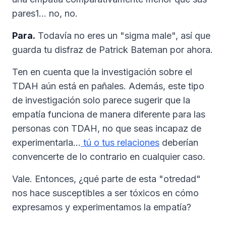
pares1... no, no.
Para.
Todavía no eres un "sigma male", así que
guarda tu disfraz de Patrick Bateman por ahora.
Ten en cuenta que la investigación sobre el
TDAH aún está en pañales. Además, este tipo
de investigación solo parece sugerir que la
empatía funciona de manera diferente para las
personas con TDAH, no que seas incapaz de
experimentarla...
tú o tus relaciones
deberían
convencerte de lo contrario en cualquier caso.
Vale. Entonces, ¿qué parte de esta "otredad"
nos hace susceptibles a ser tóxicos en cómo
expresamos y experimentamos la empatía?