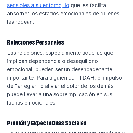
sensibles a su entorno, lo
que les facilita
absorber los estados emocionales de quienes
les rodean.
Relaciones Personales
Las relaciones, especialmente aquellas que
implican dependencia o desequilibrio
emocional, pueden ser un desencadenante
importante. Para alguien con TDAH, el impulso
de "arreglar" o aliviar el dolor de los demás
puede llevar a una sobreimplicación en sus
luchas emocionales.
Presión y Expectativas Sociales