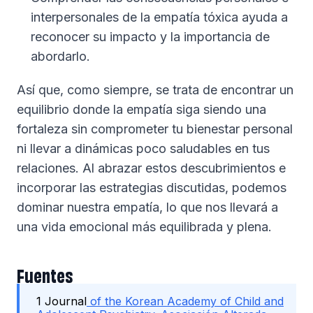
interpersonales de la empatía tóxica ayuda a
reconocer su impacto y la importancia de
abordarlo.
Así que, como siempre, se trata de encontrar un
equilibrio donde la empatía siga siendo una
fortaleza sin comprometer tu bienestar personal
ni llevar a dinámicas poco saludables en tus
relaciones. Al abrazar estos descubrimientos e
incorporar las estrategias discutidas, podemos
dominar nuestra empatía, lo que nos llevará a
una vida emocional más equilibrada y plena.
Fuentes
1 Journal
of the Korean Academy of Child and