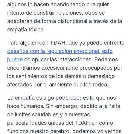
algunos lo hacen abandonando cualquier
intento de construir relaciones, otros se
adaptarán de forma disfuncional a través de la
empatía tóxica.
Para alguien con TDAH, que ya puede enfrentar
desafíos con la regulación emocional, esto
puede
complicar las interacciones. Podemos
encontrarnos excesivamente preocupados por
los sentimientos de los demás o demasiado
afectados por el ambiente que los rodea.
La empatía es algo poderoso; es lo que nos
hace humanos. Sin embargo, debido a la falta
de límites saludables y a nuestras
particularidades únicas del TDAH en cómo
funciona nuestro cerebro, podemos volvernos