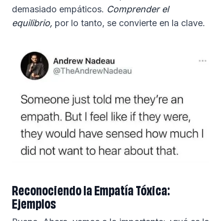
demasiado empáticos.
Comprender el
equilibrio,
por lo tanto, se convierte en la clave.
Reconociendo la Empatía Tóxica:
Ejemplos