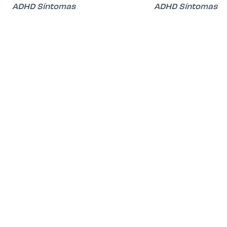
ADHD Síntomas
ADHD Síntomas