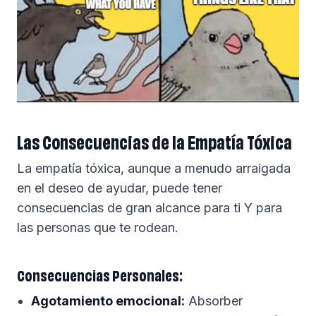
Las Consecuencias de la Empatía Tóxica
La empatía tóxica, aunque a menudo arraigada
en el deseo de ayudar, puede tener
consecuencias de gran alcance para ti Y para
las personas que te rodean.
Consecuencias Personales:
Agotamiento emocional:
Absorber