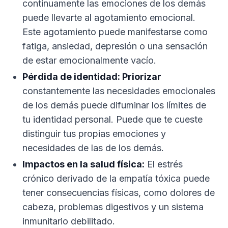
continuamente las emociones de los demás
puede llevarte al agotamiento emocional.
Este agotamiento puede manifestarse como
fatiga, ansiedad, depresión o una sensación
de estar emocionalmente vacío.
Pérdida de identidad: Priorizar
constantemente las necesidades emocionales
de los demás puede difuminar los límites de
tu identidad personal. Puede que te cueste
distinguir tus propias emociones y
necesidades de las de los demás.
Impactos en la salud física:
El estrés
crónico derivado de la empatía tóxica puede
tener consecuencias físicas, como dolores de
cabeza, problemas digestivos y un sistema
inmunitario debilitado.