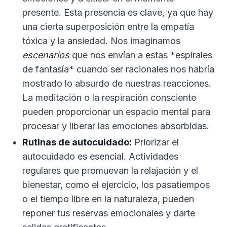
presente. Esta presencia es clave, ya que hay
una cierta superposición entre la empatía
tóxica y la ansiedad. Nos imaginamos
escenarios
que nos envían a estas *espirales
de fantasía* cuando ser racionales nos habría
mostrado lo absurdo de nuestras reacciones.
La meditación o la respiración consciente
pueden proporcionar un espacio mental para
procesar y liberar las emociones absorbidas.
Rutinas de autocuidado:
Priorizar el
autocuidado es esencial. Actividades
regulares que promuevan la relajación y el
bienestar, como el ejercicio, los pasatiempos
o el tiempo libre en la naturaleza, pueden
reponer tus reservas emocionales y darte