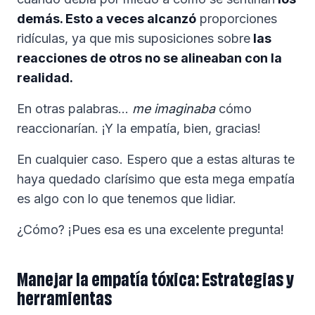
demás. Esto a veces alcanzó
proporciones
ridículas, ya que mis suposiciones sobre
las
reacciones de otros no se alineaban con la
realidad.
En otras palabras...
me imaginaba
cómo
reaccionarían. ¡Y la empatía, bien, gracias!
En cualquier caso. Espero que a estas alturas te
haya quedado clarísimo que esta mega empatía
es algo con lo que tenemos que lidiar.
¿Cómo? ¡Pues esa es una excelente pregunta!
Manejar la empatía tóxica: Estrategias y
herramientas