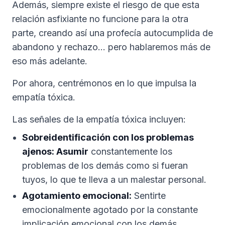
Además, siempre existe el riesgo de que esta
relación asfixiante no funcione para la otra
parte, creando así una profecía autocumplida de
abandono y rechazo... pero hablaremos más de
eso más adelante.
Por ahora, centrémonos en lo que impulsa la
empatía tóxica.
Las señales de la empatía tóxica incluyen:
Sobreidentificación con los problemas
ajenos: Asumir
constantemente los
problemas de los demás como si fueran
tuyos, lo que te lleva a un malestar personal.
Agotamiento emocional:
Sentirte
emocionalmente agotado por la constante
implicación emocional con los demás.