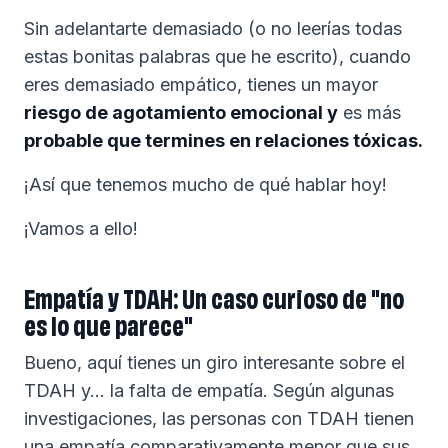
Sin adelantarte demasiado (o no leerías todas
estas bonitas palabras que he escrito), cuando
eres demasiado empático, tienes un mayor
riesgo de agotamiento emocional y
es más
probable que termines en relaciones tóxicas.
¡Así que tenemos mucho de qué hablar hoy!
¡Vamos a ello!
Empatía y TDAH: Un caso curioso de "no
es lo que parece"
Bueno, aquí tienes un giro interesante sobre el
TDAH y... la falta de empatía. Según algunas
investigaciones, las personas con TDAH tienen
una empatía comparativamente menor que sus