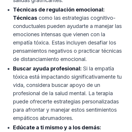
salidas gratificantes.
Técnicas de regulación emocional:
Técnicas
como las estrategias cognitivo-
conductuales pueden ayudarte a manejar las
emociones intensas que vienen con la
empatía tóxica. Estas incluyen desafiar los
pensamientos negativos o practicar técnicas
de distanciamiento emocional.
Buscar ayuda profesional:
Si la empatía
tóxica está impactando significativamente tu
vida, considera buscar apoyo de un
profesional de la salud mental. La terapia
puede ofrecerte estrategias personalizadas
para afrontar y manejar estos sentimientos
empáticos abrumadores.
Edúcate a ti mismo y a los demás: