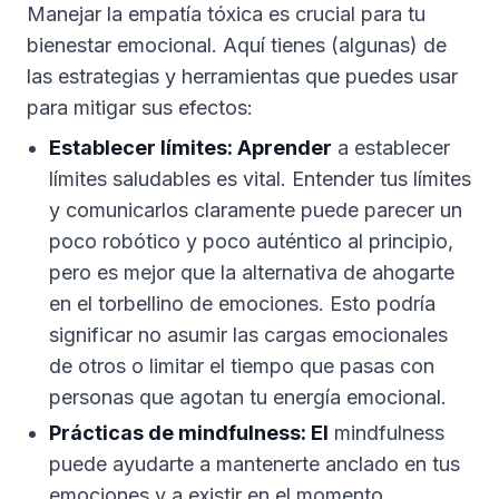
Manejar la empatía tóxica es crucial para tu
bienestar emocional. Aquí tienes (algunas) de
las estrategias y herramientas que puedes usar
para mitigar sus efectos:
Establecer límites: Aprender
a establecer
límites saludables es vital. Entender tus límites
y comunicarlos claramente puede parecer un
poco robótico y poco auténtico al principio,
pero es mejor que la alternativa de ahogarte
en el torbellino de emociones. Esto podría
significar no asumir las cargas emocionales
de otros o limitar el tiempo que pasas con
personas que agotan tu energía emocional.
Prácticas de mindfulness: El
mindfulness
puede ayudarte a mantenerte anclado en tus
emociones y a existir en el momento