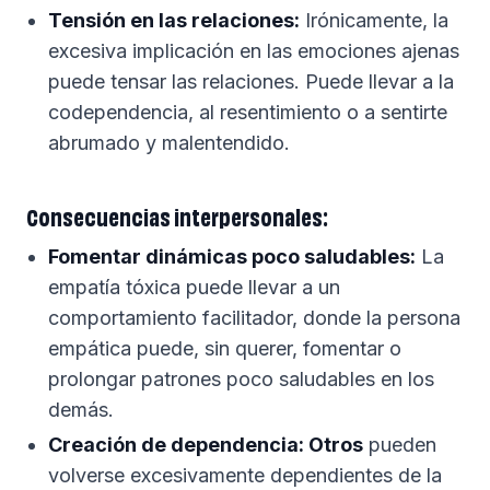
Tensión en las relaciones:
Irónicamente, la
excesiva implicación en las emociones ajenas
puede tensar las relaciones. Puede llevar a la
codependencia, al resentimiento o a sentirte
abrumado y malentendido.
Consecuencias interpersonales:
Fomentar dinámicas poco saludables:
La
empatía tóxica puede llevar a un
comportamiento facilitador, donde la persona
empática puede, sin querer, fomentar o
prolongar patrones poco saludables en los
demás.
Creación de dependencia: Otros
pueden
volverse excesivamente dependientes de la