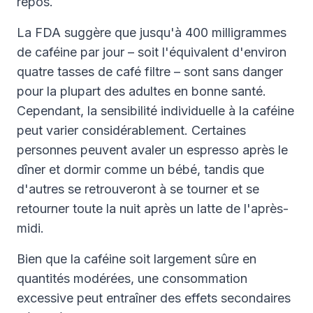
repos.
La FDA suggère que jusqu'à 400 milligrammes
de caféine par jour – soit l'équivalent d'environ
quatre tasses de café filtre – sont sans danger
pour la plupart des adultes en bonne santé.
Cependant, la sensibilité individuelle à la caféine
peut varier considérablement. Certaines
personnes peuvent avaler un espresso après le
dîner et dormir comme un bébé, tandis que
d'autres se retrouveront à se tourner et se
retourner toute la nuit après un latte de l'après-
midi.
Bien que la caféine soit largement sûre en
quantités modérées, une consommation
excessive peut entraîner des effets secondaires