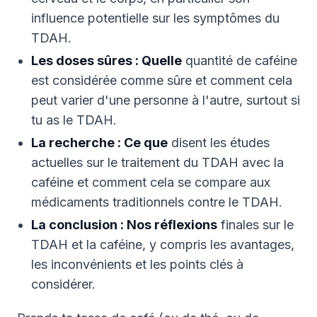
influence potentielle sur les symptômes du
TDAH.
Les doses sûres : Quelle
quantité de caféine
est considérée comme sûre et comment cela
peut varier d'une personne à l'autre, surtout si
tu as le TDAH.
La recherche : Ce que
disent les études
actuelles sur le traitement du TDAH avec la
caféine et comment cela se compare aux
médicaments traditionnels contre le TDAH.
La conclusion : Nos réflexions
finales sur le
TDAH et la caféine, y compris les avantages,
les inconvénients et les points clés à
considérer.