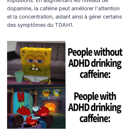
impulsions. En augmentant les niveaux de
dopamine, la caféine peut améliorer l'attention
et la concentration, aidant ainsi à gérer certains
des symptômes du TDAH1.