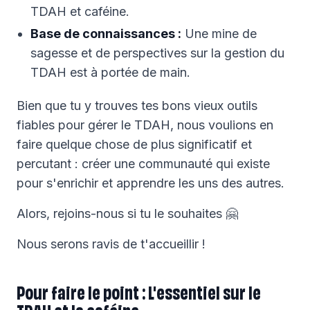
TDAH et caféine.
Base de connaissances :
Une mine de
sagesse et de perspectives sur la gestion du
TDAH est à portée de main.
Bien que tu y trouves tes bons vieux outils
fiables pour gérer le TDAH, nous voulions en
faire quelque chose de plus significatif et
percutant : créer une communauté qui existe
pour s'enrichir et apprendre les uns des autres.
Alors, rejoins-nous si tu le souhaites 🤗
Nous serons ravis de t'accueillir !
Pour faire le point : L'essentiel sur le
TDAH et la caféine