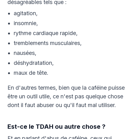
désagréables tels que :
agitation,
insomnie,
rythme cardiaque rapide,
tremblements musculaires,
nausées,
déshydratation,
maux de tête.
En d'autres termes, bien que la caféine puisse
être un outil utile, ce n'est pas quelque chose
dont il faut abuser ou qu'il faut mal utiliser.
Est-ce le TDAH ou autre chose ?
Et en parlant d'abus de caféine, ceux qui