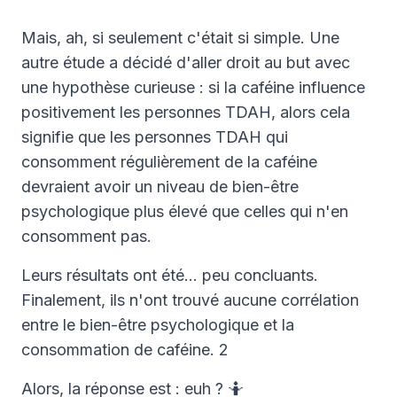
Mais, ah, si seulement c'était si simple. Une
autre étude a décidé d'aller droit au but avec
une hypothèse curieuse : si la caféine influence
positivement les personnes TDAH, alors cela
signifie que les personnes TDAH qui
consomment régulièrement de la caféine
devraient avoir un niveau de bien-être
psychologique plus élevé que celles qui n'en
consomment pas.
Leurs résultats ont été… peu concluants.
Finalement, ils n'ont trouvé aucune corrélation
entre le bien-être psychologique et la
consommation de caféine. 2
Alors, la réponse est : euh ? 🤷