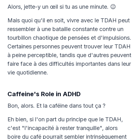
Alors, jette-y un œil si tu as une minute. 😉
Mais quoi qu'il en soit, vivre avec le TDAH peut
ressembler à une bataille constante contre un
tourbillon chaotique de pensées et d'impulsions.
Certaines personnes peuvent trouver leur TDAH
à peine perceptible, tandis que d'autres peuvent
faire face à des difficultés importantes dans leur
vie quotidienne.
Caffeine's Role in ADHD
Bon, alors. Et la caféine dans tout ça ?
Eh bien, si l'on part du principe que le TDAH,
c'est "l'incapacité à rester tranquille", alors
boire du café pourrait sembler intrinsèquement