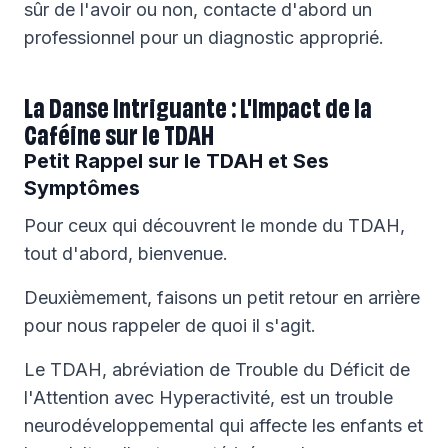
sûr de l'avoir ou non, contacte d'abord un
professionnel pour un diagnostic approprié.
La Danse Intriguante : L'Impact de la
Caféine sur le TDAH
Petit Rappel sur le TDAH et Ses
Symptômes
Pour ceux qui découvrent le monde du TDAH,
tout d'abord, bienvenue.
Deuxièmement, faisons un petit retour en arrière
pour nous rappeler de quoi il s'agit.
Le TDAH, abréviation de Trouble du Déficit de
l'Attention avec Hyperactivité, est un trouble
neurodéveloppemental qui affecte les enfants et