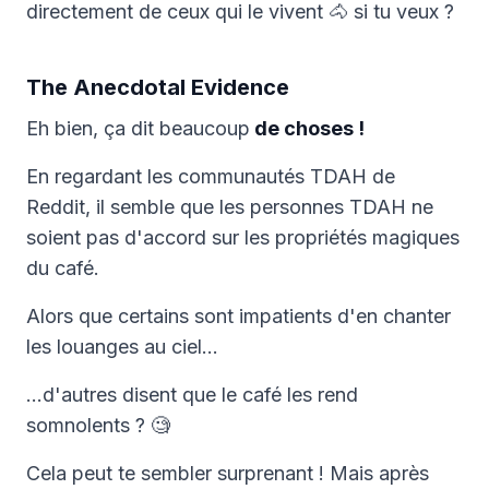
directement de ceux qui le vivent 🐴 si tu veux ?
The Anecdotal Evidence
Eh bien, ça dit beaucoup
de choses !
En regardant les communautés TDAH de
Reddit, il semble que les personnes TDAH ne
soient pas d'accord sur les propriétés magiques
du café.
Alors que certains sont impatients d'en chanter
les louanges au ciel…
…d'autres disent que le café les rend
somnolents ? 🧐
Cela peut te sembler surprenant ! Mais après