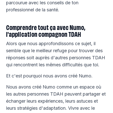
parcourue avec les conseils de ton
professionnel de la santé.
Comprendre tout ça avec Numo,
l'application compagnon TDAH
Alors que nous approfondissons ce sujet, il
semble que le meilleur refuge pour trouver des
réponses soit auprès d'autres personnes TDAH
qui rencontrent les mêmes difficultés que toi.
Et c'est pourquoi nous avons créé Numo.
Nous avons créé Numo comme un espace où
les autres personnes TDAH peuvent partager et
échanger leurs expériences, leurs astuces et
leurs stratégies d'adaptation. Vivre avec le