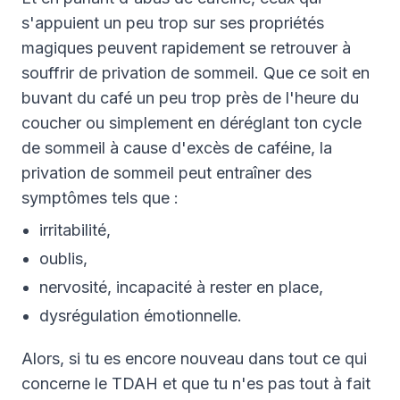
s'appuient un peu trop sur ses propriétés
magiques peuvent rapidement se retrouver à
souffrir de privation de sommeil. Que ce soit en
buvant du café un peu trop près de l'heure du
coucher ou simplement en déréglant ton cycle
de sommeil à cause d'excès de caféine, la
privation de sommeil peut entraîner des
symptômes tels que :
irritabilité,
oublis,
nervosité, incapacité à rester en place,
dysrégulation émotionnelle.
Alors, si tu es encore nouveau dans tout ce qui
concerne le TDAH et que tu n'es pas tout à fait