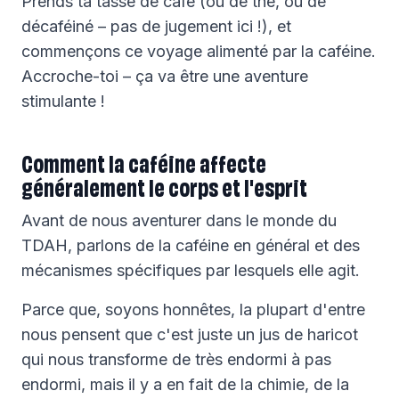
Prends ta tasse de café (ou de thé, ou de
décaféiné – pas de jugement ici !), et
commençons ce voyage alimenté par la caféine.
Accroche-toi – ça va être une aventure
stimulante !
Comment la caféine affecte
généralement le corps et l'esprit
Avant de nous aventurer dans le monde du
TDAH, parlons de la caféine en général et des
mécanismes spécifiques par lesquels elle agit.
Parce que, soyons honnêtes, la plupart d'entre
nous pensent que c'est juste un jus de haricot
qui nous transforme de très endormi à pas
endormi, mais il y a en fait de la chimie, de la