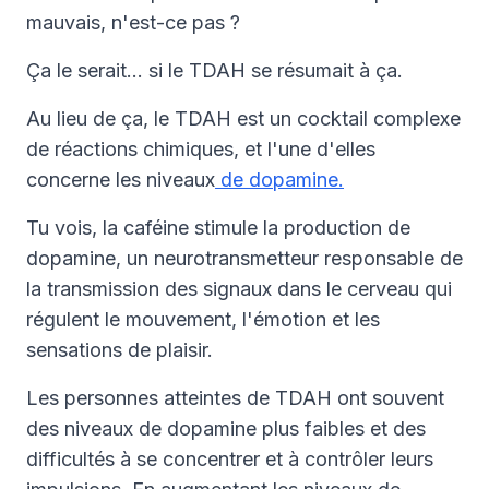
mauvais, n'est-ce pas ?
Ça le serait… si le TDAH se résumait à ça.
Au lieu de ça, le TDAH est un cocktail complexe
de réactions chimiques, et l'une d'elles
concerne les niveaux
de dopamine.
Tu vois, la caféine stimule la production de
dopamine, un neurotransmetteur responsable de
la transmission des signaux dans le cerveau qui
régulent le mouvement, l'émotion et les
sensations de plaisir.
Les personnes atteintes de TDAH ont souvent
des niveaux de dopamine plus faibles et des
difficultés à se concentrer et à contrôler leurs