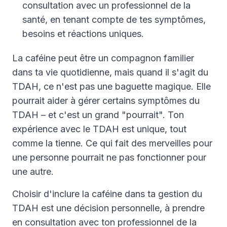
consultation avec un professionnel de la
santé, en tenant compte de tes symptômes,
besoins et réactions uniques.
La caféine peut être un compagnon familier
dans ta vie quotidienne, mais quand il s'agit du
TDAH, ce n'est pas une baguette magique. Elle
pourrait aider à gérer certains symptômes du
TDAH – et c'est un grand "pourrait". Ton
expérience avec le TDAH est unique, tout
comme la tienne. Ce qui fait des merveilles pour
une personne pourrait ne pas fonctionner pour
une autre.
Choisir d'inclure la caféine dans ta gestion du
TDAH est une décision personnelle, à prendre
en consultation avec ton professionnel de la