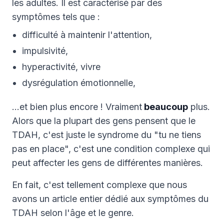
les adultes. Il est caractérisé par des
symptômes tels que :
difficulté à maintenir l'attention,
impulsivité,
hyperactivité, vivre
dysrégulation émotionnelle,
…et bien plus encore ! Vraiment
beaucoup
plus.
Alors que la plupart des gens pensent que le
TDAH, c'est juste le syndrome du "tu ne tiens
pas en place", c'est une condition complexe qui
peut affecter les gens de différentes manières.
En fait, c'est tellement complexe que nous
avons un article entier dédié aux symptômes du
TDAH selon l'âge et le genre.