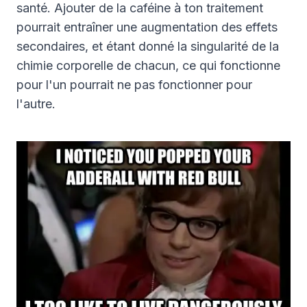
santé. Ajouter de la caféine à ton traitement
pourrait entraîner une augmentation des effets
secondaires, et étant donné la singularité de la
chimie corporelle de chacun, ce qui fonctionne
pour l'un pourrait ne pas fonctionner pour
l'autre.