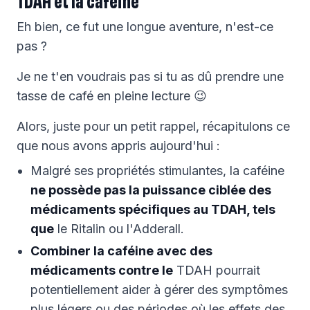
Eh bien, ce fut une longue aventure, n'est-ce
pas ?
Je ne t'en voudrais pas si tu as dû prendre une
tasse de café en pleine lecture 😉
Alors, juste pour un petit rappel, récapitulons ce
que nous avons appris aujourd'hui :
Malgré ses propriétés stimulantes, la caféine
ne possède pas la puissance ciblée des
médicaments spécifiques au TDAH, tels
que
le Ritalin ou l'Adderall.
Combiner la caféine avec des
médicaments contre le
TDAH pourrait
potentiellement aider à gérer des symptômes
plus légers ou des périodes où les effets des