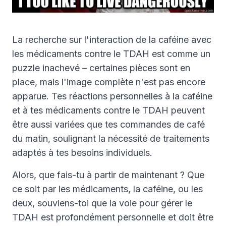
La recherche sur l'interaction de la caféine avec
les médicaments contre le TDAH est comme un
puzzle inachevé – certaines pièces sont en
place, mais l'image complète n'est pas encore
apparue. Tes réactions personnelles à la caféine
et à tes médicaments contre le TDAH peuvent
être aussi variées que tes commandes de café
du matin, soulignant la nécessité de traitements
adaptés à tes besoins individuels.
Alors, que fais-tu à partir de maintenant ? Que
ce soit par les médicaments, la caféine, ou les
deux, souviens-toi que la voie pour gérer le
TDAH est profondément personnelle et doit être