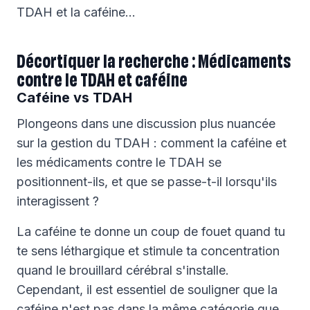
TDAH et la caféine…
Décortiquer la recherche : Médicaments
contre le TDAH et caféine
Caféine vs TDAH
Plongeons dans une discussion plus nuancée
sur la gestion du TDAH : comment la caféine et
les médicaments contre le TDAH se
positionnent-ils, et que se passe-t-il lorsqu'ils
interagissent ?
La caféine te donne un coup de fouet quand tu
te sens léthargique et stimule ta concentration
quand le brouillard cérébral s'installe.
Cependant, il est essentiel de souligner que la
caféine n'est pas dans la même catégorie que