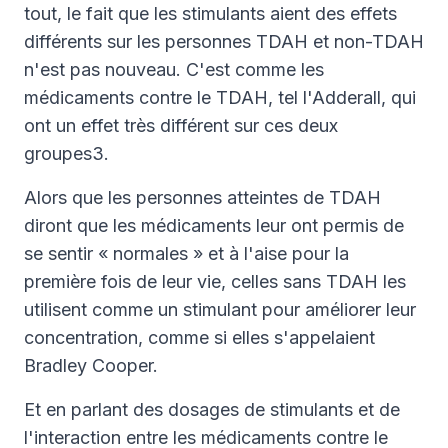
tout, le fait que les stimulants aient des effets
différents sur les personnes TDAH et non-TDAH
n'est pas nouveau. C'est comme les
médicaments contre le TDAH, tel l'Adderall, qui
ont un effet très différent sur ces deux
groupes3.
Alors que les personnes atteintes de TDAH
diront que les médicaments leur ont permis de
se sentir « normales » et à l'aise pour la
première fois de leur vie, celles sans TDAH les
utilisent comme un stimulant pour améliorer leur
concentration, comme si elles s'appelaient
Bradley Cooper.
Et en parlant des dosages de stimulants et de
l'interaction entre les médicaments contre le