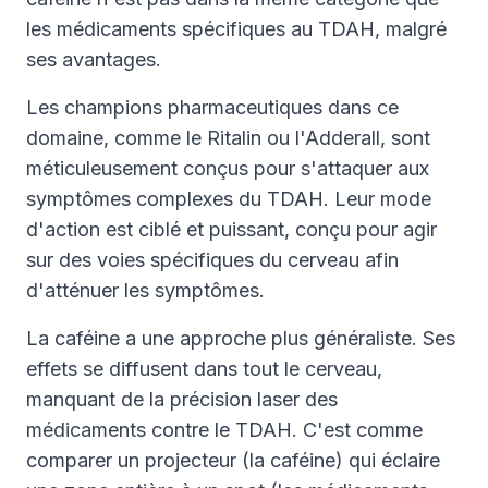
les médicaments spécifiques au TDAH, malgré
ses avantages.
Les champions pharmaceutiques dans ce
domaine, comme le Ritalin ou l'Adderall, sont
méticuleusement conçus pour s'attaquer aux
symptômes complexes du TDAH. Leur mode
d'action est ciblé et puissant, conçu pour agir
sur des voies spécifiques du cerveau afin
d'atténuer les symptômes.
La caféine a une approche plus généraliste. Ses
effets se diffusent dans tout le cerveau,
manquant de la précision laser des
médicaments contre le TDAH. C'est comme
comparer un projecteur (la caféine) qui éclaire