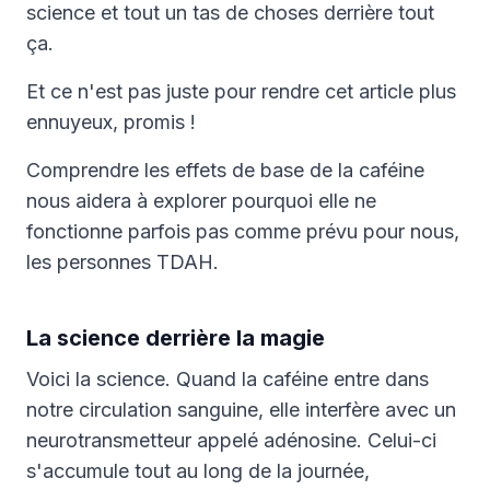
science et tout un tas de choses derrière tout
ça.
Et ce n'est pas juste pour rendre cet article plus
ennuyeux, promis !
Comprendre les effets de base de la caféine
nous aidera à explorer pourquoi elle ne
fonctionne parfois pas comme prévu pour nous,
les personnes TDAH.
La science derrière la magie
Voici la science. Quand la caféine entre dans
notre circulation sanguine, elle interfère avec un
neurotransmetteur appelé adénosine. Celui-ci
s'accumule tout au long de la journée,