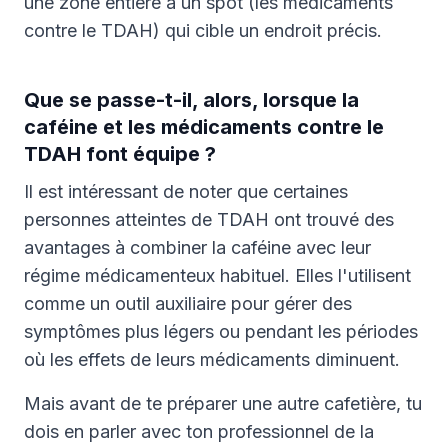
une zone entière à un spot (les médicaments
contre le TDAH) qui cible un endroit précis.
Que se passe-t-il, alors, lorsque la
caféine et les médicaments contre le
TDAH font équipe ?
Il est intéressant de noter que certaines
personnes atteintes de TDAH ont trouvé des
avantages à combiner la caféine avec leur
régime médicamenteux habituel. Elles l'utilisent
comme un outil auxiliaire pour gérer des
symptômes plus légers ou pendant les périodes
où les effets de leurs médicaments diminuent.
Mais avant de te préparer une autre cafetière, tu
dois en parler avec ton professionnel de la