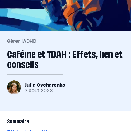
Gérer l'ADHD
Caféine et TDAH : Effets, lien et
conseils
Julia Ovcharenko
2 août 2023
Sommaire