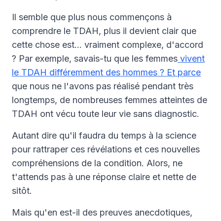
Il semble que plus nous commençons à
comprendre le TDAH, plus il devient clair que
cette chose est… vraiment complexe, d'accord
? Par exemple, savais-tu que les femmes
vivent
le TDAH différemment des hommes ? Et parce
que nous ne l'avons pas réalisé pendant très
longtemps, de nombreuses femmes atteintes de
TDAH ont vécu toute leur vie sans diagnostic.
Autant dire qu'il faudra du temps à la science
pour rattraper ces révélations et ces nouvelles
compréhensions de la condition. Alors, ne
t'attends pas à une réponse claire et nette de
sitôt.
Mais qu'en est-il des preuves anecdotiques,