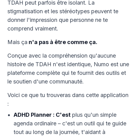
TDAH peut parfois être isolant. La
stigmatisation et les stéréotypes peuvent te
donner l'impression que personne ne te
comprend vraiment.
Mais ça
n'a pas à être comme ça.
Conçue avec la compréhension qu'aucune
histoire de TDAH n'est identique, Numo est une
plateforme complète qui te fournit des outils et
le soutien d'une communauté.
Voici ce que tu trouveras dans cette application
:
ADHD Planner : C'est
plus qu'un simple
agenda ordinaire – c'est un outil qui te guide
tout au long de la journée, t'aidant à