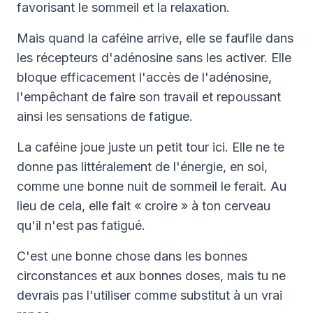
favorisant le sommeil et la relaxation.
Mais quand la caféine arrive, elle se faufile dans
les récepteurs d'adénosine sans les activer. Elle
bloque efficacement l'accès de l'adénosine,
l'empêchant de faire son travail et repoussant
ainsi les sensations de fatigue.
La caféine joue juste un petit tour ici. Elle ne te
donne pas littéralement de l'énergie, en soi,
comme une bonne nuit de sommeil le ferait. Au
lieu de cela, elle fait « croire » à ton cerveau
qu'il n'est pas fatigué.
C'est une bonne chose dans les bonnes
circonstances et aux bonnes doses, mais tu ne
devrais pas l'utiliser comme substitut à un vrai