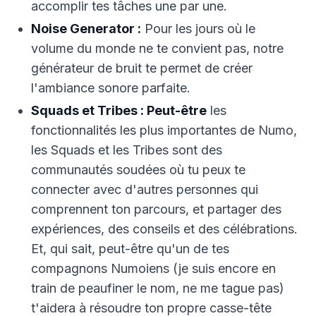
accomplir tes tâches une par une.
Noise Generator :
Pour les jours où le
volume du monde ne te convient pas, notre
générateur de bruit te permet de créer
l'ambiance sonore parfaite.
Squads et Tribes : Peut-être
les
fonctionnalités les plus importantes de Numo,
les Squads et les Tribes sont des
communautés soudées où tu peux te
connecter avec d'autres personnes qui
comprennent ton parcours, et partager des
expériences, des conseils et des célébrations.
Et, qui sait, peut-être qu'un de tes
compagnons Numoiens (je suis encore en
train de peaufiner le nom, ne me tague pas)
t'aidera à résoudre ton propre casse-tête