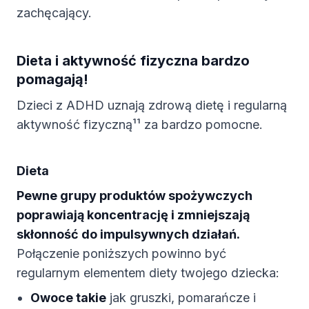
zachęcający.
Dieta i aktywność fizyczna bardzo
pomagają!
Dzieci z ADHD uznają zdrową dietę i regularną
aktywność fizyczną¹¹ za bardzo pomocne.
Dieta
Pewne grupy produktów spożywczych
poprawiają koncentrację i zmniejszają
skłonność do impulsywnych działań.
Połączenie poniższych powinno być
regularnym elementem diety twojego dziecka:
Owoce takie
jak gruszki, pomarańcze i