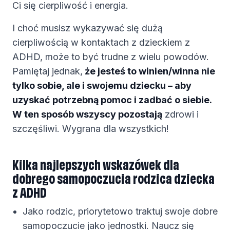
Ci się cierpliwość i energia.
I choć musisz wykazywać się dużą
cierpliwością w kontaktach z dzieckiem z
ADHD, może to być trudne z wielu powodów.
Pamiętaj jednak,
że jesteś to winien/winna nie
tylko sobie, ale i swojemu dziecku – aby
uzyskać potrzebną pomoc i zadbać o siebie.
W ten sposób wszyscy pozostają
zdrowi i
szczęśliwi. Wygrana dla wszystkich!
Kilka najlepszych wskazówek dla
dobrego samopoczucia rodzica dziecka
z ADHD
Jako rodzic, priorytetowo traktuj swoje dobre
samopoczucie jako jednostki. Naucz się