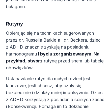
bałaganu.
Rutyny
Opierając się na technikach sugerowanych
przez dr. Russella Barkle'a i dr. Beckera, dzieci
z ADHD znacznie zyskują na posiadaniu
harmonogramu
i byciu zorganizowanym. Na
przykład, stwórz
rutynę przed snem lub tabelę
obowiązków.
Ustanawianie rutyn dla małych dzieci jest
kluczowe, jeśli chcesz, aby czuły się
bezpiecznie i działały mniej impulsywnie. Dzieci
z ADHD korzystają z posiadania ścisłych zasad
i konsekwencji. Pomaga im to dokładnie