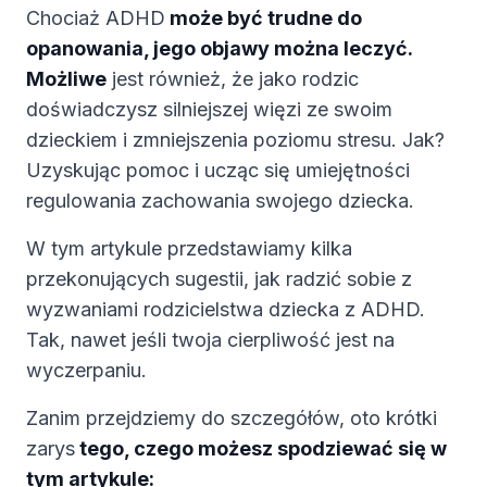
Chociaż ADHD
może być trudne do
opanowania, jego objawy można leczyć.
Możliwe
jest również, że jako rodzic
doświadczysz silniejszej więzi ze swoim
dzieckiem i zmniejszenia poziomu stresu. Jak?
Uzyskując pomoc i ucząc się umiejętności
regulowania zachowania swojego dziecka.
W tym artykule przedstawiamy kilka
przekonujących sugestii, jak radzić sobie z
wyzwaniami rodzicielstwa dziecka z ADHD.
Tak, nawet jeśli twoja cierpliwość jest na
wyczerpaniu.
Zanim przejdziemy do szczegółów, oto krótki
zarys
tego, czego możesz spodziewać się w
tym artykule: