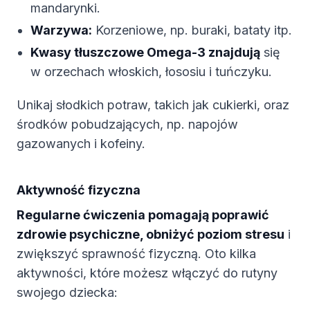
mandarynki.
Warzywa:
Korzeniowe, np. buraki, bataty itp.
Kwasy tłuszczowe Omega-3 znajdują
się
w orzechach włoskich, łososiu i tuńczyku.
Unikaj słodkich potraw, takich jak cukierki, oraz
środków pobudzających, np. napojów
gazowanych i kofeiny.
Aktywność fizyczna
Regularne ćwiczenia pomagają poprawić
zdrowie psychiczne, obniżyć poziom stresu
i
zwiększyć sprawność fizyczną. Oto kilka
aktywności, które możesz włączyć do rutyny
swojego dziecka: