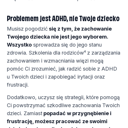
Problemem jest ADHD, nie Twoje dziecko
Musisz pogodzić
się z tym, że zachowanie
Twojego dziecka nie jest jego wyborem.
Wszystko
sprowadza się do jego stanu
zdrowia. Szkolenia dla rodziców⁴ z zarządzania
zachowaniem i wzmacniania więzi mogą
pomóc Ci zrozumieć, jak radzić sobie z ADHD
u Twoich dzieci i zapobiegać irytacji oraz
frustracji.
Dodatkowo, uczysz się strategii, które pomogą
Ci powstrzymać szkodliwe zachowania Twoich
dzieci. Zamiast
popadać w przygnębienie i
frustrację, możesz pracować ze swoimi