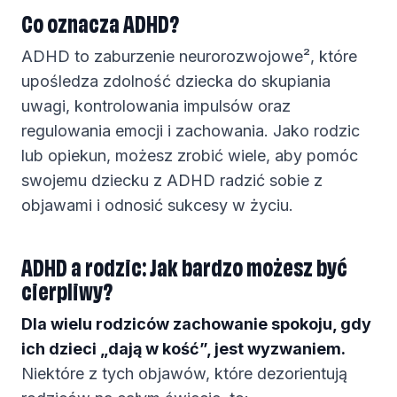
Co oznacza ADHD?
ADHD to zaburzenie neurorozwojowe², które
upośledza zdolność dziecka do skupiania
uwagi, kontrolowania impulsów oraz
regulowania emocji i zachowania. Jako rodzic
lub opiekun, możesz zrobić wiele, aby pomóc
swojemu dziecku z ADHD radzić sobie z
objawami i odnosić sukcesy w życiu.
ADHD a rodzic: Jak bardzo możesz być
cierpliwy?
Dla wielu rodziców zachowanie spokoju, gdy
ich dzieci „dają w kość”, jest wyzwaniem.
Niektóre z tych objawów, które dezorientują