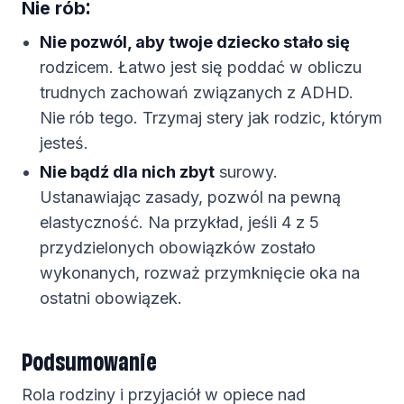
:
Nie rób
Nie pozwól, aby twoje dziecko stało się
rodzicem. Łatwo jest się poddać w obliczu
trudnych zachowań związanych z ADHD.
Nie rób tego. Trzymaj stery jak rodzic, którym
jesteś.
Nie bądź dla nich zbyt
surowy.
Ustanawiając zasady, pozwól na pewną
elastyczność. Na przykład, jeśli 4 z 5
przydzielonych obowiązków zostało
wykonanych, rozważ przymknięcie oka na
ostatni obowiązek.
Podsumowanie
Rola rodziny i przyjaciół w opiece nad