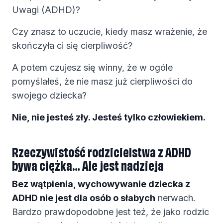
Uwagi (ADHD)?
Czy znasz to uczucie, kiedy masz wrażenie, że
skończyła ci się cierpliwość?
A potem czujesz się winny, że w ogóle
pomyślałeś, że nie masz już cierpliwości do
swojego dziecka?
Nie, nie jesteś zły. Jesteś tylko człowiekiem.
Rzeczywistość rodzicielstwa z ADHD
bywa ciężka… Ale jest nadzieja
Bez wątpienia, wychowywanie dziecka z
ADHD nie jest dla osób o słabych
nerwach.
Bardzo prawdopodobne jest też, że jako rodzic