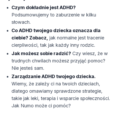
Czym dokładnie jest ADHD?
Podsumowujemy to zaburzenie w kilku
słowach.
Co ADHD twojego dziecka oznacza dla
ciebie? Zobacz,
jak normalne jest tracenie
cierpliwości, tak jak każdy inny rodzic.
Jak możesz sobie radzić?
Czy wiesz, że w
trudnych chwilach możesz przyjąć pomoc?
Nie jesteś sam.
Zarządzanie ADHD twojego dziecka.
Wiemy, że zależy ci na twoich dzieciach,
dlatego omawiamy sprawdzone strategie,
takie jak leki, terapia i wsparcie społeczności.
Jak Numo może ci pomóc?