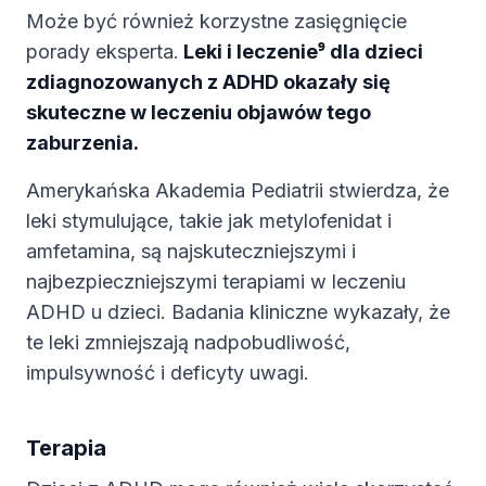
Może być również korzystne zasięgnięcie
porady eksperta.
Leki i leczenie⁹ dla dzieci
zdiagnozowanych z ADHD okazały się
skuteczne w leczeniu objawów tego
zaburzenia.
Amerykańska Akademia Pediatrii stwierdza, że
leki stymulujące, takie jak metylofenidat i
amfetamina, są najskuteczniejszymi i
najbezpieczniejszymi terapiami w leczeniu
ADHD u dzieci. Badania kliniczne wykazały, że
te leki zmniejszają nadpobudliwość,
impulsywność i deficyty uwagi.
Terapia