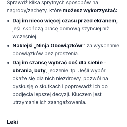
Sprawdź kilka sprytnych sposobów na
nagrody/zachęty, które
możesz wykorzystać:
Daj im nieco więcej czasu przed ekranem,
jeśli skończą pracę domową szybciej niż
wcześniej.
Naklejki „Ninja Obowiązków”
za wykonanie
obowiązków bez proszenia.
Daj im szansę wybrać coś dla siebie –
ubrania, buty,
jedzenie itp. Jeśli wybór
okaże się dla nich niezdrowy, pozwól na
dyskusję o skutkach i poprowadź ich do
podjęcia lepszej decyzji. Kluczem jest
utrzymanie ich zaangażowania.
Leki