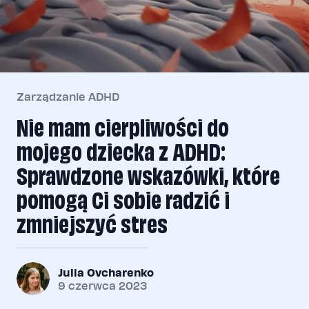
Zarządzanie ADHD
Nie mam cierpliwości do
mojego dziecka z ADHD:
Sprawdzone wskazówki, które
pomogą Ci sobie radzić i
zmniejszyć stres
Julia Ovcharenko
9 czerwca 2023