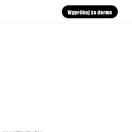
Wypróbuj za darmo