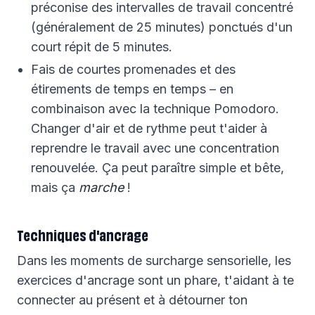
préconise des intervalles de travail concentré
(généralement de 25 minutes) ponctués d'un
court répit de 5 minutes.
Fais de courtes promenades et des
étirements de temps en temps – en
combinaison avec la technique Pomodoro.
Changer d'air et de rythme peut t'aider à
reprendre le travail avec une concentration
renouvelée. Ça peut paraître simple et bête,
mais ça
marche
!
Techniques d'ancrage
Dans les moments de surcharge sensorielle, les
exercices d'ancrage sont un phare, t'aidant à te
connecter au présent et à détourner ton