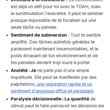
est déjà un défi pour toi avec le TDAH, mais
la surstimulation l'exacerbe. Il peut te sembler
presque impossible de te focaliser sur une
seule tâche ou pensée.
Sentiment de submersion
: Tout te semble
amplifié. Des tâches autrefois gérables te
paraissent maintenant insurmontables, et le
poids écrasant de ton environnement et de
tes pensées devient trop lourd à porter.
Anxiété : Je
ne parle pas d'une simple
inquiétude. Elle peut se manifester par des
palpitations,
une respiration rapide et un
sentiment d'angoisse diffus et persistant.
Paralysie décisionnelle : La quantité
de
stimuli peut te faire percevoir les décisions les