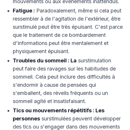
mouvements ou aux événements inattendus.
Fatigue :
Paradoxalement, même si cela peut
ressembler à de l'agitation de l'extérieur, être
surstimulé peut être très épuisant. C'est parce
que le traitement de ce bombardement
d'informations peut être mentalement et
physiquement épuisant.
Troubles du sommeil : La
surstimulation
peut faire des ravages sur les habitudes de
sommeil. Cela peut inclure des difficultés à
s'endormir à cause de pensées qui
s'emballent, des réveils fréquents ou un
sommeil agité et insatisfaisant.
Tics ou mouvements répétitifs : Les
personnes
surstimulées peuvent développer
des tics ou s'engager dans des mouvements