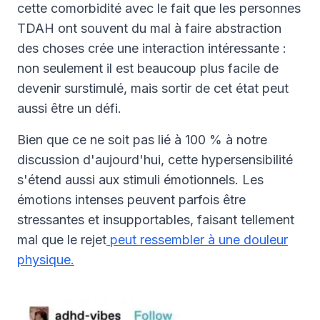
cette comorbidité avec le fait que les personnes
TDAH ont souvent du mal à faire abstraction
des choses crée une interaction intéressante :
non seulement il est beaucoup plus facile de
devenir surstimulé, mais sortir de cet état peut
aussi être un défi.
Bien que ce ne soit pas lié à 100 % à notre
discussion d'aujourd'hui, cette hypersensibilité
s'étend aussi aux stimuli émotionnels. Les
émotions intenses peuvent parfois être
stressantes et insupportables, faisant tellement
mal que le rejet
peut ressembler à une douleur
physique.