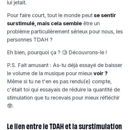
lui jetait.
Pour faire court, tout le monde peut
se sentir
surstimulé, mais cela semble
être un
problème particulièrement sérieux pour nous, les
personnes TDAH ?
Eh bien, pourquoi ça ? 🧐 Découvrons-le !
P.S. Fait amusant : As-tu déjà essayé de baisser
le volume de la musique pour mieux
voir ?
Même si tu ne t'en es pas rendu(e) compte,
c'était toi qui essayais de réduire la quantité de
stimulation que tu recevais pour mieux réfléchir
🤓.
Le lien entre le TDAH et la surstimulation