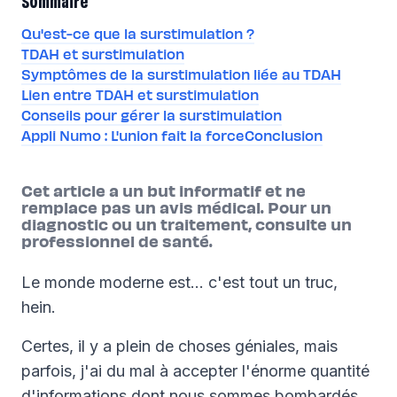
Sommaire
Qu'est-ce que la surstimulation ?
TDAH et surstimulation
Symptômes de la surstimulation liée au TDAH
Lien entre TDAH et surstimulation
Conseils pour gérer la surstimulation
Appli Numo : L'union fait la force
Conclusion
Cet article a un but informatif et ne
remplace pas un avis médical. Pour un
diagnostic ou un traitement, consulte un
professionnel de santé.
Le monde moderne est… c'est tout un truc,
hein.
Certes, il y a plein de choses géniales, mais
parfois, j'ai du mal à accepter l'énorme quantité
d'informations dont nous sommes bombardés