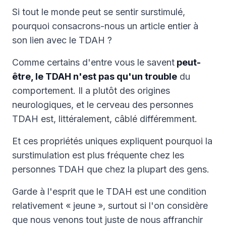
Si tout le monde peut se sentir surstimulé,
pourquoi consacrons-nous un article entier à
son lien avec le TDAH ?
Comme certains d'entre vous le savent
peut-
être, le TDAH n'est pas qu'un trouble
du
comportement. Il a plutôt des origines
neurologiques, et le cerveau des personnes
TDAH est, littéralement, câblé différemment.
Et ces propriétés uniques expliquent pourquoi la
surstimulation est plus fréquente chez les
personnes TDAH que chez la plupart des gens.
Garde à l'esprit que le TDAH est une condition
relativement « jeune », surtout si l'on considère
que nous venons tout juste de nous affranchir