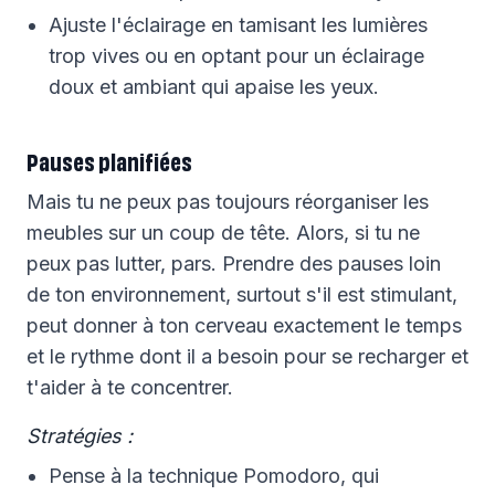
Ajuste l'éclairage en tamisant les lumières
trop vives ou en optant pour un éclairage
doux et ambiant qui apaise les yeux.
Pauses planifiées
Mais tu ne peux pas toujours réorganiser les
meubles sur un coup de tête. Alors, si tu ne
peux pas lutter, pars. Prendre des pauses loin
de ton environnement, surtout s'il est stimulant,
peut donner à ton cerveau exactement le temps
et le rythme dont il a besoin pour se recharger et
t'aider à te concentrer.
Stratégies :
Pense à la technique Pomodoro, qui