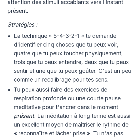
attention des stimuli accablants vers l'instant
présent.
Stratégies :
La technique « 5-4-3-2-1 » te demande
d'identifier cinq choses que tu peux voir,
quatre que tu peux toucher physiquement,
trois que tu peux entendre, deux que tu peux
sentir et une que tu peux goûter. C'est un peu
comme un recalibrage pour tes sens.
Tu peux aussi faire des exercices de
respiration profonde ou une courte pause
méditative pour t'ancrer dans le moment
présent.
La méditation à long terme est aussi
un excellent moyen de maîtriser le rythme de
« reconnaître et lâcher prise ». Tu n'as pas