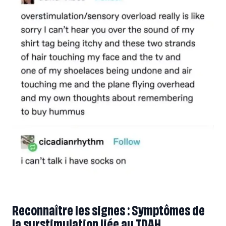
Reconnaître les signes : Symptômes de
la surstimulation liée au TDAH