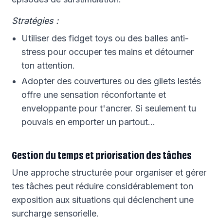
Stratégies :
Utiliser des fidget toys ou des balles anti-
stress pour occuper tes mains et détourner
ton attention.
Adopter des couvertures ou des gilets lestés
offre une sensation réconfortante et
enveloppante pour t'ancrer. Si seulement tu
pouvais en emporter un partout…
Gestion du temps et priorisation des tâches
Une approche structurée pour organiser et gérer
tes tâches peut réduire considérablement ton
exposition aux situations qui déclenchent une
surcharge sensorielle.