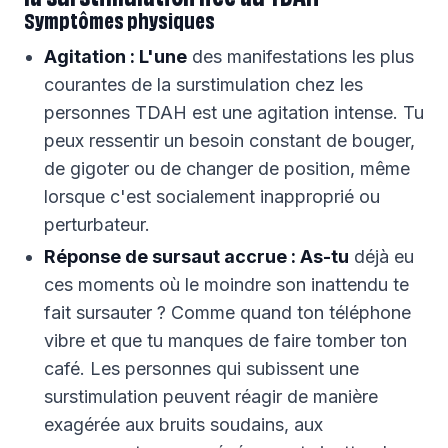
Symptômes physiques
Agitation : L'une
des manifestations les plus
courantes de la surstimulation chez les
personnes TDAH est une agitation intense. Tu
peux ressentir un besoin constant de bouger,
de gigoter ou de changer de position, même
lorsque c'est socialement inapproprié ou
perturbateur.
Réponse de sursaut accrue : As-tu
déjà eu
ces moments où le moindre son inattendu te
fait sursauter ? Comme quand ton téléphone
vibre et que tu manques de faire tomber ton
café. Les personnes qui subissent une
surstimulation peuvent réagir de manière
exagérée aux bruits soudains, aux