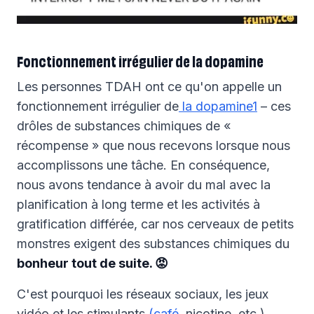
Fonctionnement irrégulier de la dopamine
Les personnes TDAH ont ce qu'on appelle un
fonctionnement irrégulier de
la dopamine1
– ces
drôles de substances chimiques de «
récompense » que nous recevons lorsque nous
accomplissons une tâche. En conséquence,
nous avons tendance à avoir du mal avec la
planification à long terme et les activités à
gratification différée, car nos cerveaux de petits
monstres exigent des substances chimiques du
bonheur tout de suite. 😡
C'est pourquoi les réseaux sociaux, les jeux
vidéo et les stimulants
(café,
nicotine, etc.)