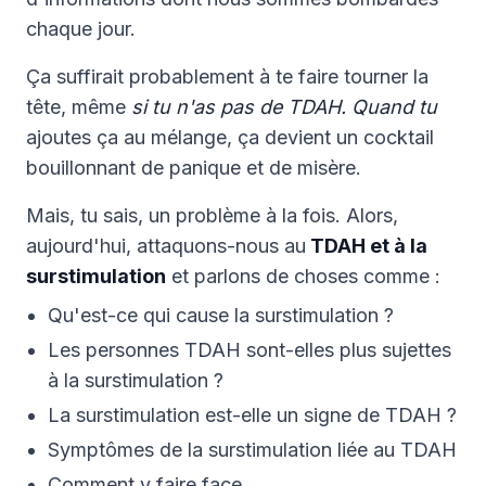
chaque jour.
Ça suffirait probablement à te faire tourner la
tête, même
si tu n'as pas de TDAH. Quand tu
ajoutes ça au mélange, ça devient un cocktail
bouillonnant de panique et de misère.
Mais, tu sais, un problème à la fois. Alors,
aujourd'hui, attaquons-nous au
TDAH et à la
surstimulation
et parlons de choses comme :
Qu'est-ce qui cause la surstimulation ?
Les personnes TDAH sont-elles plus sujettes
à la surstimulation ?
La surstimulation est-elle un signe de TDAH ?
Symptômes de la surstimulation liée au TDAH
Comment y faire face