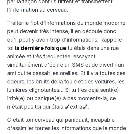
par la façon dont ils filtrent et transmettent
l'information au cerveau.
Traiter le flot d'informations du monde moderne
peut devenir très intense, il en découle donc
qu'il peut y avoir trop d'informations. Rappelle-
toi
la dernière fois que
tu étais dans une rue
animée et très fréquentée, essayant
simultanément d'écrire un SMS et de divertir un
ami qui te cassait les oreilles. Et il y a toutes ces
odeurs, les bruits de la foule et des voitures, les
lumières clignotantes… Si tu t'es déjà senti(e)
irrité(e) ou paniqué(e) à ces moments-là, ce
n'était pas toi qui étais 💅extra💅.
C'était ton cerveau qui paniquait, incapable
d'assimiler toutes les informations que le monde