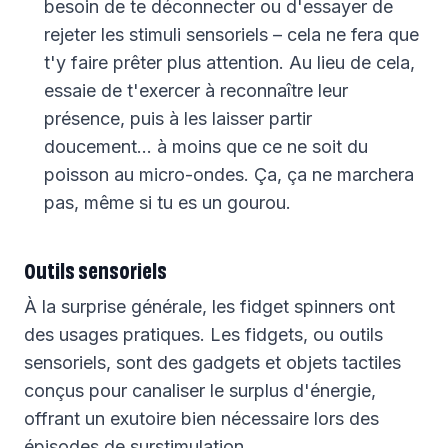
besoin de te déconnecter ou d'essayer de
rejeter les stimuli sensoriels – cela ne fera que
t'y faire prêter plus attention. Au lieu de cela,
essaie de t'exercer à reconnaître leur
présence, puis à les laisser partir
doucement… à moins que ce ne soit du
poisson au micro-ondes. Ça, ça ne marchera
pas, même si tu es un gourou.
Outils sensoriels
À la surprise générale, les fidget spinners ont
des usages pratiques. Les fidgets, ou outils
sensoriels, sont des gadgets et objets tactiles
conçus pour canaliser le surplus d'énergie,
offrant un exutoire bien nécessaire lors des
épisodes de surstimulation.