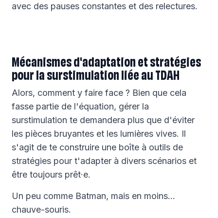
avec des pauses constantes et des relectures.
Mécanismes d'adaptation et stratégies
pour la surstimulation liée au TDAH
Alors, comment y faire face ? Bien que cela
fasse partie de l'équation, gérer la
surstimulation te demandera plus que d'éviter
les pièces bruyantes et les lumières vives. Il
s'agit de te construire une boîte à outils de
stratégies pour t'adapter à divers scénarios et
être toujours prêt·e.
Un peu comme Batman, mais en moins…
chauve-souris.