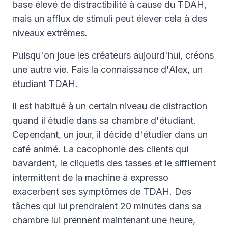
base élevé de distractibilité à cause du TDAH,
mais un afflux de stimuli peut élever cela à des
niveaux extrêmes.
Puisqu'on joue les créateurs aujourd'hui, créons
une autre vie. Fais la connaissance d'Alex, un
étudiant TDAH.
Il est habitué à un certain niveau de distraction
quand il étudie dans sa chambre d'étudiant.
Cependant, un jour, il décide d'étudier dans un
café animé. La cacophonie des clients qui
bavardent, le cliquetis des tasses et le sifflement
intermittent de la machine à expresso
exacerbent ses symptômes de TDAH. Des
tâches qui lui prendraient 20 minutes dans sa
chambre lui prennent maintenant une heure,