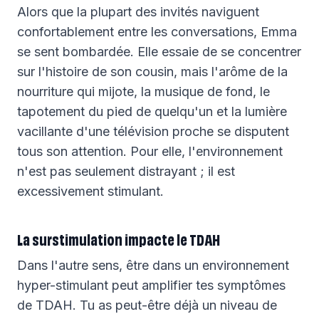
Alors que la plupart des invités naviguent
confortablement entre les conversations, Emma
se sent bombardée. Elle essaie de se concentrer
sur l'histoire de son cousin, mais l'arôme de la
nourriture qui mijote, la musique de fond, le
tapotement du pied de quelqu'un et la lumière
vacillante d'une télévision proche se disputent
tous son attention. Pour elle, l'environnement
n'est pas seulement distrayant ; il est
excessivement stimulant.
La surstimulation impacte le TDAH
Dans l'autre sens, être dans un environnement
hyper-stimulant peut amplifier tes symptômes
de TDAH. Tu as peut-être déjà un niveau de