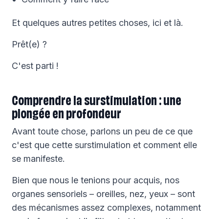
Et quelques autres petites choses, ici et là.
Prêt(e) ?
C'est parti !
Comprendre la surstimulation : une
plongée en profondeur
Avant toute chose, parlons un peu de ce que
c'est que cette surstimulation et comment elle
se manifeste.
Bien que nous le tenions pour acquis, nos
organes sensoriels – oreilles, nez, yeux – sont
des mécanismes assez complexes, notamment