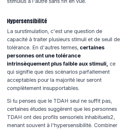
stimulus à l'autre sans fin en vue.
Hypersensibilité
La surstimulation, c'est une question de
capacité à traiter plusieurs stimuli et de seuil de
tolérance. En d'autres termes,
certaines
personnes ont une tolérance
intrinsèquement plus faible aux stimuli,
ce
qui signifie que des scénarios parfaitement
acceptables pour la majorité leur seront
complètement insupportables.
Si tu penses que le TDAH seul ne suffit pas,
certaines études suggèrent que les personnes
TDAH ont des profils sensoriels inhabituels2,
menant souvent à l'hypersensibilité. Combiner