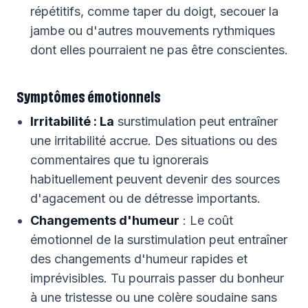
répétitifs, comme taper du doigt, secouer la
jambe ou d'autres mouvements rythmiques
dont elles pourraient ne pas être conscientes.
Symptômes émotionnels
Irritabilité : La
surstimulation peut entraîner
une irritabilité accrue. Des situations ou des
commentaires que tu ignorerais
habituellement peuvent devenir des sources
d'agacement ou de détresse importants.
Changements d'humeur
: Le coût
émotionnel de la surstimulation peut entraîner
des changements d'humeur rapides et
imprévisibles. Tu pourrais passer du bonheur
à une tristesse ou une colère soudaine sans