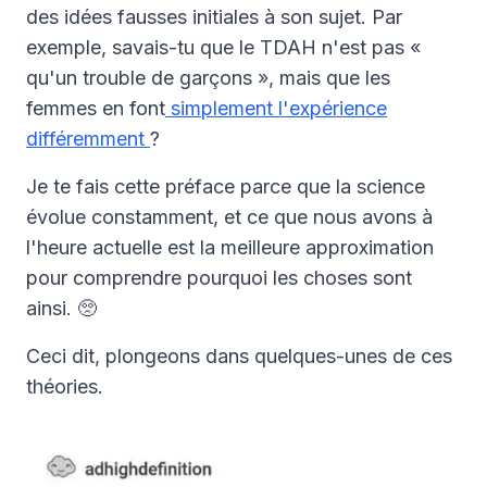
des idées fausses initiales à son sujet. Par
exemple, savais-tu que le TDAH n'est pas «
qu'un trouble de garçons », mais que les
femmes en font
simplement l'expérience
différemment
?
Je te fais cette préface parce que la science
évolue constamment, et ce que nous avons à
l'heure actuelle est la meilleure approximation
pour comprendre pourquoi les choses sont
ainsi. 🥺
Ceci dit, plongeons dans quelques-unes de ces
théories.