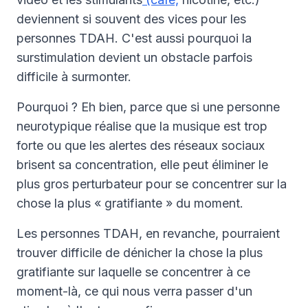
deviennent si souvent des vices pour les
personnes TDAH. C'est aussi pourquoi la
surstimulation devient un obstacle parfois
difficile à surmonter.
Pourquoi ? Eh bien, parce que si une personne
neurotypique réalise que la musique est trop
forte ou que les alertes des réseaux sociaux
brisent sa concentration, elle peut éliminer le
plus gros perturbateur pour se concentrer sur la
chose la plus « gratifiante » du moment.
Les personnes TDAH, en revanche, pourraient
trouver difficile de dénicher la chose la plus
gratifiante sur laquelle se concentrer à ce
moment-là, ce qui nous verra passer d'un