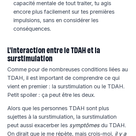
capacité mentale de tout traiter, tu agis
encore plus facilement sur tes premières
impulsions, sans en considérer les
conséquences.
L'interaction entre le TDAH et la
surstimulation
Comme pour de nombreuses conditions liées au
TDAH, il est important de comprendre ce qui
vient en premier : la surstimulation ou le TDAH.
Petit spoiler : ça peut être les deux.
Alors que les personnes TDAH sont plus
sujettes à la surstimulation, la surstimulation
peut aussi exacerber les
symptômes
du TDAH.
On dirait que je me répète, mais crois-moi,
il y a