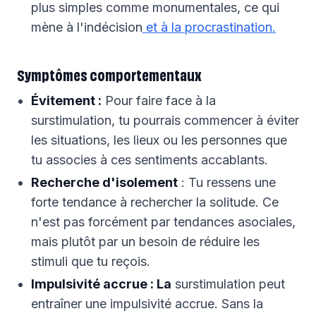
plus simples comme monumentales, ce qui
mène à l'indécision
et à la procrastination.
Symptômes comportementaux
Évitement :
Pour faire face à la
surstimulation, tu pourrais commencer à éviter
les situations, les lieux ou les personnes que
tu associes à ces sentiments accablants.
Recherche d'isolement
: Tu ressens une
forte tendance à rechercher la solitude. Ce
n'est pas forcément par tendances asociales,
mais plutôt par un besoin de réduire les
stimuli que tu reçois.
Impulsivité accrue : La
surstimulation peut
entraîner une impulsivité accrue. Sans la