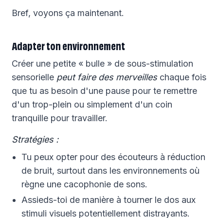
Bref, voyons ça maintenant.
Adapter ton environnement
Créer une petite « bulle » de sous-stimulation
sensorielle
peut faire des merveilles
chaque fois
que tu as besoin d'une pause pour te remettre
d'un trop-plein ou simplement d'un coin
tranquille pour travailler.
Stratégies :
Tu peux opter pour des écouteurs à réduction
de bruit, surtout dans les environnements où
règne une cacophonie de sons.
Assieds-toi de manière à tourner le dos aux
stimuli visuels potentiellement distrayants.