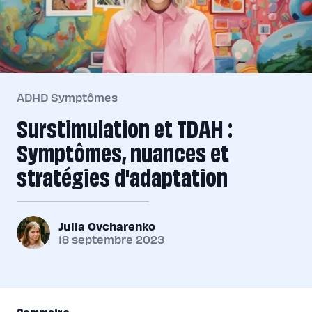
ADHD Symptômes
Surstimulation et TDAH :
Symptômes, nuances et
stratégies d'adaptation
Julia Ovcharenko
18 septembre 2023