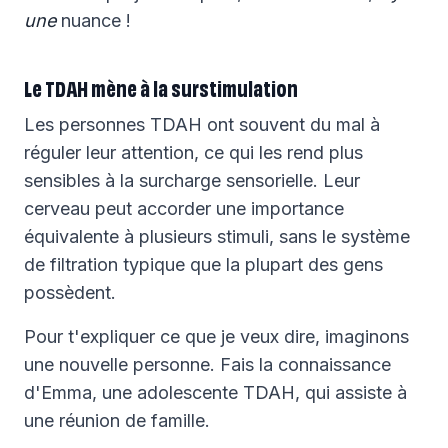
une
nuance !
Le TDAH mène à la surstimulation
Les personnes TDAH ont souvent du mal à
réguler leur attention, ce qui les rend plus
sensibles à la surcharge sensorielle. Leur
cerveau peut accorder une importance
équivalente à plusieurs stimuli, sans le système
de filtration typique que la plupart des gens
possèdent.
Pour t'expliquer ce que je veux dire, imaginons
une nouvelle personne. Fais la connaissance
d'Emma, une adolescente TDAH, qui assiste à
une réunion de famille.