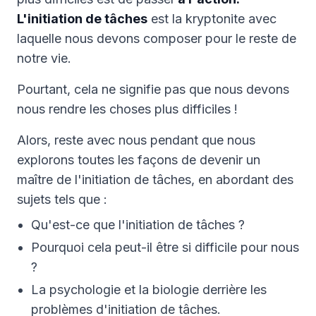
L'initiation de tâches
est la kryptonite avec
laquelle nous devons composer pour le reste de
notre vie.
Pourtant, cela ne signifie pas que nous devons
nous rendre les choses plus difficiles !
Alors, reste avec nous pendant que nous
explorons toutes les façons de devenir un
maître de l'initiation de tâches, en abordant des
sujets tels que :
Qu'est-ce que l'initiation de tâches ?
Pourquoi cela peut-il être si difficile pour nous
?
La psychologie et la biologie derrière les
problèmes d'initiation de tâches.