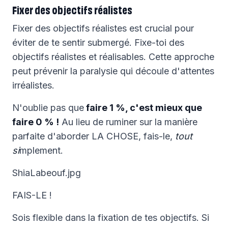
Fixer des objectifs réalistes
Fixer des objectifs réalistes est crucial pour
éviter de te sentir submergé. Fixe-toi des
objectifs réalistes et réalisables. Cette approche
peut prévenir la paralysie qui découle d'attentes
irréalistes.
N'oublie pas que
faire 1 %, c'est mieux que
faire 0 % !
Au lieu de ruminer sur la manière
parfaite d'aborder LA CHOSE, fais-le,
tout
si
mplement.
ShiaLabeouf.jpg
FAIS-LE !
Sois flexible dans la fixation de tes objectifs. Si