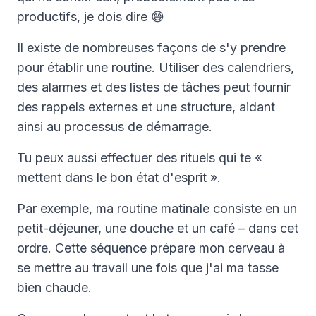
productifs, je dois dire 😅
Il existe de nombreuses façons de s'y prendre
pour établir une routine. Utiliser des calendriers,
des alarmes et des listes de tâches peut fournir
des rappels externes et une structure, aidant
ainsi au processus de démarrage.
Tu peux aussi effectuer des rituels qui te «
mettent dans le bon état d'esprit ».
Par exemple, ma routine matinale consiste en un
petit-déjeuner, une douche et un café – dans cet
ordre. Cette séquence prépare mon cerveau à
se mettre au travail une fois que j'ai ma tasse
bien chaude.