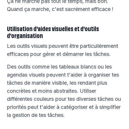
Ça ne marche pas tout le temps, mais bon.
Quand ça marche, c'est sacrément efficace !
Utilisation d'aides visuelles et d'outils
d'organisation
Les outils visuels peuvent être particulièrement
efficaces pour gérer et démarrer les tâches.
Des outils comme les tableaux blancs ou les
agendas visuels peuvent t'aider à organiser tes
tâches de manière visible, les rendant plus
concrètes et moins abstraites. Utiliser
différentes couleurs pour tes diverses tâches ou
priorités peut t'aider à catégoriser et à simplifier
la gestion de tes tâches.