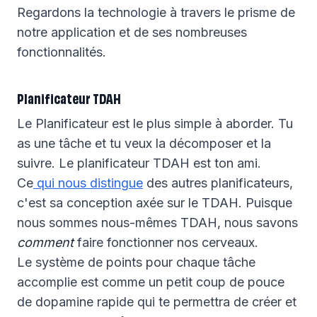
Regardons la technologie à travers le prisme de
notre application et de ses nombreuses
fonctionnalités.
Planificateur TDAH
Le Planificateur est le plus simple à aborder. Tu
as une tâche et tu veux la décomposer et la
suivre. Le planificateur TDAH est ton ami.
Ce
qui nous distingue
des autres planificateurs,
c'est sa conception axée sur le TDAH. Puisque
nous sommes nous-mêmes TDAH, nous savons
comment
faire fonctionner nos cerveaux.
Le système de points pour chaque tâche
accomplie est comme un petit coup de pouce
de dopamine rapide qui te permettra de créer et