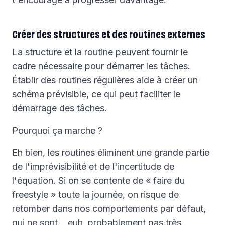
Créer des structures et des routines externes
La structure et la routine peuvent fournir le
cadre nécessaire pour démarrer les tâches.
Établir des routines régulières aide à créer un
schéma prévisible, ce qui peut faciliter le
démarrage des tâches.
Pourquoi ça marche ?
Eh bien, les routines éliminent une grande partie
de l'imprévisibilité et de l'incertitude de
l'équation. Si on se contente de « faire du
freestyle » toute la journée, on risque de
retomber dans nos comportements par défaut,
qui ne sont… euh, probablement pas très