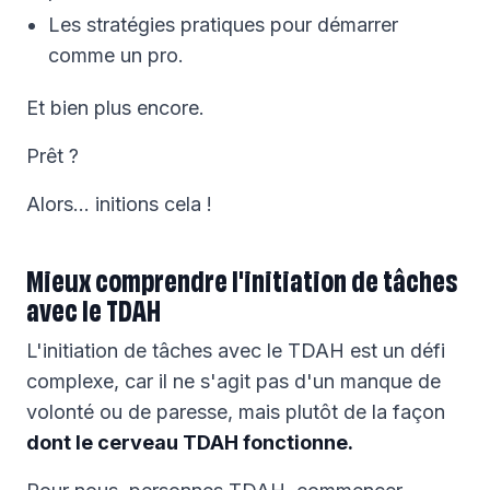
Les stratégies pratiques pour démarrer
comme un pro.
Et bien plus encore.
Prêt ?
Alors… initions cela !
Mieux comprendre l'initiation de tâches
avec le TDAH
L'initiation de tâches avec le TDAH est un défi
complexe, car il ne s'agit pas d'un manque de
volonté ou de paresse, mais plutôt de la façon
dont le cerveau TDAH fonctionne.