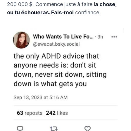
200 000 $. Commence juste à faire
la chose,
ou tu échoueras. Fais-moi
confiance.