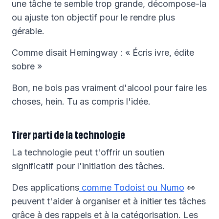
une tâche te semble trop grande, décompose-la
ou ajuste ton objectif pour le rendre plus
gérable.
Comme disait Hemingway : « Écris ivre, édite
sobre »
Bon, ne bois pas vraiment d'alcool pour faire les
choses, hein. Tu as compris l'idée.
Tirer parti de la technologie
La technologie peut t'offrir un soutien
significatif pour l'initiation des tâches.
Des applications
comme Todoist ou Numo
👀
peuvent t'aider à organiser et à initier tes tâches
grâce à des rappels et à la catégorisation. Les