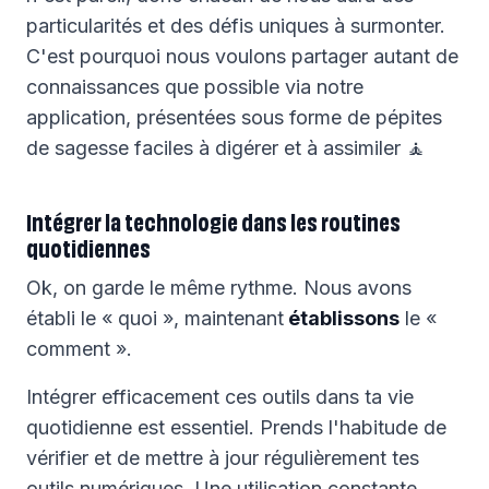
particularités et des défis uniques à surmonter.
C'est pourquoi nous voulons partager autant de
connaissances que possible via notre
application, présentées sous forme de pépites
de sagesse faciles à digérer et à assimiler 🧘
Intégrer la technologie dans les routines
quotidiennes
Ok, on garde le même rythme. Nous avons
établi le « quoi », maintenant
établissons
le «
comment ».
Intégrer efficacement ces outils dans ta vie
quotidienne est essentiel. Prends l'habitude de
vérifier et de mettre à jour régulièrement tes
outils numériques. Une utilisation constante