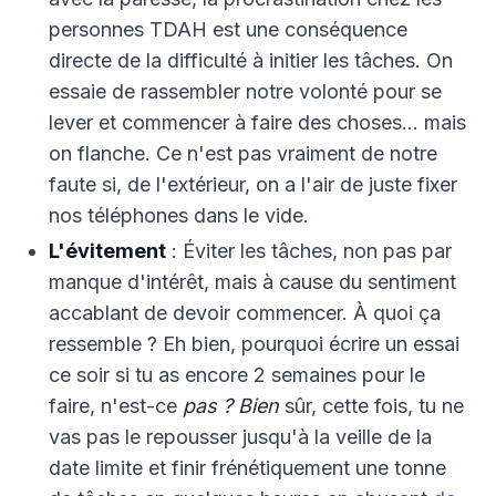
personnes TDAH est une conséquence
directe de la difficulté à initier les tâches. On
essaie de rassembler notre volonté pour se
lever et commencer à faire des choses… mais
on flanche. Ce n'est pas vraiment de notre
faute si, de l'extérieur, on a l'air de juste fixer
nos téléphones dans le vide.
L'évitement
: Éviter les tâches, non pas par
manque d'intérêt, mais à cause du sentiment
accablant de devoir commencer. À quoi ça
ressemble ? Eh bien, pourquoi écrire un essai
ce soir si tu as encore 2 semaines pour le
faire, n'est-ce
pas ? Bien
sûr, cette fois, tu ne
vas pas le repousser jusqu'à la veille de la
date limite et finir frénétiquement une tonne