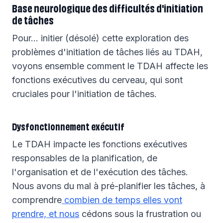
Base neurologique des difficultés d'initiation
de tâches
Pour… initier (désolé) cette exploration des
problèmes d'initiation de tâches liés au TDAH,
voyons ensemble comment le TDAH affecte les
fonctions exécutives du cerveau, qui sont
cruciales pour l'initiation de tâches.
Dysfonctionnement exécutif
Le TDAH impacte les fonctions exécutives
responsables de la planification, de
l'organisation et de l'exécution des tâches.
Nous avons du mal à pré-planifier les tâches, à
comprendre
combien de temps elles vont
prendre, et nous
cédons sous la frustration ou