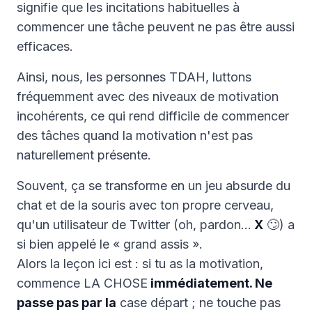
signifie que les incitations habituelles à
commencer une tâche peuvent ne pas être aussi
efficaces.
Ainsi, nous, les personnes TDAH, luttons
fréquemment avec des niveaux de motivation
incohérents, ce qui rend difficile de commencer
des tâches quand la motivation n'est pas
naturellement présente.
Souvent, ça se transforme en un jeu absurde du
chat et de la souris avec ton propre cerveau,
qu'un utilisateur de Twitter (oh, pardon…
X
🙄) a
si bien appelé le « grand assis ».
Alors la leçon ici est : si tu as la motivation,
commence LA CHOSE
immédiatement. Ne
passe pas par la
case départ ; ne touche pas