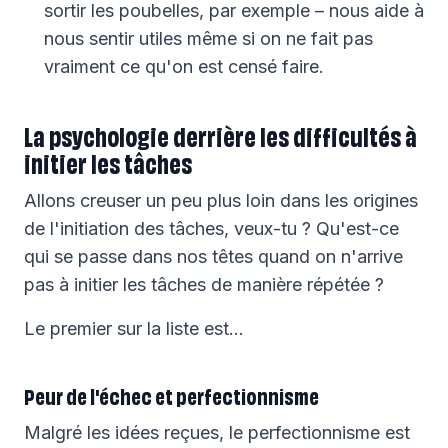
sortir les poubelles, par exemple – nous aide à
nous sentir utiles même si on ne fait pas
vraiment ce qu'on est censé faire.
La psychologie derrière les difficultés à
initier les tâches
Allons creuser un peu plus loin dans les origines
de l'initiation des tâches, veux-tu ? Qu'est-ce
qui se passe dans nos têtes quand on n'arrive
pas à initier les tâches de manière répétée ?
Le premier sur la liste est…
Peur de l'échec et perfectionnisme
Malgré les idées reçues, le perfectionnisme est