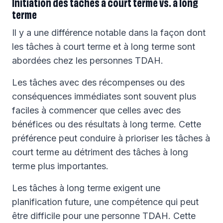
Initiation des tâches à court terme vs. à long
terme
Il y a une différence notable dans la façon dont
les tâches à court terme et à long terme sont
abordées chez les personnes TDAH.
Les tâches avec des récompenses ou des
conséquences immédiates sont souvent plus
faciles à commencer que celles avec des
bénéfices ou des résultats à long terme. Cette
préférence peut conduire à prioriser les tâches à
court terme au détriment des tâches à long
terme plus importantes.
Les tâches à long terme exigent une
planification future, une compétence qui peut
être difficile pour une personne TDAH. Cette