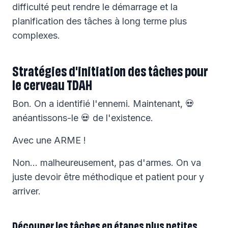
difficulté peut rendre le démarrage et la
planification des tâches à long terme plus
complexes.
Stratégies d'initiation des tâches pour
le cerveau TDAH
Bon. On a identifié l'ennemi. Maintenant, 💀
anéantissons-le 💀 de l'existence.
Avec une ARME !
Non… malheureusement, pas d'armes. On va
juste devoir être méthodique et patient pour y
arriver.
Découper les tâches en étapes plus petites