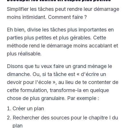
Simplifier les tâches peut rendre leur démarrage
moins intimidant. Comment faire ?
Eh bien, divise les tâches plus importantes en
parties plus petites et plus gérables. Cette
méthode rend le démarrage moins accablant et
plus réalisable.
Disons que tu veux faire un grand ménage le
dimanche. Ou, si ta tâche est « d'écrire un
devoir pour l'école », au lieu de te contenter de
cette formulation, transforme-la en quelque
chose de plus granulaire. Par exemple :
Créer un plan
Rechercher des sources pour le chapitre I du
plan