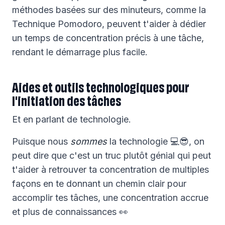
méthodes basées sur des minuteurs, comme la
Technique Pomodoro, peuvent t'aider à dédier
un temps de concentration précis à une tâche,
rendant le démarrage plus facile.
Aides et outils technologiques pour
l'initiation des tâches
Et en parlant de technologie.
Puisque nous
sommes
la technologie 💻😎, on
peut dire que c'est un truc plutôt génial qui peut
t'aider à retrouver ta concentration de multiples
façons en te donnant un chemin clair pour
accomplir tes tâches, une concentration accrue
et plus de connaissances 👀