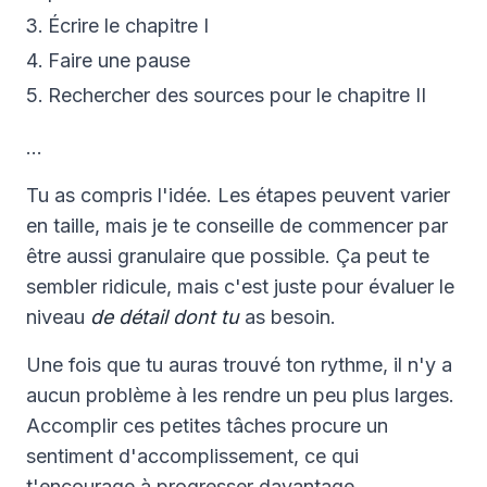
Écrire le chapitre I
Faire une pause
Rechercher des sources pour le chapitre II
…
Tu as compris l'idée. Les étapes peuvent varier
en taille, mais je te conseille de commencer par
être aussi granulaire que possible. Ça peut te
sembler ridicule, mais c'est juste pour évaluer le
niveau
de détail dont tu
as besoin.
Une fois que tu auras trouvé ton rythme, il n'y a
aucun problème à les rendre un peu plus larges.
Accomplir ces petites tâches procure un
sentiment d'accomplissement, ce qui
t'encourage à progresser davantage.