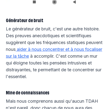
Générateur de bruit
Le générateur de bruit, c'est une autre histoire.
Des preuves anecdotiques et scientifiques
suggèrent que les fréquences statiques peuvent
nous
aider à nous concentrer et à nous focaliser
sur la tâche
à accomplir. C'est comme un mur
qui éloigne toutes les pensées intrusives et
distrayantes, te permettant de te concentrer sur
l'essentiel.
Mine de connaissances
Mais nous comprenons aussi qu'aucun TDAH
n'est pareil, donc chacun de nous aura des