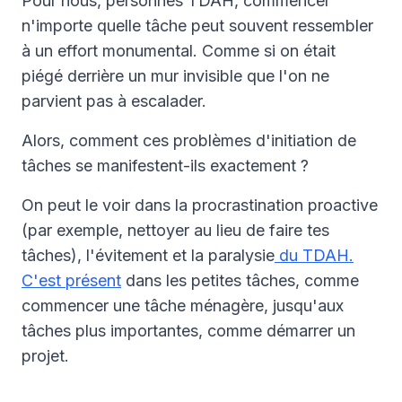
Pour nous, personnes TDAH, commencer
n'importe quelle tâche peut souvent ressembler
à un effort monumental. Comme si on était
piégé derrière un mur invisible que l'on ne
parvient pas à escalader.
Alors, comment ces problèmes d'initiation de
tâches se manifestent-ils exactement ?
On peut le voir dans la procrastination proactive
(par exemple, nettoyer au lieu de faire tes
tâches), l'évitement et la paralysie
du TDAH.
C'est présent
dans les petites tâches, comme
commencer une tâche ménagère, jusqu'aux
tâches plus importantes, comme démarrer un
projet.