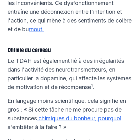
les inconvénients. Ce dysfonctionnement
entraîne une déconnexion entre l'intention et
l'action, ce qui mène à des sentiments de colère
et de bu
rnout.
Chimie du cerveau
Le TDAH est également lié à des irrégularités
dans l'activité des neurotransmetteurs, en
particulier la dopamine, qui affecte les systèmes
de motivation et de récompense¹.
En langage moins scientifique, cela signifie en
gros : « Si cette tâche ne me procure pas de
substances
chimiques du bonheur, pourquoi
s'embêter à la faire ? »