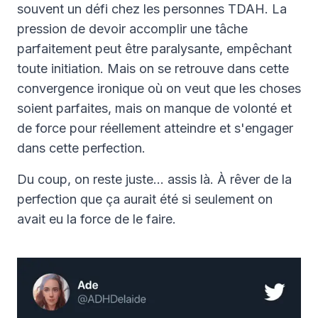
souvent un défi chez les personnes TDAH. La
pression de devoir accomplir une tâche
parfaitement peut être paralysante, empêchant
toute initiation. Mais on se retrouve dans cette
convergence ironique où on veut que les choses
soient parfaites, mais on manque de volonté et
de force pour réellement atteindre et s'engager
dans cette perfection.
Du coup, on reste juste… assis là. À rêver de la
perfection que ça aurait été si seulement on
avait eu la force de le faire.