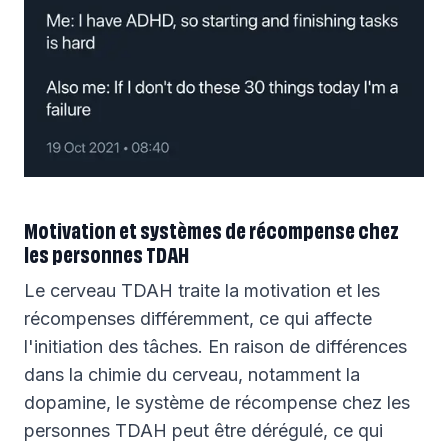
Motivation et systèmes de récompense chez
les personnes TDAH
Le cerveau TDAH traite la motivation et les
récompenses différemment, ce qui affecte
l'initiation des tâches. En raison de différences
dans la chimie du cerveau, notamment la
dopamine, le système de récompense chez les
personnes TDAH peut être dérégulé, ce qui