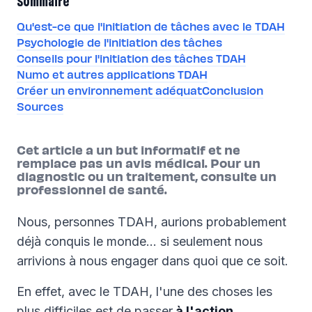
Sommaire
Qu'est-ce que l'initiation de tâches avec le TDAH
Psychologie de l'initiation des tâches
Conseils pour l'initiation des tâches TDAH
Numo et autres applications TDAH
Créer un environnement adéquat
Conclusion
Sources
Cet article a un but informatif et ne
remplace pas un avis médical. Pour un
diagnostic ou un traitement, consulte un
professionnel de santé.
Nous, personnes TDAH, aurions probablement
déjà conquis le monde… si seulement nous
arrivions à nous engager dans quoi que ce soit.
En effet, avec le TDAH, l'une des choses les
plus difficiles est de passer
à l'action.