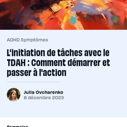
ADHD Symptômes
L'initiation de tâches avec le
TDAH : Comment démarrer et
passer à l'action
Julia Ovcharenko
8 décembre 2023