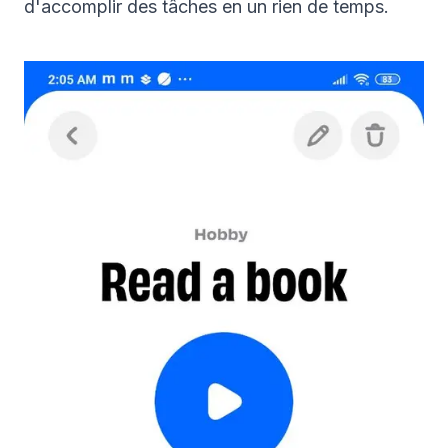
d'accomplir des tâches en un rien de temps.