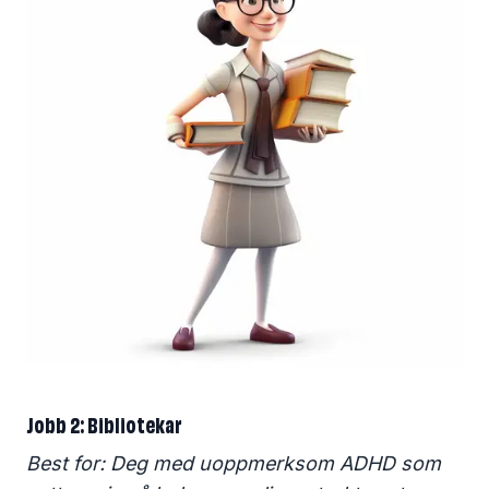
Jobb 2: Bibliotekar
Best for: Deg med uoppmerksom ADHD som