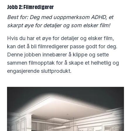
Jobb 2: Filmredigerer
Best for: Deg med uoppmerksom ADHD, et
skarpt øye for detaljer og som elsker film!
Hvis du har et øye for detaljer og elsker film,
kan det å bli filmredigerer passe godt for deg.
Denne jobben innebærer å klippe og sette
sammen filmopptak for å skape et helhetlig og
engasjerende sluttprodukt.