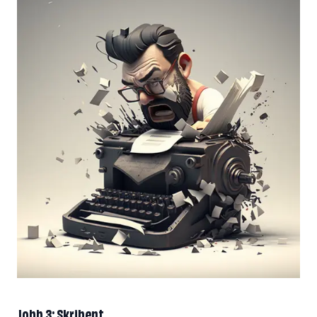
Jobb 3: Skribent