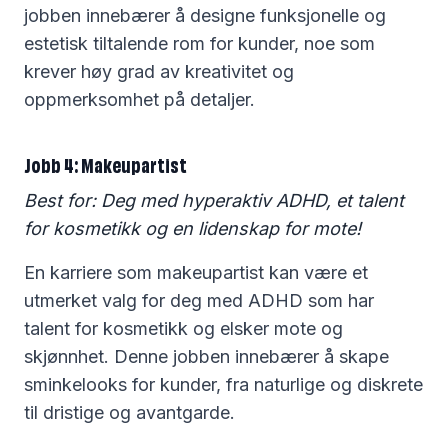
jobben innebærer å designe funksjonelle og
estetisk tiltalende rom for kunder, noe som
krever høy grad av kreativitet og
oppmerksomhet på detaljer.
Jobb 4: Makeupartist
Best for: Deg med hyperaktiv ADHD, et talent
for kosmetikk og en lidenskap for mote!
En karriere som makeupartist kan være et
utmerket valg for deg med ADHD som har
talent for kosmetikk og elsker mote og
skjønnhet. Denne jobben innebærer å skape
sminkelooks for kunder, fra naturlige og diskrete
til dristige og avantgarde.