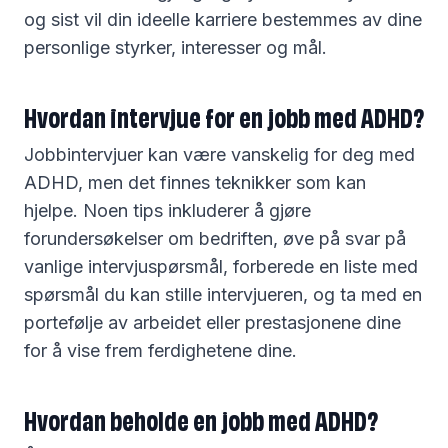
og sist vil din ideelle karriere bestemmes av dine
personlige styrker, interesser og mål.
Hvordan intervjue for en jobb med ADHD?
Jobbintervjuer kan være vanskelig for deg med
ADHD, men det finnes teknikker som kan
hjelpe. Noen tips inkluderer å gjøre
forundersøkelser om bedriften, øve på svar på
vanlige intervjuspørsmål, forberede en liste med
spørsmål du kan stille intervjueren, og ta med en
portefølje av arbeidet eller prestasjonene dine
for å vise frem ferdighetene dine.
Hvordan beholde en jobb med ADHD?