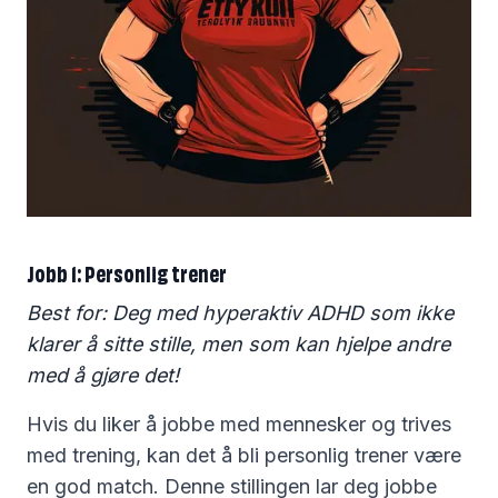
Jobb 1: Personlig trener
Best for: Deg med hyperaktiv ADHD som ikke
klarer å sitte stille, men som kan hjelpe andre
med å gjøre det!
Hvis du liker å jobbe med mennesker og trives
med trening, kan det å bli personlig trener være
en god match. Denne stillingen lar deg jobbe