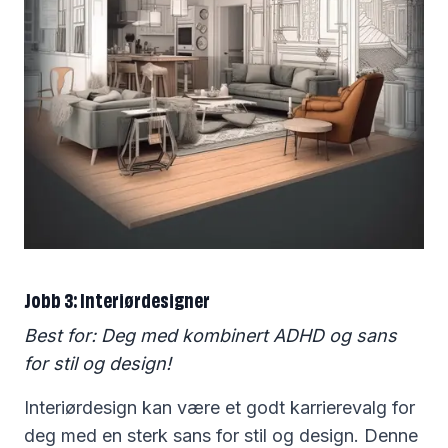
Jobb 3: Interiørdesigner
Best for: Deg med kombinert ADHD og sans
for stil og design!
Interiørdesign kan være et godt karrierevalg for
deg med en sterk sans for stil og design. Denne