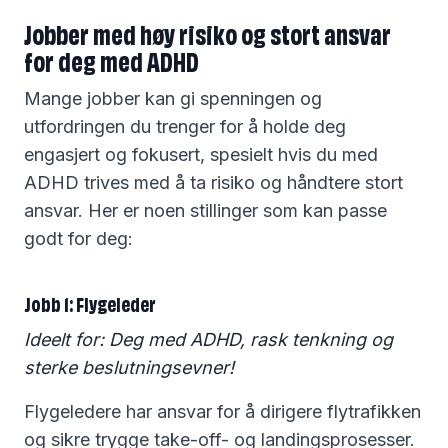
Jobber med høy risiko og stort ansvar
for deg med ADHD
Mange jobber kan gi spenningen og
utfordringen du trenger for å holde deg
engasjert og fokusert, spesielt hvis du med
ADHD trives med å ta risiko og håndtere stort
ansvar. Her er noen stillinger som kan passe
godt for deg:
Jobb 1: Flygeleder
Ideelt for: Deg med ADHD, rask tenkning og
sterke beslutningsevner!
Flygeledere har ansvar for å dirigere flytrafikken
og sikre trygge take-off- og landingsprosesser.