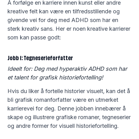
Å forfølge en karriere innen kunst eller andre
kreative felt kan være en tilfredsstillende og
givende vei for deg med ADHD som har en
sterk kreativ sans. Her er noen kreative karrierer
som kan passe godt:
Jobb 1: Tegneserieforfatter
Ideelt for: Deg med hyperaktiv ADHD som har
et talent for grafisk historiefortelling!
Hvis du liker å fortelle historier visuelt, kan det å
bli grafisk romanforfatter være en utmerket
karrierevei for deg. Denne jobben innebærer å
skape og illustrere grafiske romaner, tegneserier
og andre former for visuell historiefortelling.