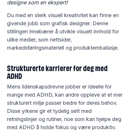
designe som en ekspert!
Du med en sterk visuell kreativitet kan finne en
givende jobb som grafisk designer. Denne
stillingen innebærer å utvikle visuelt innhold for
ulike medier, som nettsider,
markedsføringsmateriell og produktemballasje.
Strukturerte karrierer for deg med
ADHD
Mens lidenskapsdrevne jobber er ideelle for
mange med ADHD, kan andre oppleve at et mer
strukturert miljø passer bedre for deres behov.
Disse yrkene gir et tydelig sett med
retningslinjer og rutiner, noe som kan hjelpe deg
med ADHD å holde fokus og være produktiv.