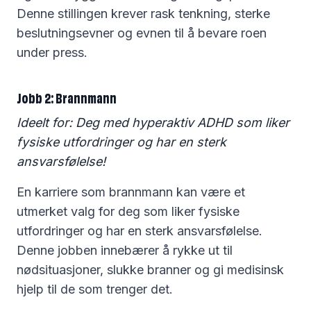
Denne stillingen krever rask tenkning, sterke
beslutningsevner og evnen til å bevare roen
under press.
Jobb 2: Brannmann
Ideelt for: Deg med hyperaktiv ADHD som liker
fysiske utfordringer og har en sterk
ansvarsfølelse!
En karriere som brannmann kan være et
utmerket valg for deg som liker fysiske
utfordringer og har en sterk ansvarsfølelse.
Denne jobben innebærer å rykke ut til
nødsituasjoner, slukke branner og gi medisinsk
hjelp til de som trenger det.