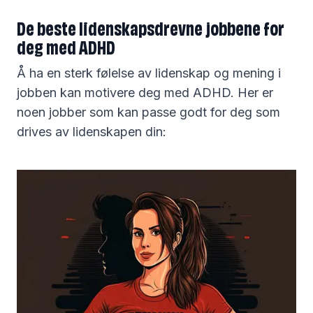
De beste lidenskapsdrevne jobbene for
deg med ADHD
Å ha en sterk følelse av lidenskap og mening i
jobben kan motivere deg med ADHD. Her er
noen jobber som kan passe godt for deg som
drives av lidenskapen din: