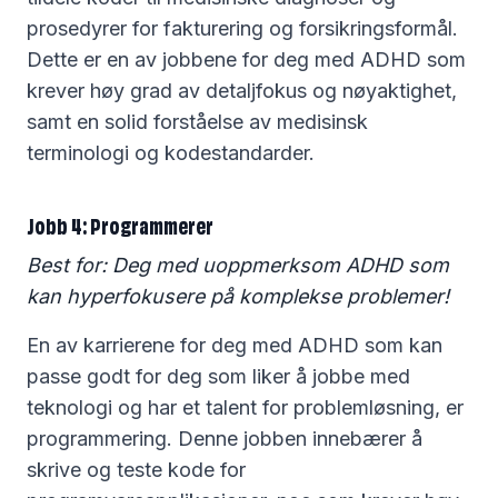
prosedyrer for fakturering og forsikringsformål.
Dette er en av jobbene for deg med ADHD som
krever høy grad av detaljfokus og nøyaktighet,
samt en solid forståelse av medisinsk
terminologi og kodestandarder.
Jobb 4: Programmerer
Best for: Deg med uoppmerksom ADHD som
kan hyperfokusere på komplekse problemer!
En av karrierene for deg med ADHD som kan
passe godt for deg som liker å jobbe med
teknologi og har et talent for problemløsning, er
programmering. Denne jobben innebærer å
skrive og teste kode for