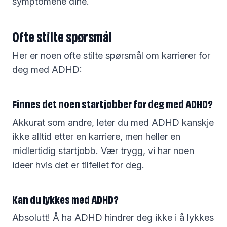
symptomene dine.
Ofte stilte spørsmål
Her er noen ofte stilte spørsmål om karrierer for
deg med ADHD:
Finnes det noen startjobber for deg med ADHD?
Akkurat som andre, leter du med ADHD kanskje
ikke alltid etter en karriere, men heller en
midlertidig startjobb. Vær trygg, vi har noen
ideer hvis det er tilfellet for deg.
Kan du lykkes med ADHD?
Absolutt! Å ha ADHD hindrer deg ikke i å lykkes