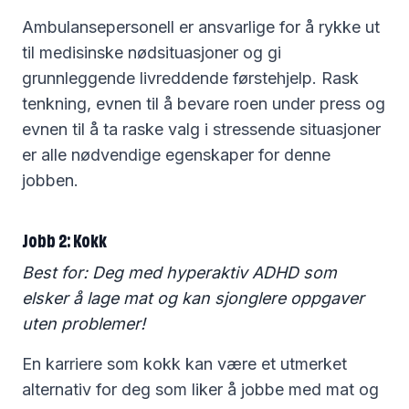
Ambulansepersonell er ansvarlige for å rykke ut
til medisinske nødsituasjoner og gi
grunnleggende livreddende førstehjelp. Rask
tenkning, evnen til å bevare roen under press og
evnen til å ta raske valg i stressende situasjoner
er alle nødvendige egenskaper for denne
jobben.
Jobb 2: Kokk
Best for: Deg med hyperaktiv ADHD som
elsker å lage mat og kan sjonglere oppgaver
uten problemer!
En karriere som kokk kan være et utmerket
alternativ for deg som liker å jobbe med mat og