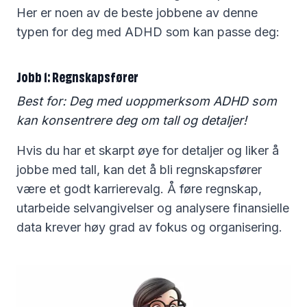
Her er noen av de beste jobbene av denne
typen for deg med ADHD som kan passe deg:
Jobb 1: Regnskapsfører
Best for: Deg med uoppmerksom ADHD som
kan konsentrere deg om tall og detaljer!
Hvis du har et skarpt øye for detaljer og liker å
jobbe med tall, kan det å bli regnskapsfører
være et godt karrierevalg. Å føre regnskap,
utarbeide selvangivelser og analysere finansielle
data krever høy grad av fokus og organisering.