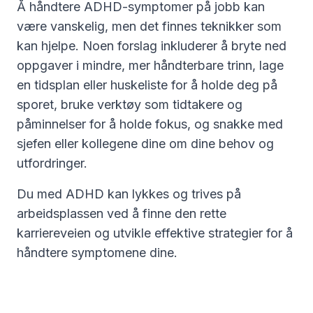
Å håndtere ADHD-symptomer på jobb kan
være vanskelig, men det finnes teknikker som
kan hjelpe. Noen forslag inkluderer å bryte ned
oppgaver i mindre, mer håndterbare trinn, lage
en tidsplan eller huskeliste for å holde deg på
sporet, bruke verktøy som tidtakere og
påminnelser for å holde fokus, og snakke med
sjefen eller kollegene dine om dine behov og
utfordringer.
Du med ADHD kan lykkes og trives på
arbeidsplassen ved å finne den rette
karriereveien og utvikle effektive strategier for å
håndtere symptomene dine.