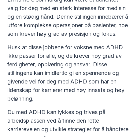
valg for deg med en sterk interesse for medisin
og en stødig hånd. Denne stillingen innebærer å
utføre komplekse operasjoner på pasienter, noe
som krever høy grad av presisjon og fokus.
Husk at disse jobbene for voksne med ADHD
ikke passer for alle, og de krever høy grad av
ferdigheter, opplæring og ansvar. Disse
stillingene kan imidlertid gi en spennende og
givende vei for deg med ADHD som har en
lidenskap for karrierer med høy innsats og høy
belønning.
Du med ADHD kan lykkes og trives på
arbeidsplassen ved å finne den rette
karriereveien og utvikle strategier for å håndtere