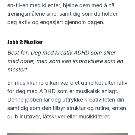
én-til-én med klienter, hjelpe dem med å nå
treningsmålene sine, samtidig som du holder
deg aktiv og engasjert gjennom dagen.
Jobb 2: Musiker
Best for: Deg med kreativ ADHD som sliter
med noter, men som kan improvisere som en
mester!
En musikkarriere kan være et utmerket alternativ
for deg med ADHD som er musikalsk anlagt.
Denne jobben lar deg uttrykke kreativiteten din
samtidig som den tilbyr struktur og rutine, enten
du blir utøver, låtskriver eller musikklærer.