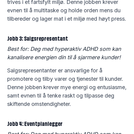
trives i et fartsfylt miljø. Denne jobben krever
evnen til å multitaske og holde orden mens du
tilbereder og lager mat i et miljø med høyt press.
Jobb 3: Salgsrepresentant
Best for: Deg med hyperaktiv ADHD som kan
kanalisere energien din til å sjarmere kunder!
Salgsrepresentanter er ansvarlige for å
promotere og tilby varer og tjenester til kunder.
Denne jobben krever mye energi og entusiasme,
samt evnen til å tenke raskt og tilpasse deg
skiftende omstendigheter.
Jobb 4: Eventplanlegger