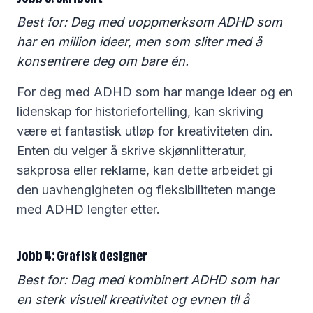
Best for: Deg med uoppmerksom ADHD som
har en million ideer, men som sliter med å
konsentrere deg om bare én.
For deg med ADHD som har mange ideer og en
lidenskap for historiefortelling, kan skriving
være et fantastisk utløp for kreativiteten din.
Enten du velger å skrive skjønnlitteratur,
sakprosa eller reklame, kan dette arbeidet gi
den uavhengigheten og fleksibiliteten mange
med ADHD lengter etter.
Jobb 4: Grafisk designer
Best for: Deg med kombinert ADHD som har
en sterk visuell kreativitet og evnen til å