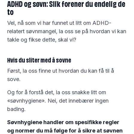
ADHD og søvn: Slik forener du endelig de
to
Vel, nå som vi har funnet ut litt om ADHD-
relatert søvnmangel, la oss se på hvordan vi kan
takle og fikse dette, skal vi?
Hvis du sliter med å sovne
Først, la oss finne ut hvordan du kan få til å
sove.
Og for å forstå det, la oss snakke litt om
«søvnhygiene». Nei, det innebærer ingen
bading.
Søvnhygiene handler om spesifikke regler
og normer du må følge for å sikre at søvnen