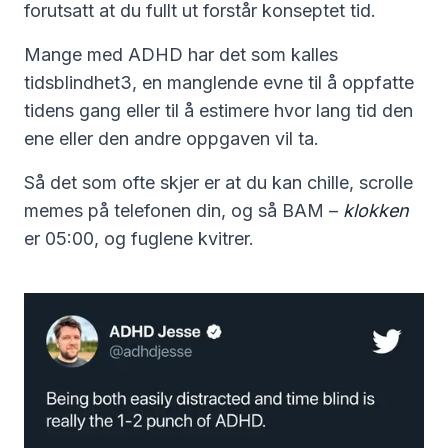
forutsatt at du fullt ut forstår konseptet tid.
Mange med ADHD har det som kalles
tidsblindhet3, en manglende evne til å oppfatte
tidens gang eller til å estimere hvor lang tid den
ene eller den andre oppgaven vil ta.
Så det som ofte skjer er at du kan chille, scrolle
memes på telefonen din, og så BAM –
klokken
er 05:00, og fuglene kvitrer.