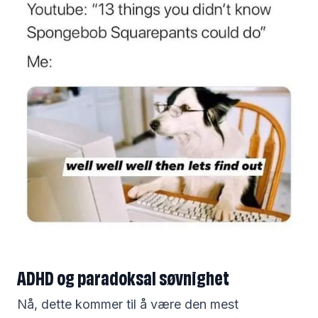
ADHD og paradoksal søvnighet
Nå, dette kommer til å være den mest