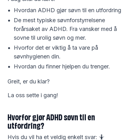
Hvordan ADHD gjør søvn til en utfordring
De mest typiske søvnforstyrrelsene
forårsaket av ADHD. Fra vansker med å
sovne til urolig søvn og mer.
Hvorfor det er viktig å ta vare på
søvnhygienen din.
Hvordan du finner hjelpen du trenger.
Greit, er du klar?
La oss sette i gang!
Hvorfor gjør ADHD søvn til en
utfordring?
Hvis du vil ha et veldig enkelt svar: 🤷