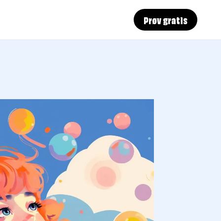
Prøv gratis