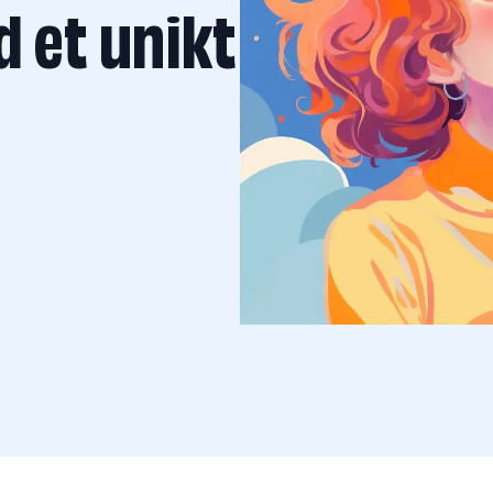
 et unikt