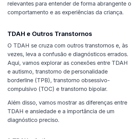
relevantes para entender de forma abrangente o
comportamento e as experiências da criança.
TDAH e Outros Transtornos
O TDAH se cruza com outros transtornos e, às
vezes, leva a confusão e diagnósticos errados.
Aqui, vamos explorar as conexões entre TDAH
e autismo, transtorno de personalidade
borderline (TPB), transtorno obsessivo-
compulsivo (TOC) e transtorno bipolar.
Além disso, vamos mostrar as diferenças entre
TDAH e ansiedade e a importância de um
diagnóstico preciso.