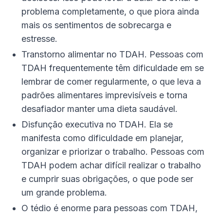
problema completamente, o que piora ainda
mais os sentimentos de sobrecarga e
estresse.
Transtorno alimentar no TDAH. Pessoas com
TDAH frequentemente têm dificuldade em se
lembrar de comer regularmente, o que leva a
padrões alimentares imprevisíveis e torna
desafiador manter uma dieta saudável.
Disfunção executiva no TDAH. Ela se
manifesta como dificuldade em planejar,
organizar e priorizar o trabalho. Pessoas com
TDAH podem achar difícil realizar o trabalho
e cumprir suas obrigações, o que pode ser
um grande problema.
O tédio é enorme para pessoas com TDAH,