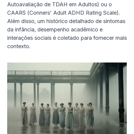
Autoavaliação de TDAH em Adultos) ou o
CAARS (Conners' Adult ADHD Rating Scale).
Além disso, um histórico detalhado de sintomas
da infância, desempenho acadêmico e
interações sociais é coletado para fornecer mais
contexto.