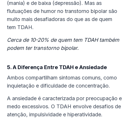
(mania) e de baixa (depressão). Mas as
flutuações de humor no transtorno bipolar são
muito mais desafiadoras do que as de quem
tem TDAH.
Cerca de 10-20% de quem tem TDAH também
podem ter transtorno bipolar.
5. A Diferença Entre TDAH e Ansiedade
Ambos compartilham sintomas comuns, como
inquietação e dificuldade de concentração.
A ansiedade é caracterizada por preocupação e
medo excessivos. O TDAH envolve desafios de
atenção, impulsividade e hiperatividade.