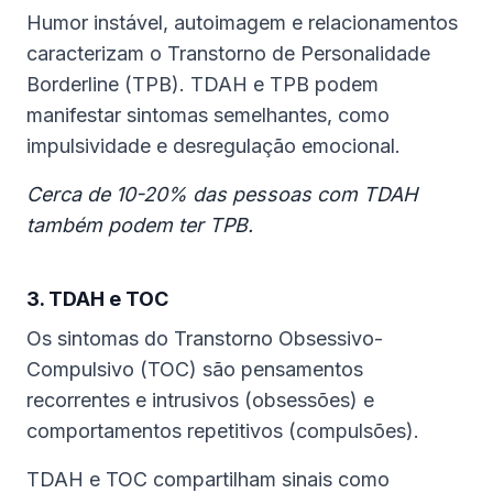
Humor instável, autoimagem e relacionamentos
caracterizam o Transtorno de Personalidade
Borderline (TPB). TDAH e TPB podem
manifestar sintomas semelhantes, como
impulsividade e desregulação emocional.
Cerca de 10-20% das pessoas com TDAH
também podem ter TPB.
3. TDAH e TOC
Os sintomas do Transtorno Obsessivo-
Compulsivo (TOC) são pensamentos
recorrentes e intrusivos (obsessões) e
comportamentos repetitivos (compulsões).
TDAH e TOC compartilham sinais como