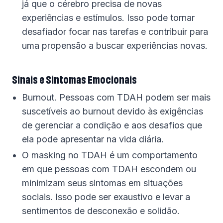
já que o cérebro precisa de novas
experiências e estímulos. Isso pode tornar
desafiador focar nas tarefas e contribuir para
uma propensão a buscar experiências novas.
Sinais e Sintomas Emocionais
Burnout. Pessoas com TDAH podem ser mais
suscetíveis ao burnout devido às exigências
de gerenciar a condição e aos desafios que
ela pode apresentar na vida diária.
O masking no TDAH é um comportamento
em que pessoas com TDAH escondem ou
minimizam seus sintomas em situações
sociais. Isso pode ser exaustivo e levar a
sentimentos de desconexão e solidão.