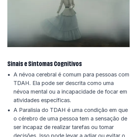
Sinais e Sintomas Cognitivos
A névoa cerebral é comum para pessoas com
TDAH. Ela pode ser descrita como uma
névoa mental ou a incapacidade de focar em
atividades específicas.
A Paralisia do TDAH é uma condição em que
o cérebro de uma pessoa tem a sensação de
ser incapaz de realizar tarefas ou tomar
decisões. Isso pode levar a adiar ou evitar o