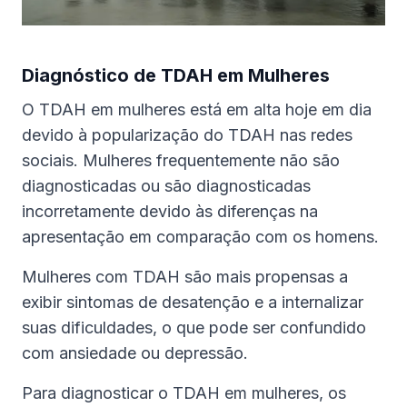
Diagnóstico de TDAH em Mulheres
O TDAH em mulheres está em alta hoje em dia
devido à popularização do TDAH nas redes
sociais. Mulheres frequentemente não são
diagnosticadas ou são diagnosticadas
incorretamente devido às diferenças na
apresentação em comparação com os homens.
Mulheres com TDAH são mais propensas a
exibir sintomas de desatenção e a internalizar
suas dificuldades, o que pode ser confundido
com ansiedade ou depressão.
Para diagnosticar o TDAH em mulheres, os