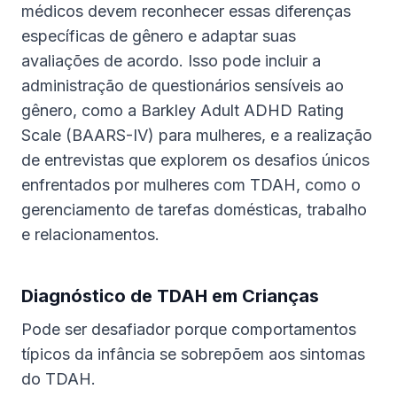
médicos devem reconhecer essas diferenças
específicas de gênero e adaptar suas
avaliações de acordo. Isso pode incluir a
administração de questionários sensíveis ao
gênero, como a Barkley Adult ADHD Rating
Scale (BAARS-IV) para mulheres, e a realização
de entrevistas que explorem os desafios únicos
enfrentados por mulheres com TDAH, como o
gerenciamento de tarefas domésticas, trabalho
e relacionamentos.
Diagnóstico de TDAH em Crianças
Pode ser desafiador porque comportamentos
típicos da infância se sobrepõem aos sintomas
do TDAH.