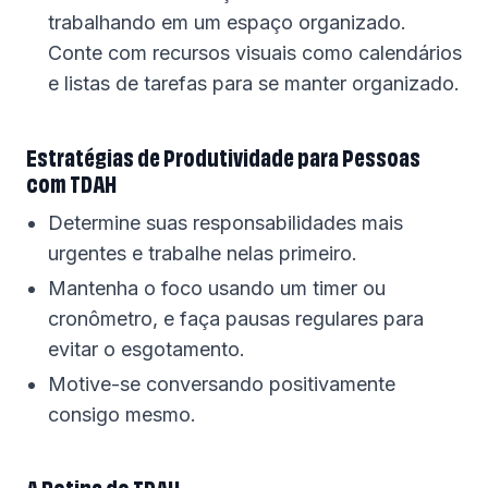
trabalhando em um espaço organizado.
Conte com recursos visuais como calendários
e listas de tarefas para se manter organizado.
Estratégias de Produtividade para Pessoas
com TDAH
Determine suas responsabilidades mais
urgentes e trabalhe nelas primeiro.
Mantenha o foco usando um timer ou
cronômetro, e faça pausas regulares para
evitar o esgotamento.
Motive-se conversando positivamente
consigo mesmo.
A Rotina do TDAH