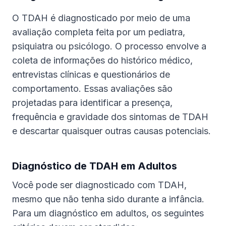
O TDAH é diagnosticado por meio de uma
avaliação completa feita por um pediatra,
psiquiatra ou psicólogo. O processo envolve a
coleta de informações do histórico médico,
entrevistas clínicas e questionários de
comportamento. Essas avaliações são
projetadas para identificar a presença,
frequência e gravidade dos sintomas de TDAH
e descartar quaisquer outras causas potenciais.
Diagnóstico de TDAH em Adultos
Você pode ser diagnosticado com TDAH,
mesmo que não tenha sido durante a infância.
Para um diagnóstico em adultos, os seguintes