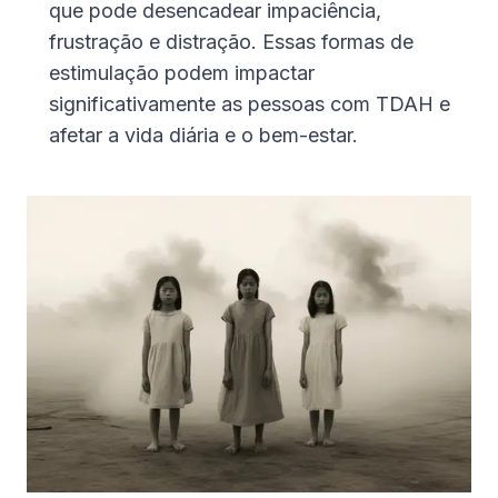
que pode desencadear impaciência,
frustração e distração. Essas formas de
estimulação podem impactar
significativamente as pessoas com TDAH e
afetar a vida diária e o bem-estar.