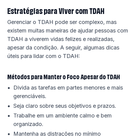
Estratégias para Viver com TDAH
Gerenciar o TDAH pode ser complexo, mas
existem muitas maneiras de ajudar pessoas com
TDAH a viverem vidas felizes e realizadas,
apesar da condição. A seguir, algumas dicas
úteis para lidar com o TDAH:
Métodos para Manter o Foco Apesar do TDAH
Divida as tarefas em partes menores e mais
gerenciáveis.
Seja claro sobre seus objetivos e prazos.
Trabalhe em um ambiente calmo e bem
organizado.
Mantenha as distrações no mínimo