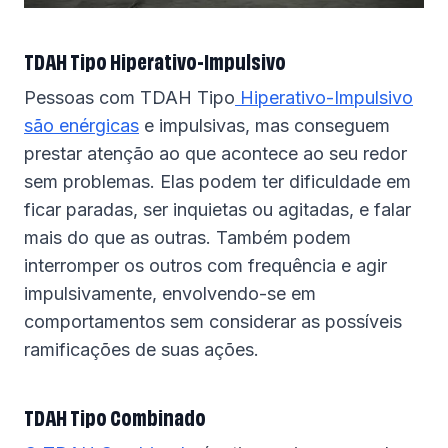
TDAH Tipo Hiperativo-Impulsivo
Pessoas com TDAH Tipo
Hiperativo-Impulsivo
são enérgicas
e impulsivas, mas conseguem
prestar atenção ao que acontece ao seu redor
sem problemas. Elas podem ter dificuldade em
ficar paradas, ser inquietas ou agitadas, e falar
mais do que as outras. Também podem
interromper os outros com frequência e agir
impulsivamente, envolvendo-se em
comportamentos sem considerar as possíveis
ramificações de suas ações.
TDAH Tipo Combinado