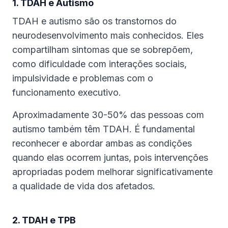
1. TDAH e Autismo
TDAH e autismo são os transtornos do
neurodesenvolvimento mais conhecidos. Eles
compartilham sintomas que se sobrepõem,
como dificuldade com interações sociais,
impulsividade e problemas com o
funcionamento executivo.
Aproximadamente 30-50% das pessoas com
autismo também têm TDAH. É fundamental
reconhecer e abordar ambas as condições
quando elas ocorrem juntas, pois intervenções
apropriadas podem melhorar significativamente
a qualidade de vida dos afetados.
2. TDAH e TPB