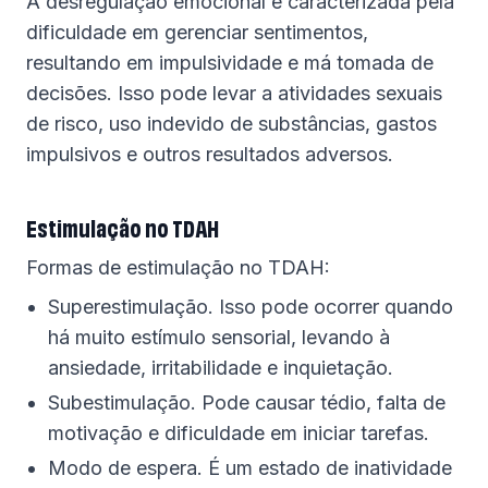
A desregulação emocional é caracterizada pela
dificuldade em gerenciar sentimentos,
resultando em impulsividade e má tomada de
decisões. Isso pode levar a atividades sexuais
de risco, uso indevido de substâncias, gastos
impulsivos e outros resultados adversos.
Estimulação no TDAH
Formas de estimulação no TDAH:
Superestimulação. Isso pode ocorrer quando
há muito estímulo sensorial, levando à
ansiedade, irritabilidade e inquietação.
Subestimulação. Pode causar tédio, falta de
motivação e dificuldade em iniciar tarefas.
Modo de espera. É um estado de inatividade