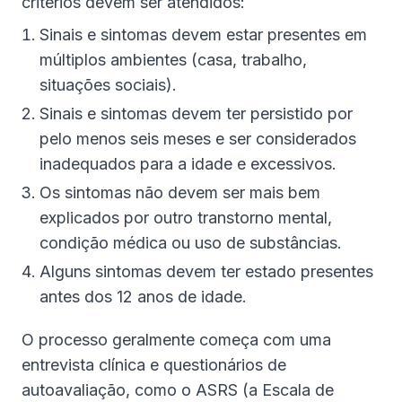
critérios devem ser atendidos:
Sinais e sintomas devem estar presentes em
múltiplos ambientes (casa, trabalho,
situações sociais).
Sinais e sintomas devem ter persistido por
pelo menos seis meses e ser considerados
inadequados para a idade e excessivos.
Os sintomas não devem ser mais bem
explicados por outro transtorno mental,
condição médica ou uso de substâncias.
Alguns sintomas devem ter estado presentes
antes dos 12 anos de idade.
O processo geralmente começa com uma
entrevista clínica e questionários de
autoavaliação, como o ASRS (a Escala de