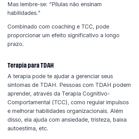
Mas lembre-se: “Pílulas não ensinam
habilidades.”
Combinado com coaching e TCC, pode
proporcionar um efeito significativo a longo
prazo.
Terapia para TDAH
A terapia pode te ajudar a gerenciar seus
sintomas de TDAH. Pessoas com TDAH podem
aprender, através da Terapia Cognitivo-
Comportamental (TCC), como regular impulsos
e melhorar habilidades organizacionais. Além
disso, ela ajuda com ansiedade, tristeza, baixa
autoestima, etc.