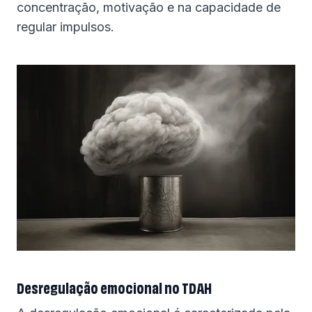
concentração, motivação e na capacidade de
regular impulsos.
Desregulação emocional no TDAH