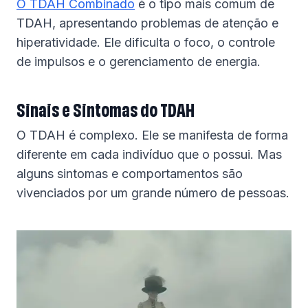
O TDAH Combinado
é o tipo mais comum de
TDAH, apresentando problemas de atenção e
hiperatividade. Ele dificulta o foco, o controle
de impulsos e o gerenciamento de energia.
Sinais e Sintomas do TDAH
O TDAH é complexo. Ele se manifesta de forma
diferente em cada indivíduo que o possui. Mas
alguns sintomas e comportamentos são
vivenciados por um grande número de pessoas.