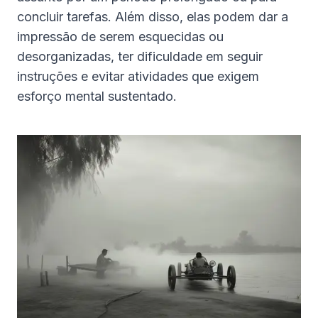
concluir tarefas. Além disso, elas podem dar a
impressão de serem esquecidas ou
desorganizadas, ter dificuldade em seguir
instruções e evitar atividades que exigem
esforço mental sustentado.