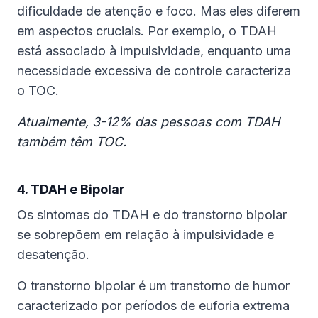
dificuldade de atenção e foco. Mas eles diferem
em aspectos cruciais. Por exemplo, o TDAH
está associado à impulsividade, enquanto uma
necessidade excessiva de controle caracteriza
o TOC.
Atualmente, 3-12% das pessoas com TDAH
também têm TOC.
4. TDAH e Bipolar
Os sintomas do TDAH e do transtorno bipolar
se sobrepõem em relação à impulsividade e
desatenção.
O transtorno bipolar é um transtorno de humor
caracterizado por períodos de euforia extrema