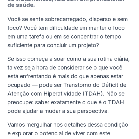
de saúde.
Você se sente sobrecarregado, disperso e sem
foco? Você tem dificuldade em manter o foco
em uma tarefa ou em se concentrar o tempo
suficiente para concluir um projeto?
Se isso começa a soar como a sua rotina diária,
talvez seja hora de considerar se o que você
está enfrentando é mais do que apenas estar
ocupado — pode ser Transtorno do Déficit de
Atenção com Hiperatividade (TDAH). Não se
preocupe: saber exatamente o que é o TDAH
pode ajudar a mudar a sua perspectiva.
Vamos mergulhar nos detalhes dessa condição
e explorar o potencial de viver com este