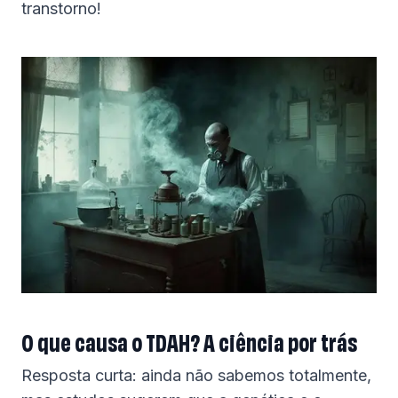
transtorno!
O que causa o TDAH? A ciência por trás
Resposta curta: ainda não sabemos totalmente,