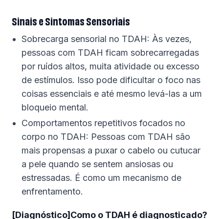
Sinais e Sintomas Sensoriais
Sobrecarga sensorial no TDAH: Às vezes,
pessoas com TDAH ficam sobrecarregadas
por ruídos altos, muita atividade ou excesso
de estímulos. Isso pode dificultar o foco nas
coisas essenciais e até mesmo levá-las a um
bloqueio mental.
Comportamentos repetitivos focados no
corpo no TDAH: Pessoas com TDAH são
mais propensas a puxar o cabelo ou cutucar
a pele quando se sentem ansiosas ou
estressadas. É como um mecanismo de
enfrentamento.
[Diagnóstico]Como o TDAH é diagnosticado?