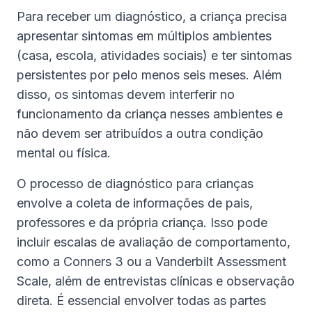
Para receber um diagnóstico, a criança precisa
apresentar sintomas em múltiplos ambientes
(casa, escola, atividades sociais) e ter sintomas
persistentes por pelo menos seis meses. Além
disso, os sintomas devem interferir no
funcionamento da criança nesses ambientes e
não devem ser atribuídos a outra condição
mental ou física.
O processo de diagnóstico para crianças
envolve a coleta de informações de pais,
professores e da própria criança. Isso pode
incluir escalas de avaliação de comportamento,
como a Conners 3 ou a Vanderbilt Assessment
Scale, além de entrevistas clínicas e observação
direta. É essencial envolver todas as partes