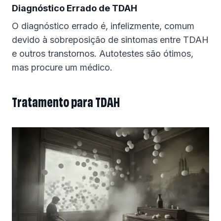
Diagnóstico Errado de TDAH
O diagnóstico errado é, infelizmente, comum
devido à sobreposição de sintomas entre TDAH
e outros transtornos. Autotestes são ótimos,
mas procure um médico.
Tratamento para TDAH