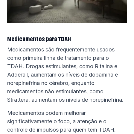
Medicamentos para TDAH
Medicamentos são frequentemente usados
como primeira linha de tratamento para o
TDAH. Drogas estimulantes, como Ritalina e
Adderall, aumentam os níveis de dopamina e
norepinefrina no cérebro, enquanto
medicamentos não estimulantes, como
Strattera, aumentam os níveis de norepinefrina.
Medicamentos podem melhorar
significativamente o foco, a atenção e o
controle de impulsos para quem tem TDAH.