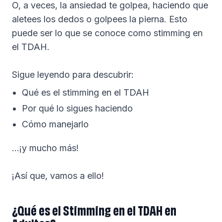
O, a veces, la ansiedad te golpea, haciendo que
aletees los dedos o golpees la pierna. Esto
puede ser lo que se conoce como stimming en
el TDAH.
Sigue leyendo para descubrir:
Qué es el stimming en el TDAH
Por qué lo sigues haciendo
Cómo manejarlo
...¡y mucho más!
¡Así que, vamos a ello!
¿Qué es el Stimming en el TDAH en