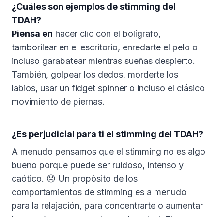
¿Cuáles son ejemplos de stimming del
TDAH?
Piensa en
hacer clic con el bolígrafo,
tamborilear en el escritorio, enredarte el pelo o
incluso garabatear mientras sueñas despierto.
También, golpear los dedos, morderte los
labios, usar un fidget spinner o incluso el clásico
movimiento de piernas.
¿Es perjudicial para ti el stimming del TDAH?
A menudo pensamos que el stimming no es algo
bueno porque puede ser ruidoso, intenso y
caótico. 😞 Un propósito de los
comportamientos de stimming es a menudo
para la relajación, para concentrarte o aumentar