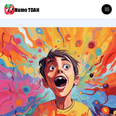
Numo TDAH