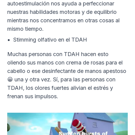
autoestimulación nos ayuda a perfeccionar
nuestras habilidades motoras y de equilibrio
mientras nos concentramos en otras cosas al
mismo tiempo.
Stimming olfativo en el TDAH
Muchas personas con TDAH hacen esto
oliendo sus manos con crema de rosas para el
cabello o ese desinfectante de manos apestoso
😀 una y otra vez. Sí, para las personas con
TDAH, los olores fuertes alivian el estrés y
frenan sus impulsos.