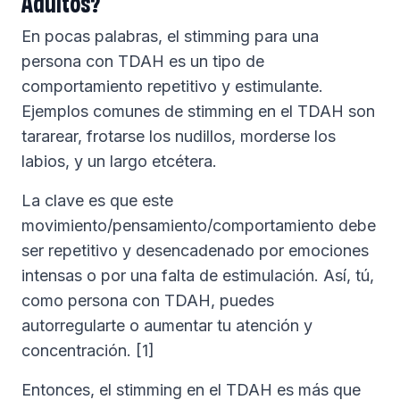
Adultos?
En pocas palabras, el stimming para una
persona con TDAH es un tipo de
comportamiento repetitivo y estimulante.
Ejemplos comunes de stimming en el TDAH son
tararear, frotarse los nudillos, morderse los
labios, y un largo etcétera.
La clave es que este
movimiento/pensamiento/comportamiento debe
ser repetitivo y desencadenado por emociones
intensas o por una falta de estimulación. Así, tú,
como persona con TDAH, puedes
autorregularte o aumentar tu atención y
concentración. [1]
Entonces, el stimming en el TDAH es más que