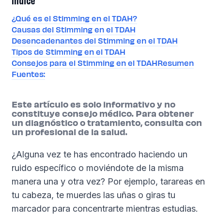
Índice
¿Qué es el Stimming en el TDAH?
Causas del Stimming en el TDAH
Desencadenantes del Stimming en el TDAH
Tipos de Stimming en el TDAH
Consejos para el Stimming en el TDAH
Resumen
Fuentes:
Este artículo es solo informativo y no
constituye consejo médico. Para obtener
un diagnóstico o tratamiento, consulta con
un profesional de la salud.
¿Alguna vez te has encontrado haciendo un
ruido específico o moviéndote de la misma
manera una y otra vez? Por ejemplo, tarareas en
tu cabeza, te muerdes las uñas o giras tu
marcador para concentrarte mientras estudias.