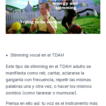
Stimming vocal en el TDAH
Este tipo de stimming en el TDAH adulto se
manifiesta como reír, cantar, aclararse la
garganta con frecuencia, repetir las mismas
palabras una y otra vez, o hacer los mismos
sonidos (como tararear o murmurar).
Piensa en ello así: tu voz es el instrumento más