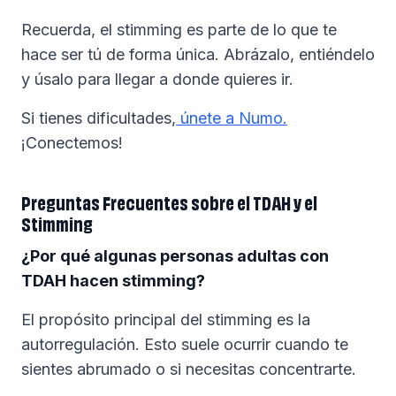
Recuerda, el stimming es parte de lo que te
hace ser tú de forma única. Abrázalo, entiéndelo
y úsalo para llegar a donde quieres ir.
Si tienes dificultades,
únete a Numo.
¡Conectemos!
Preguntas Frecuentes sobre el TDAH y el
Stimming
¿Por qué algunas personas adultas con
TDAH hacen stimming?
El propósito principal del stimming es la
autorregulación. Esto suele ocurrir cuando te
sientes abrumado o si necesitas concentrarte.