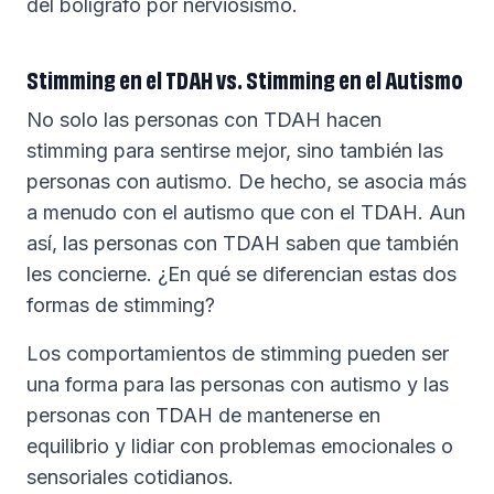
del bolígrafo por nerviosismo.
Stimming en el TDAH vs. Stimming en el Autismo
No solo las personas con TDAH hacen
stimming para sentirse mejor, sino también las
personas con autismo. De hecho, se asocia más
a menudo con el autismo que con el TDAH. Aun
así, las personas con TDAH saben que también
les concierne. ¿En qué se diferencian estas dos
formas de stimming?
Los comportamientos de stimming pueden ser
una forma para las personas con autismo y las
personas con TDAH de mantenerse en
equilibrio y lidiar con problemas emocionales o
sensoriales cotidianos.