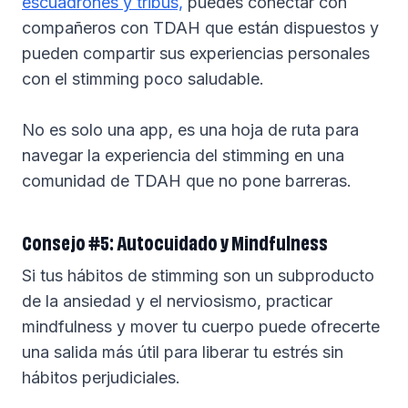
escuadrones y tribus,
puedes conectar con
compañeros con TDAH que están dispuestos y
pueden compartir sus experiencias personales
con el stimming poco saludable.
No es solo una app, es una hoja de ruta para
navegar la experiencia del stimming en una
comunidad de TDAH que no pone barreras.
Consejo #5: Autocuidado y Mindfulness
Si tus hábitos de stimming son un subproducto
de la ansiedad y el nerviosismo, practicar
mindfulness y mover tu cuerpo puede ofrecerte
una salida más útil para liberar tu estrés sin
hábitos perjudiciales.