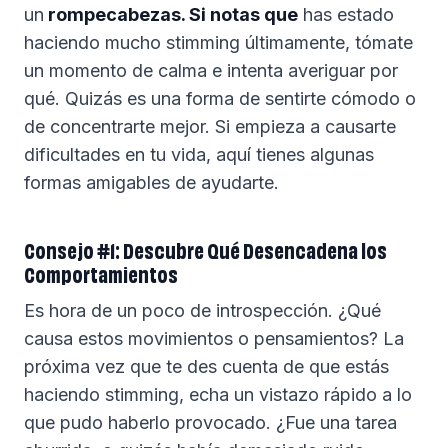
un
rompecabezas. Si notas que
has estado
haciendo mucho stimming últimamente, tómate
un momento de calma e intenta averiguar por
qué. Quizás es una forma de sentirte cómodo o
de concentrarte mejor. Si empieza a causarte
dificultades en tu vida, aquí tienes algunas
formas amigables de ayudarte.
Consejo #1: Descubre Qué Desencadena los
Comportamientos
Es hora de un poco de introspección. ¿Qué
causa estos movimientos o pensamientos? La
próxima vez que te des cuenta de que estás
haciendo stimming, echa un vistazo rápido a lo
que pudo haberlo provocado. ¿Fue una tarea