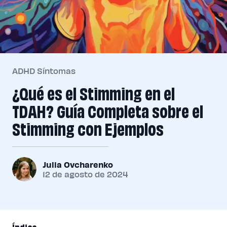
ADHD Síntomas
¿Qué es el Stimming en el
TDAH? Guía Completa sobre el
Stimming con Ejemplos
Julia Ovcharenko
12 de agosto de 2024