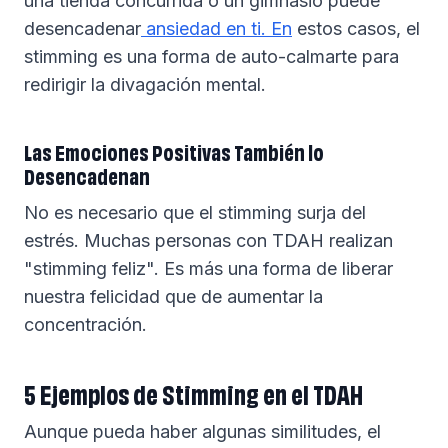
una tienda concurrida o un gimnasio puede
desencadenar
ansiedad en ti. En
estos casos, el
stimming es una forma de auto-calmarte para
redirigir la divagación mental.
Las Emociones Positivas También lo
Desencadenan
No es necesario que el stimming surja del
estrés. Muchas personas con TDAH realizan
"stimming feliz". Es más una forma de liberar
nuestra felicidad que de aumentar la
concentración.
5 Ejemplos de Stimming en el TDAH
Aunque pueda haber algunas similitudes, el