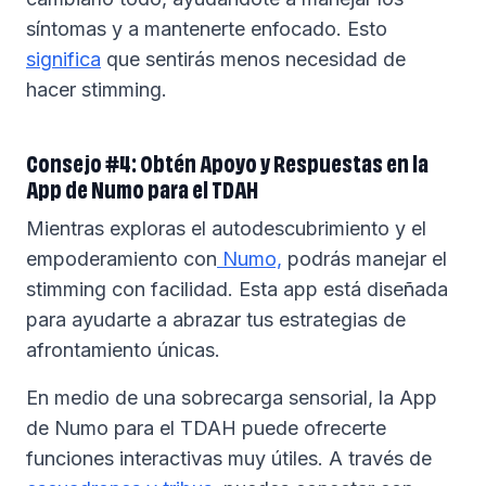
síntomas y a mantenerte enfocado. Esto
significa
que sentirás menos necesidad de
hacer stimming.
Consejo #4: Obtén Apoyo y Respuestas en la
App de Numo para el TDAH
Mientras exploras el autodescubrimiento y el
empoderamiento con
Numo,
podrás manejar el
stimming con facilidad. Esta app está diseñada
para ayudarte a abrazar tus estrategias de
afrontamiento únicas.
En medio de una sobrecarga sensorial, la App
de Numo para el TDAH puede ofrecerte
funciones interactivas muy útiles. A través de