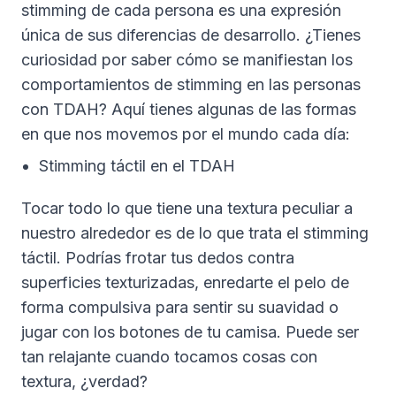
stimming de cada persona es una expresión
única de sus diferencias de desarrollo. ¿Tienes
curiosidad por saber cómo se manifiestan los
comportamientos de stimming en las personas
con TDAH? Aquí tienes algunas de las formas
en que nos movemos por el mundo cada día:
Stimming táctil en el TDAH
Tocar todo lo que tiene una textura peculiar a
nuestro alrededor es de lo que trata el stimming
táctil. Podrías frotar tus dedos contra
superficies texturizadas, enredarte el pelo de
forma compulsiva para sentir su suavidad o
jugar con los botones de tu camisa. Puede ser
tan relajante cuando tocamos cosas con
textura, ¿verdad?