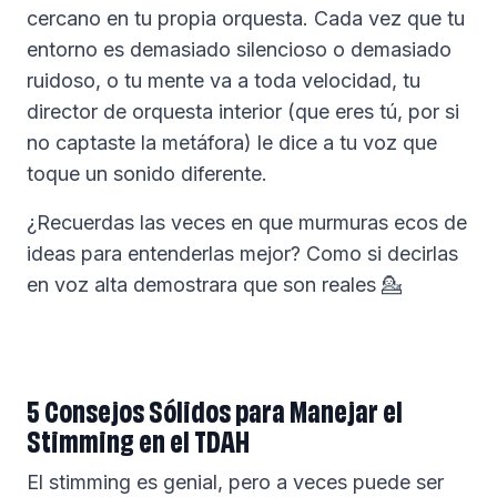
cercano en tu propia orquesta. Cada vez que tu
entorno es demasiado silencioso o demasiado
ruidoso, o tu mente va a toda velocidad, tu
director de orquesta interior (que eres tú, por si
no captaste la metáfora) le dice a tu voz que
toque un sonido diferente.
¿Recuerdas las veces en que murmuras ecos de
ideas para entenderlas mejor? Como si decirlas
en voz alta demostrara que son reales 💁
5 Consejos Sólidos para Manejar el
Stimming en el TDAH
El stimming es genial, pero a veces puede ser