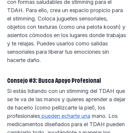
con formas saludables de stimming para el
TDAH. Para ello, crea un espacio propicio para
el stimming. Coloca juguetes sensoriales,
objetos con texturas (como una pelota koosh) y
asientos cómodos en los lugares donde trabajas
y te relajas. Puedes usarlos como salidas
sensoriales para liberar tus emociones sin
hacerte daño.
Consejo #3: Busca Apoyo Profesional
Si estás lidiando con un stimming del TDAH que
se te va de las manos y quieres aprender a dejar
de hacerlo (como pellizcarte la piel), los
profesionales
pueden echarte una
mano. Los
medicamentos diseñados para el TDAH pueden
cambiarlo todo, ayudándote a manejar los