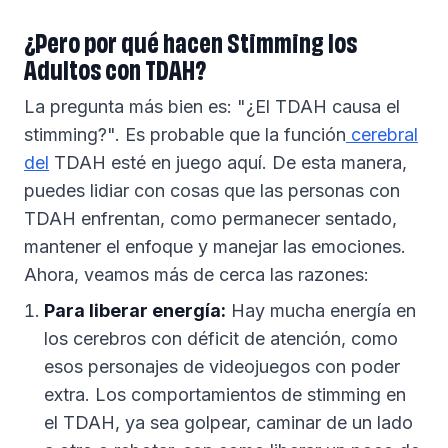
¿Pero por qué hacen Stimming los
Adultos con TDAH?
La pregunta más bien es: "¿El TDAH causa el
stimming?". Es probable que la función
cerebral
del
TDAH esté en juego aquí. De esta manera,
puedes lidiar con cosas que las personas con
TDAH enfrentan, como permanecer sentado,
mantener el enfoque y manejar las emociones.
Ahora, veamos más de cerca las razones:
Para liberar energía:
Hay mucha energía en
los cerebros con déficit de atención, como
esos personajes de videojuegos con poder
extra. Los comportamientos de stimming en
el TDAH, ya sea golpear, caminar de un lado