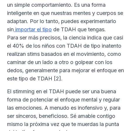
un simple comportamiento. Es una forma
inteligente en que nuestras mentes y cuerpos se
adaptan. Por lo tanto, puedes experimentarlo
sin
importar el tipo
de TDAH que tengas.
Para ser más precisos, la ciencia indica que casi
el 40% de los niños con TDAH de tipo inatento
realizan stims basados en el movimiento, como
caminar de un lado a otro o golpear con los
dedos, generalmente para mejorar el enfoque en
este tipo de TDAH [2].
El stimming en el TDAH puede ser una buena
forma de potenciar el enfoque mental y regular
las emociones. A menudo es inofensivo y, para
ser sinceros, beneficioso. Sé amable contigo
mismo la próxima vez que te muerdas la punta