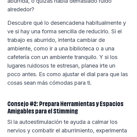
aburrida, o quizás había demasiado ruido
alrededor?
Descubre qué lo desencadena habitualmente y
ve si hay una forma sencilla de reducirlo. Si el
trabajo es aburrido, intenta cambiar de
ambiente, como ir a una biblioteca o a una
cafetería con un ambiente tranquilo. Y si los
lugares ruidosos te estresan, planea irte un
poco antes. Es como ajustar el dial para que las
cosas sean más cómodas para ti.
Consejo #2: Prepara Herramientas y Espacios
Amigables para el Stimming
Si la autoestimulación te ayuda a calmar los
nervios y combatir el aburrimiento, experimenta