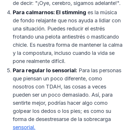
de decir: "¡Oye, cerebro, sigamos adelante!".
Para calmarnos: El stimming
es la música
de fondo relajante que nos ayuda a lidiar con
una situación. Puedes reducir el estrés
frotando una pelota antiestrés o masticando
chicle. Es nuestra forma de mantener la calma
y la compostura, incluso cuando la vida se
pone realmente difícil.
Para regular lo sensorial:
Para las personas
que piensan un poco diferente, como
nosotros con TDAH, las cosas a veces
pueden ser un poco demasiado. Así, para
sentirte mejor, podrías hacer algo como
golpear los dedos o los pies; es como su
forma de desestresarse de la sobrecarga
sensorial.