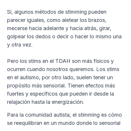
Sí, algunos métodos de stimming pueden
parecer iguales, como aletear los brazos,
mecerse hacia adelante y hacia atrás, girar,
golpear los dedos o decir o hacer lo mismo una
y otra vez.
Pero los stims en el TDAH son más físicos y
ocurren cuando nosotros queremos. Los stims
en el autismo, por otro lado, suelen tener un
propósito más sensorial. Tienen efectos más
fuertes y específicos que pueden ir desde la
relajación hasta la energización.
Para la comunidad autista, el stimming es cómo
se reequilibran en un mundo donde lo sensorial