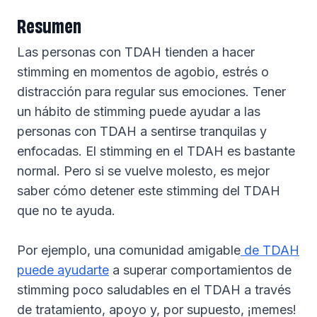
Resumen
Las personas con TDAH tienden a hacer
stimming en momentos de agobio, estrés o
distracción para regular sus emociones. Tener
un hábito de stimming puede ayudar a las
personas con TDAH a sentirse tranquilas y
enfocadas. El stimming en el TDAH es bastante
normal. Pero si se vuelve molesto, es mejor
saber cómo detener este stimming del TDAH
que no te ayuda.
Por ejemplo, una comunidad amigable
de TDAH
puede ayudarte
a superar comportamientos de
stimming poco saludables en el TDAH a través
de tratamiento, apoyo y, por supuesto, ¡memes!