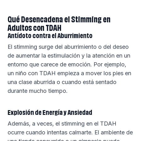
Qué Desencadena el Stimming en
Adultos con TDAH
Antídoto contra el Aburrimiento
El stimming surge del aburrimiento o del deseo
de aumentar la estimulación y la atención en un
entorno que carece de emoción. Por ejemplo,
un niño con TDAH empieza a mover los pies en
una clase aburrida o cuando está sentado
durante mucho tiempo.
Explosión de Energía y Ansiedad
Además, a veces, el stimming en el TDAH
ocurre cuando intentas calmarte. El ambiente de