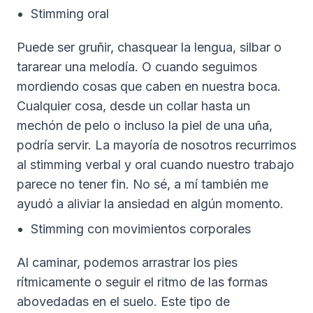
Stimming oral
Puede ser gruñir, chasquear la lengua, silbar o
tararear una melodía. O cuando seguimos
mordiendo cosas que caben en nuestra boca.
Cualquier cosa, desde un collar hasta un
mechón de pelo o incluso la piel de una uña,
podría servir. La mayoría de nosotros recurrimos
al stimming verbal y oral cuando nuestro trabajo
parece no tener fin. No sé, a mí también me
ayudó a aliviar la ansiedad en algún momento.
Stimming con movimientos corporales
Al caminar, podemos arrastrar los pies
rítmicamente o seguir el ritmo de las formas
abovedadas en el suelo. Este tipo de