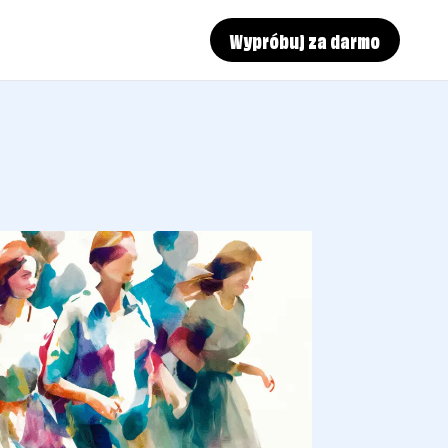
Wypróbuj za darmo