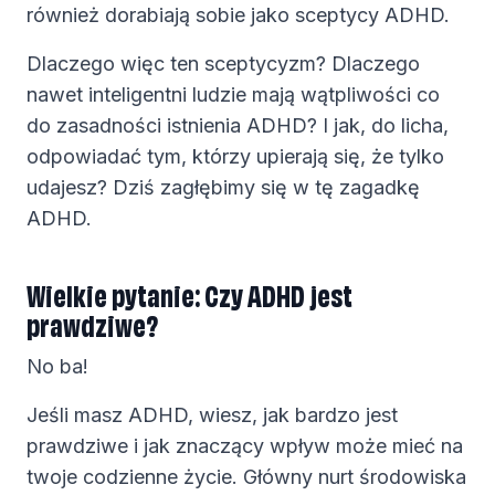
również dorabiają sobie jako sceptycy ADHD.
Dlaczego więc ten sceptycyzm? Dlaczego
nawet inteligentni ludzie mają wątpliwości co
do zasadności istnienia ADHD? I jak, do licha,
odpowiadać tym, którzy upierają się, że tylko
udajesz? Dziś zagłębimy się w tę zagadkę
ADHD.
Wielkie pytanie: Czy ADHD jest
prawdziwe?
No ba!
Jeśli masz ADHD, wiesz, jak bardzo jest
prawdziwe i jak znaczący wpływ może mieć na
twoje codzienne życie. Główny nurt środowiska