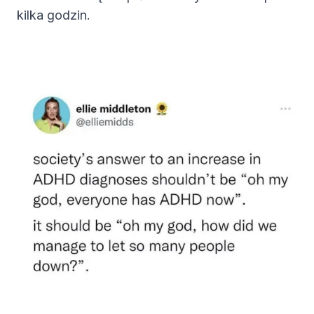
kilka godzin.