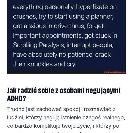
Jak radzić sobie z osobami negującymi
ADHD?
Trudno jest zachować spokój i rozmawiać z
ludźmi, którzy negują istnienie czegoś realnego,
co bardzo komplikuje twoje życie, i którzy po