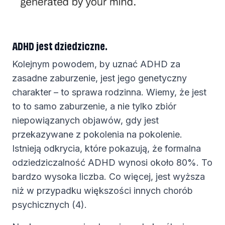
ADHD jest dziedziczne.
Kolejnym powodem, by uznać ADHD za
zasadne zaburzenie, jest jego genetyczny
charakter – to sprawa rodzinna. Wiemy, że jest
to to samo zaburzenie, a nie tylko zbiór
niepowiązanych objawów, gdy jest
przekazywane z pokolenia na pokolenie.
Istnieją odkrycia, które pokazują, że formalna
odziedziczalność ADHD wynosi około 80%. To
bardzo wysoka liczba. Co więcej, jest wyższa
niż w przypadku większości innych chorób
psychicznych (4).