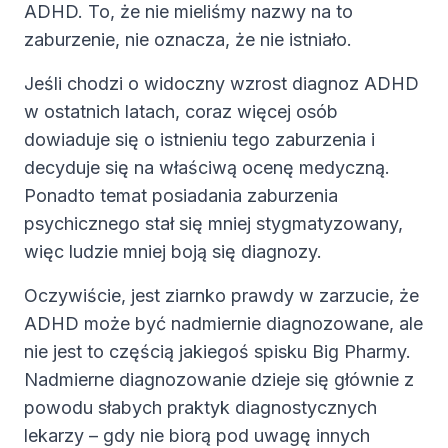
ADHD. To, że nie mieliśmy nazwy na to
zaburzenie, nie oznacza, że nie istniało.
Jeśli chodzi o widoczny wzrost diagnoz ADHD
w ostatnich latach, coraz więcej osób
dowiaduje się o istnieniu tego zaburzenia i
decyduje się na właściwą ocenę medyczną.
Ponadto temat posiadania zaburzenia
psychicznego stał się mniej stygmatyzowany,
więc ludzie mniej boją się diagnozy.
Oczywiście, jest ziarnko prawdy w zarzucie, że
ADHD może być nadmiernie diagnozowane, ale
nie jest to częścią jakiegoś spisku Big Pharmy.
Nadmierne diagnozowanie dzieje się głównie z
powodu słabych praktyk diagnostycznych
lekarzy – gdy nie biorą pod uwagę innych