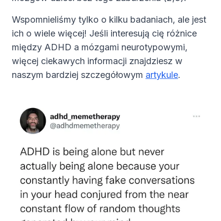
Wspomnieliśmy tylko o kilku badaniach, ale jest
ich o wiele więcej! Jeśli interesują cię różnice
między ADHD a mózgami neurotypowymi,
więcej ciekawych informacji znajdziesz w
naszym bardziej szczegółowym
artykule
.