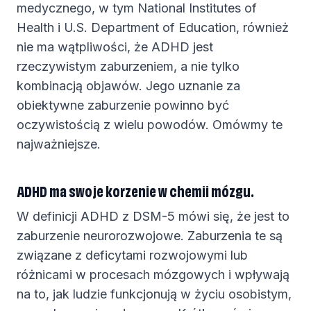
medycznego, w tym National Institutes of
Health i U.S. Department of Education, również
nie ma wątpliwości, że ADHD jest
rzeczywistym zaburzeniem, a nie tylko
kombinacją objawów. Jego uznanie za
obiektywne zaburzenie powinno być
oczywistością z wielu powodów. Omówmy te
najważniejsze.
ADHD ma swoje korzenie w chemii mózgu.
W definicji ADHD z DSM-5 mówi się, że jest to
zaburzenie neurorozwojowe. Zaburzenia te są
związane z deficytami rozwojowymi lub
różnicami w procesach mózgowych i wpływają
na to, jak ludzie funkcjonują w życiu osobistym,