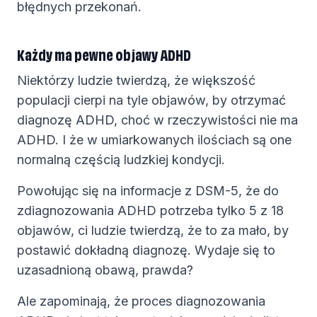
błędnych przekonań.
Każdy ma pewne objawy ADHD
Niektórzy ludzie twierdzą, że większość
populacji cierpi na tyle objawów, by otrzymać
diagnozę ADHD, choć w rzeczywistości nie ma
ADHD. I że w umiarkowanych ilościach są one
normalną częścią ludzkiej kondycji.
Powołując się na informacje z DSM-5, że do
zdiagnozowania ADHD potrzeba tylko 5 z 18
objawów, ci ludzie twierdzą, że to za mało, by
postawić dokładną diagnozę. Wydaje się to
uzasadnioną obawą, prawda?
Ale zapominają, że proces diagnozowania