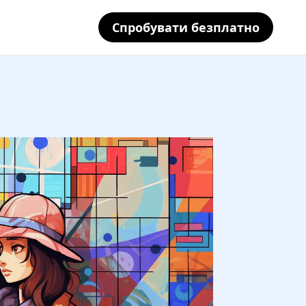
Спробувати безплатно